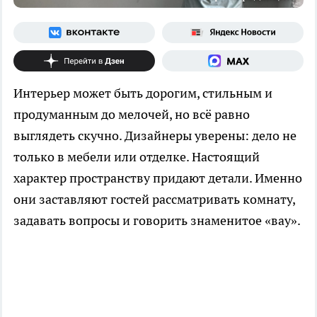
Интерьер может быть дорогим, стильным и
продуманным до мелочей, но всё равно
выглядеть скучно. Дизайнеры уверены: дело не
только в мебели или отделке. Настоящий
характер пространству придают детали. Именно
они заставляют гостей рассматривать комнату,
задавать вопросы и говорить знаменитое «вау».