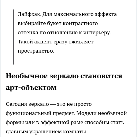
Лайфхак. Для максимального эффекта
выбирайте букет контрастного
оттенка по отношению к интерьеру.
Такой акцент сразу оживляет
пространство.
Необычное зеркало становится
арт-объектом
Сегодня зеркало — это не просто
функциональный предмет. Модели необычной
формы или в эффектной раме способны стать
главным украшением комнаты.