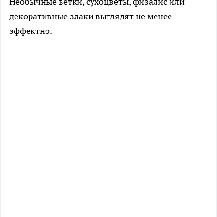
Необычные ветки, сухоцветы, физалис или
декоративные злаки выглядят не менее
эффектно.