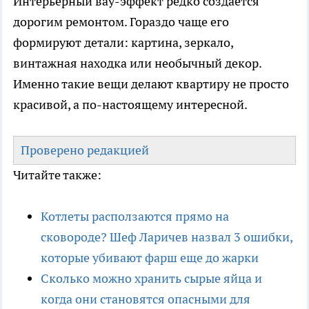
Интерьерный вау-эффект редко создаётся
дорогим ремонтом. Гораздо чаще его
формируют детали: картина, зеркало,
винтажная находка или необычный декор.
Именно такие вещи делают квартиру не просто
красивой, а по-настоящему интересной.
Проверено редакцией
Читайте также:
Котлеты расползаются прямо на
сковороде? Шеф Ларичев назвал 3 ошибки,
которые убивают фарш еще до жарки
Сколько можно хранить сырые яйца и
когда они становятся опасными для