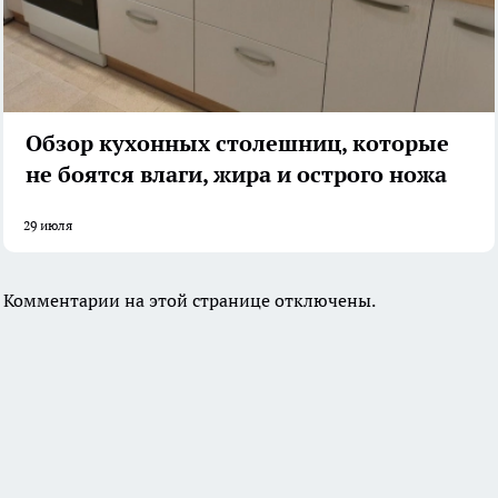
Обзор кухонных столешниц, которые
не боятся влаги, жира и острого ножа
29 июля
Комментарии на этой странице отключены.