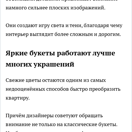
намного сильнее плоских изображений.
Они создают игру света и тени, благодаря чему
интерьер выглядит более сложным и дорогим.
Яркие букеты работают лучше
многих украшений
Свежие цветы остаются одним из самых
недооценённых способов быстро преобразить
квартиру.
Причём дизайнеры советуют обращать
внимание не только на классические букеты.