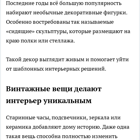
Последние годы всё большую популярность
набирают необычные декоративные фигурки.
Особенно востребованы так называемые
«сидящие» скульптуры, которые размещают на
краю полки или стеллажа.
Такой декор выглядит живым и помогает уйти
от шаблонных интерьерных решений.
Винтажные вещи делают
интерьер уникальным
Старинные часы, подсвечники, зеркала или
керамика добавляют дому историю. Даже одна
такая вещь способна полностью изменить