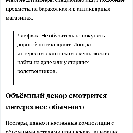
предметы на барахолках и в антикварных
магазинах.
Лайфхак. Не обязательно покупать
дорогой антиквариат. Иногда
интересную винтажную вещь можно
найти на даче или у старших
родственников.
Объёмный декор смотрится
интереснее обычного
Постеры, панно и настенные композиции с
объёмными деталями привлекают внимание