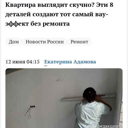
Квартира выглядит скучно? Эти 8
деталей создают тот самый вау-
эффект без ремонта
Дом
Новости России
Ремонт
12 июня 04:15
Екатерина Адамова
Архив редакции