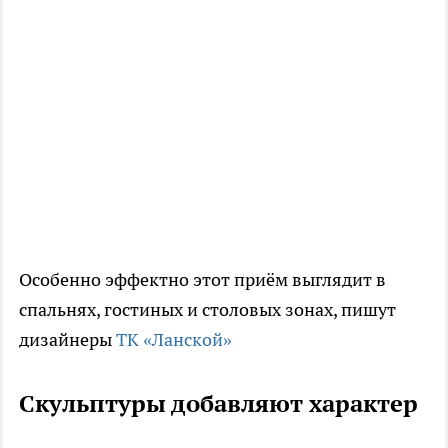
Особенно эффектно этот приём выглядит в
спальнях, гостиных и столовых зонах, пишут
дизайнеры
ТК «Ланской»
Скульптуры добавляют характер