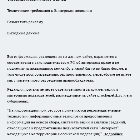
Технические требования к баннерным позициям
Разместить рекламу
Выходные данные
Вся информация, размещенная на данном сайте, охраняется в
соответствии с законодательством РФ об авторском праве и не
подлежит использованию кем-либо в какой бы то ни было форме, в
том числе воспроизведению, распространению, переработке не иначе
как с письменного разрешения правообладателя.
Редакция портала не несет ответственности за комментарии и
материалы пользователей, размещенные на сайте prochepetsk.ru и его
субдоменах.
"На информационном ресурсе применяются рекомендательные
технологии (информационные технологии предоставления
информации на основе сбора, систематизации и анализа сведений,
относящихся к предпочтениям пользователей сети "Интернет",
находящихся на территории Российской Федерации)".
Подробнее