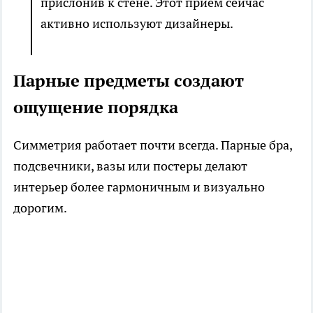
прислонив к стене. Этот приём сейчас
активно используют дизайнеры.
Парные предметы создают
ощущение порядка
Симметрия работает почти всегда. Парные бра,
подсвечники, вазы или постеры делают
интерьер более гармоничным и визуально
дорогим.