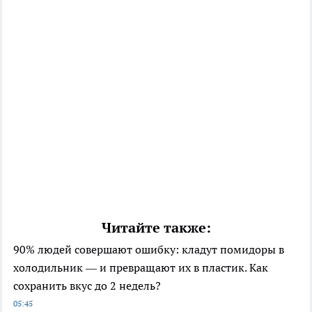
Читайте также:
90% людей совершают ошибку: кладут помидоры в
холодильник — и превращают их в пластик. Как
сохранить вкус до 2 недель?
05:45