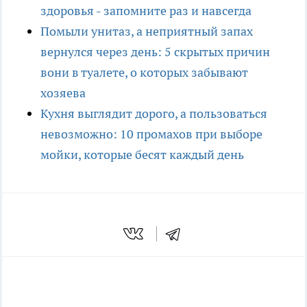
здоровья - запомните раз и навсегда
Помыли унитаз, а неприятный запах
вернулся через день: 5 скрытых причин
вони в туалете, о которых забывают
хозяева
Кухня выглядит дорого, а пользоваться
невозможно: 10 промахов при выборе
мойки, которые бесят каждый день