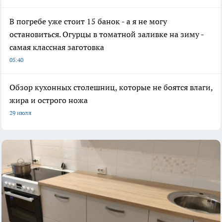
В погребе уже стоит 15 банок - а я не могу
остановиться. Огурцы в томатной заливке на зиму -
самая классная заготовка
05:40
Обзор кухонных столешниц, которые не боятся влаги,
жира и острого ножа
29 июля