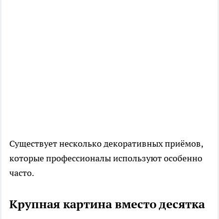
Существует несколько декоративных приёмов,
которые профессионалы используют особенно
часто.
Крупная картина вместо десятка