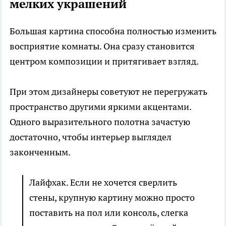
мелких украшений
Большая картина способна полностью изменить
восприятие комнаты. Она сразу становится
центром композиции и притягивает взгляд.
При этом дизайнеры советуют не перегружать
пространство другими яркими акцентами.
Одного выразительного полотна зачастую
достаточно, чтобы интерьер выглядел
законченным.
Лайфхак. Если не хочется сверлить
стены, крупную картину можно просто
поставить на пол или консоль, слегка