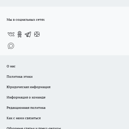
Мы в социальных сетях
О нас
Политика этики
Юридическая информация
Информация о команде
Редакционная политика
Как с нами связаться
Обзорные статьи и пресс-релизы