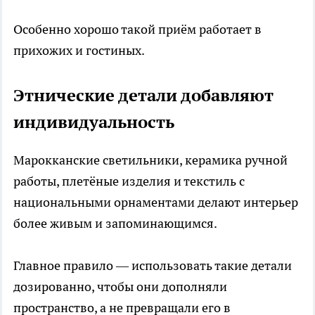
Особенно хорошо такой приём работает в
прихожих и гостиных.
Этнические детали добавляют
индивидуальность
Марокканские светильники, керамика ручной
работы, плетёные изделия и текстиль с
национальными орнаментами делают интерьер
более живым и запоминающимся.
Главное правило — использовать такие детали
дозированно, чтобы они дополняли
пространство, а не превращали его в