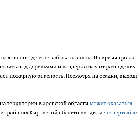
ься по погоде и не забывать зонты. Во время грозы
 стоять под деревьями и воздержаться от разведения
шает пожарную опасность. Несмотря на осадки, выхо
 на территории Кировской области
может оказаться
 двух районах Кировской области вводили
четвертый к