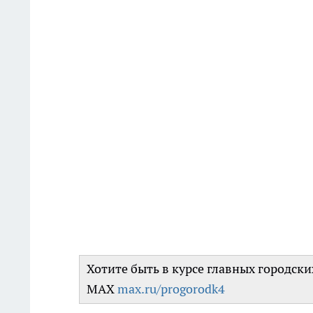
Хотите быть в курсе главных городск
MAX
max.ru/progorodk4