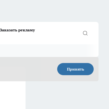
Заказать рекламу
Принять