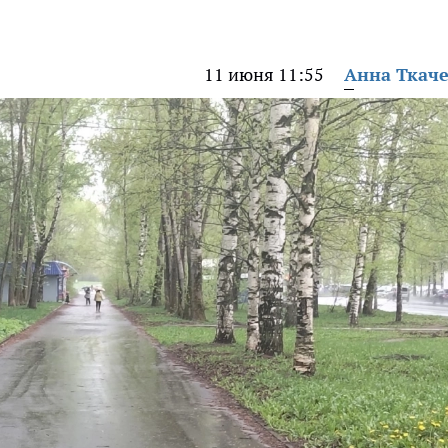
11 июня 11:55
Анна Ткач