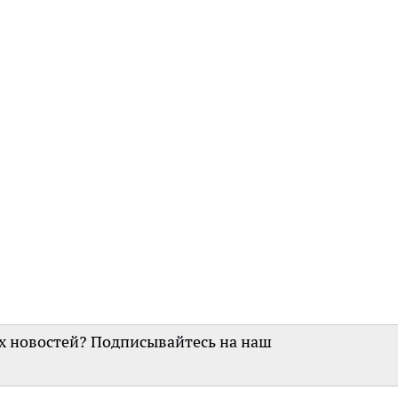
их новостей? Подписывайтесь на наш