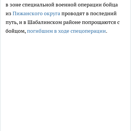
в зоне специальной военной операции бойца
из
Пижанского округа
проводят в последний
путь, и в Шабалинском районе попрощаются с
бойцом,
погибшим в ходе спецоперации
.