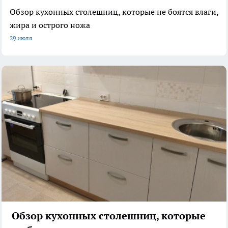
Обзор кухонных столешниц, которые не боятся влаги,
жира и острого ножа
29 июля
Обзор кухонных столешниц, которые