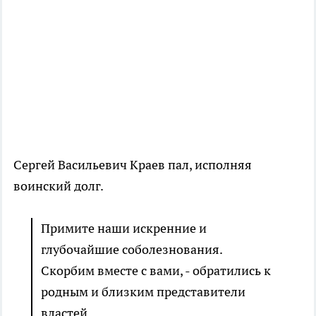
Сергей Васильевич Краев пал, исполняя
воинский долг.
Примите наши искренние и
глубочайшие соболезнования.
Скорбим вместе с вами, - обратились к
родным и близким представители
властей.