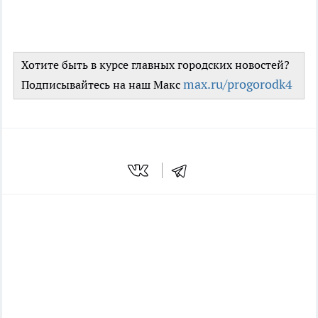
Хотите быть в курсе главных городских новостей?
max.ru/progorodk4
Подписывайтесь на наш Mакс