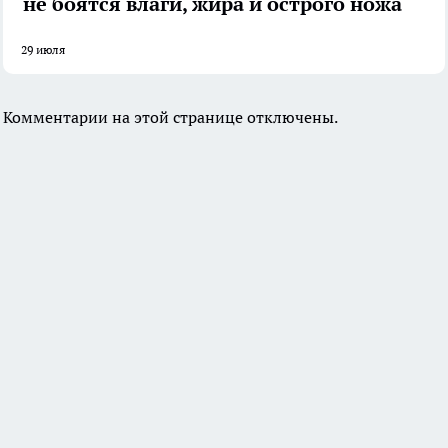
не боятся влаги, жира и острого ножа
29 июля
Комментарии на этой странице отключены.