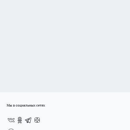
Мы в социальных сетях