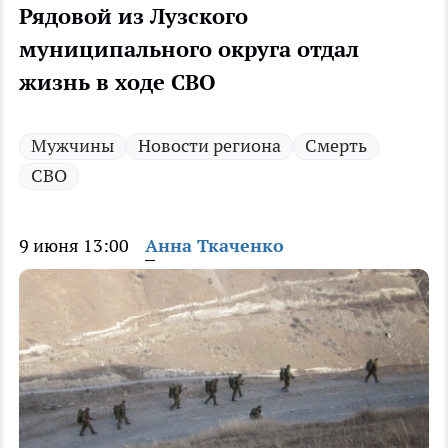
Рядовой из Лузского
муниципального округа отдал
жизнь в ходе СВО
Мужчины
Новости региона
Смерть
СВО
9 июня 13:00
Анна Ткаченко