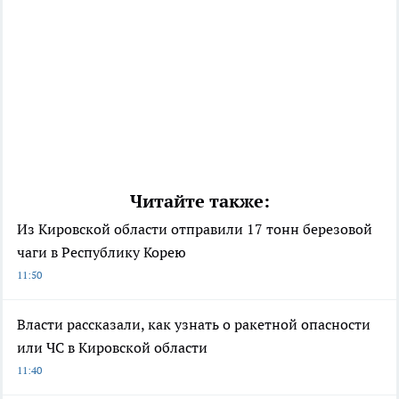
Читайте также:
Из Кировской области отправили 17 тонн березовой
чаги в Республику Корею
11:50
Власти рассказали, как узнать о ракетной опасности
или ЧС в Кировской области
11:40