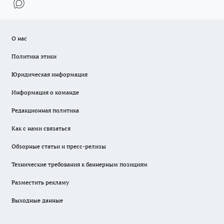
О нас
Политика этики
Юридическая информация
Информация о команде
Редакционная политика
Как с нами связаться
Обзорные статьи и пресс-релизы
Технические требования к баннерным позициям
Разместить рекламу
Выходные данные