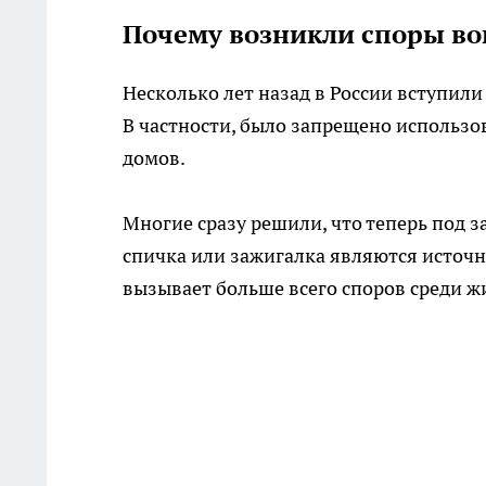
Почему возникли споры во
Несколько лет назад в России вступил
В частности, было запрещено использо
домов.
Многие сразу решили, что теперь под з
спичка или зажигалка являются источн
вызывает больше всего споров среди ж