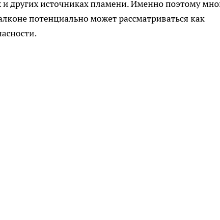
х и других источниках пламени. Именно поэтому мно
балконе потенциально может рассматриваться как
асности.