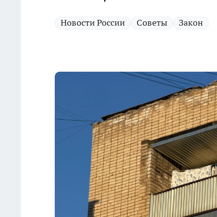
Новости России
Советы
Закон