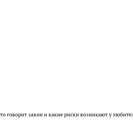
то говорит закон и какие риски возникают у любите