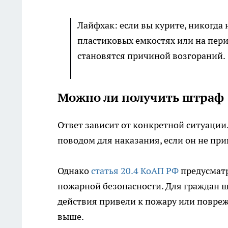
Лайфхак: если вы курите, никогда 
пластиковых емкостях или на пери
становятся причиной возгораний.
Можно ли получить штраф
Ответ зависит от конкретной ситуации.
поводом для наказания, если он не пр
Однако
статья 20.4 КоАП РФ
предусматр
пожарной безопасности. Для граждан ш
действия привели к пожару или повре
выше.