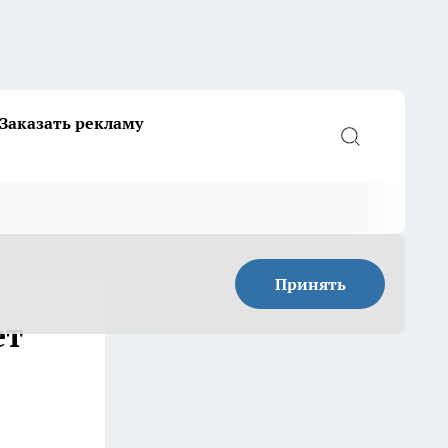
Заказать рекламу
Принять
ет