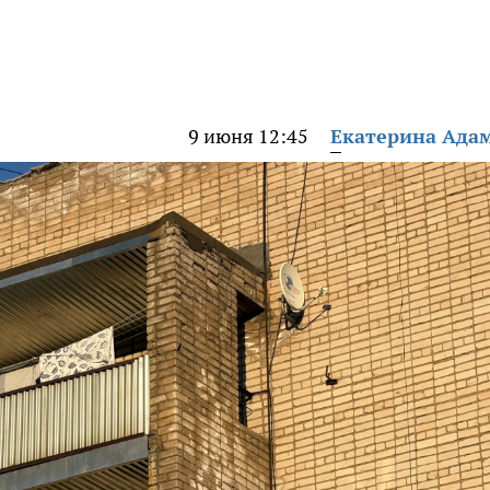
9 июня 12:45
Екатерина Ада