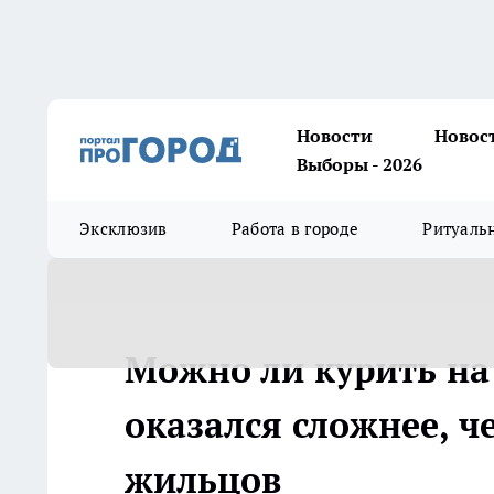
Новости
Новос
Выборы - 2026
Эксклюзив
Работа в городе
Ритуаль
Можно ли курить на
оказался сложнее, 
жильцов