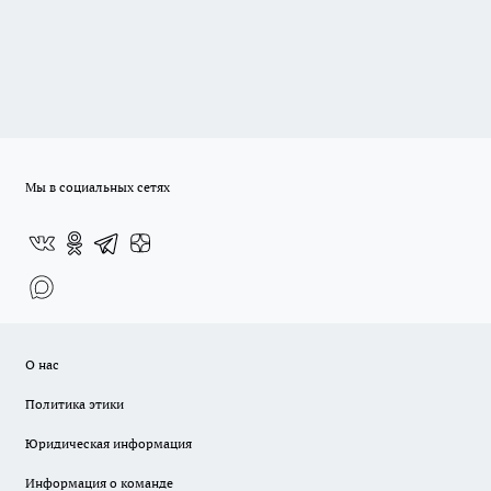
Мы в социальных сетях
О нас
Политика этики
Юридическая информация
Информация о команде