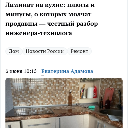
Ламинат на кухне: плюсы и
минусы, о которых молчат
продавцы — честный разбор
инженера-технолога
Дом
Новости России
Ремонт
6 июня 10:15
Екатерина Адамова