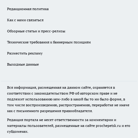
Редакционная политика
Как с нами связаться
Обзорные статьи и пресс-релизы
Технические требования к баннерным позициям
Разместить рекламу
Выходные данные
Вся информация, размещенная на данном сайте, охраняется в
соответствии с законодательством РФ об авторском праве и не
подлежит использованию кем-либо в какой бы то ни было форме, в
том числе воспроизведению, распространению, переработке не иначе
как с письменного разрешения правообладателя.
Редакция портала не несет ответственности за комментарии и
материалы пользователей, размещенные на сайте prochepetsk.ru и его
субдоменах.