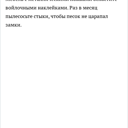
войлочными наклейками. Раз в месяц
пылесосьте стыки, чтобы песок не царапал
замки.