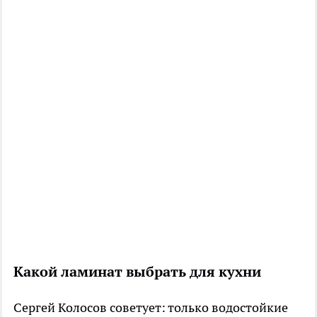
Какой ламинат выбрать для кухни
Сергей Колосов советует: только водостойкие