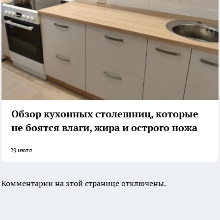
Обзор кухонных столешниц, которые
не боятся влаги, жира и острого ножа
29 июля
Комментарии на этой странице отключены.