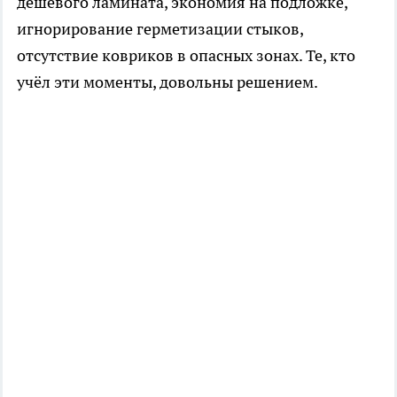
дешёвого ламината, экономия на подложке,
игнорирование герметизации стыков,
отсутствие ковриков в опасных зонах. Те, кто
учёл эти моменты, довольны решением.