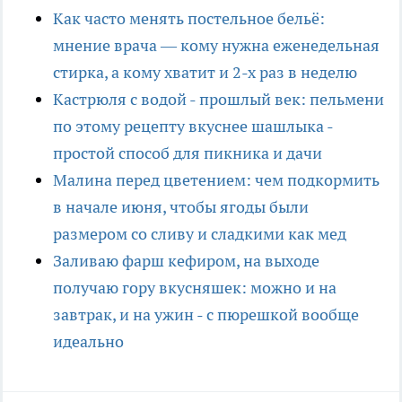
Как часто менять постельное бельё:
мнение врача — кому нужна еженедельная
стирка, а кому хватит и 2-х раз в неделю
Кастрюля с водой - прошлый век: пельмени
по этому рецепту вкуснее шашлыка -
простой способ для пикника и дачи
Малина перед цветением: чем подкормить
в начале июня, чтобы ягоды были
размером со сливу и сладкими как мед
Заливаю фарш кефиром, на выходе
получаю гору вкусняшек: можно и на
завтрак, и на ужин - с пюрешкой вообще
идеально