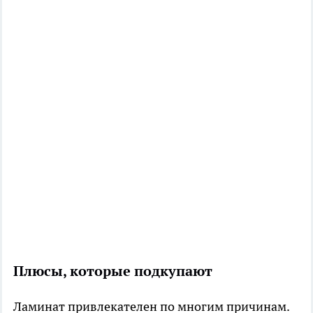
Плюсы, которые подкупают
Ламинат привлекателен по многим причинам.