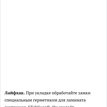
Лайфхак.
При укладке обработайте замки
специальным герметиком для ламината