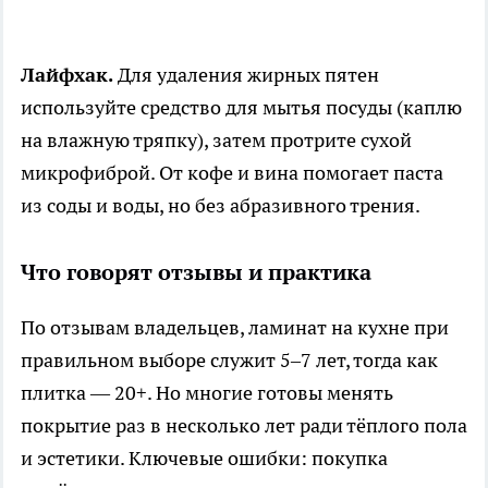
Лайфхак.
Для удаления жирных пятен
используйте средство для мытья посуды (каплю
на влажную тряпку), затем протрите сухой
микрофиброй. От кофе и вина помогает паста
из соды и воды, но без абразивного трения.
Что говорят отзывы и практика
По отзывам владельцев, ламинат на кухне при
правильном выборе служит 5–7 лет, тогда как
плитка — 20+. Но многие готовы менять
покрытие раз в несколько лет ради тёплого пола
и эстетики. Ключевые ошибки: покупка