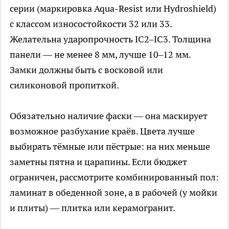
серии (маркировка Aqua-Resist или Hydroshield)
с классом износостойкости 32 или 33.
Желательна ударопрочность IC2–IC3. Толщина
панели — не менее 8 мм, лучше 10–12 мм.
Замки должны быть с восковой или
силиконовой пропиткой.
Обязательно наличие фаски — она маскирует
возможное разбухание краёв. Цвета лучше
выбирать тёмные или пёстрые: на них меньше
заметны пятна и царапины. Если бюджет
ограничен, рассмотрите комбинированный пол:
ламинат в обеденной зоне, а в рабочей (у мойки
и плиты) — плитка или керамогранит.