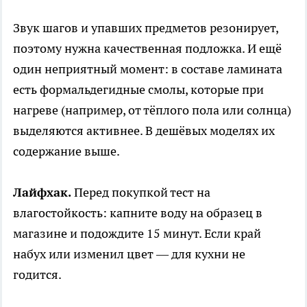
Звук шагов и упавших предметов резонирует,
поэтому нужна качественная подложка. И ещё
один неприятный момент: в составе ламината
есть формальдегидные смолы, которые при
нагреве (например, от тёплого пола или солнца)
выделяются активнее. В дешёвых моделях их
содержание выше.
Лайфхак.
Перед покупкой тест на
влагостойкость: капните воду на образец в
магазине и подождите 15 минут. Если край
набух или изменил цвет — для кухни не
годится.