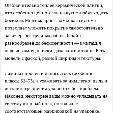
Он значительно теплее керамической плитки,
что особенно ценно, если на кухне любят ходить
босиком. Монтаж прост: замковая система
позволяет уложить покрытие самостоятельно
за вечер, без грязных работ. Дизайн
разнообразен до бесконечности — имитация
дерева, камня, плитки, даже кожи и ткани. Есть
модели с фаской, разной ширины и текстуры.
Ламинат прочен и износостоек (особенно
классы 32–33), а ухаживать за ним легко: пыль и
лёгкие загрязнения удаляются без проблем.
Наконец, некоторые виды можно укладывать на
систему «тёплый пол», но только с
соответствующей маркировкой на упаковке.