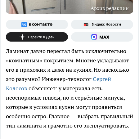
Архив редакции
Ламинат давно перестал быть исключительно
«комнатным» покрытием. Многие укладывают
его в прихожих и даже на кухнях. Но насколько
это разумно? Инженер-технолог
Сергей
Колосов
объясняет: у материала есть
неоспоримые плюсы, но и серьёзные минусы,
которые в условиях кухни могут проявиться
особенно остро. Главное — выбрать правильный
тип ламината и грамотно его эксплуатировать.