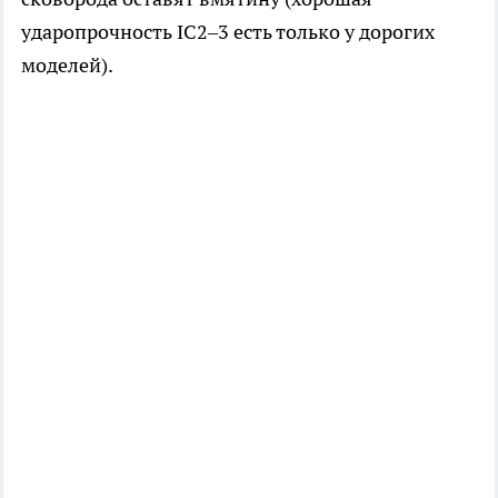
ударопрочность IC2–3 есть только у дорогих
моделей).