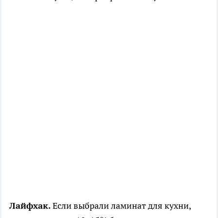
Лайфхак.
Если выбрали ламинат для кухни,