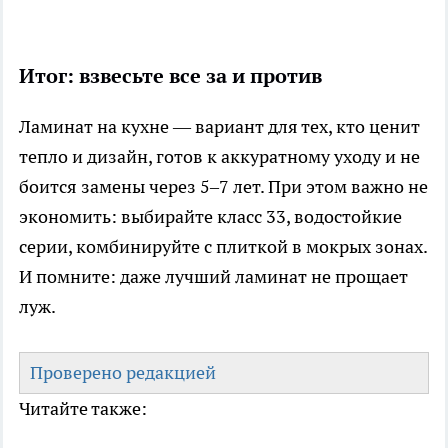
Итог: взвесьте все за и против
Ламинат на кухне — вариант для тех, кто ценит
тепло и дизайн, готов к аккуратному уходу и не
боится замены через 5–7 лет. При этом важно не
экономить: выбирайте класс 33, водостойкие
серии, комбинируйте с плиткой в мокрых зонах.
И помните: даже лучший ламинат не прощает
луж.
Проверено редакцией
Читайте также: