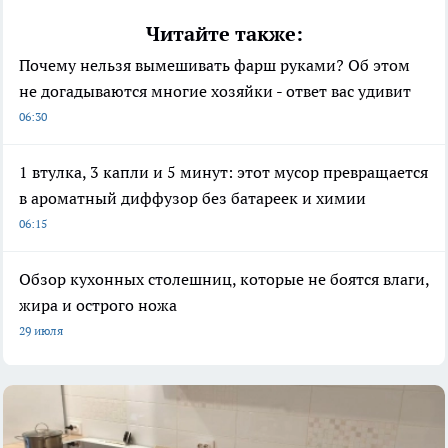
Читайте также:
Почему нельзя вымешивать фарш руками? Об этом
не догадываются многие хозяйки - ответ вас удивит
06:30
1 втулка, 3 капли и 5 минут: этот мусор превращается
в ароматный диффузор без батареек и химии
06:15
Обзор кухонных столешниц, которые не боятся влаги,
жира и острого ножа
29 июля