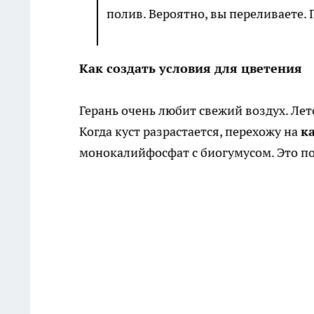
полив. Вероятно, вы переливаете. 
Как создать условия для цветения
Герань очень любит свежий воздух. Лет
Когда куст разрастается, перехожу на
к
монокалийфосфат с биогумусом. Это п