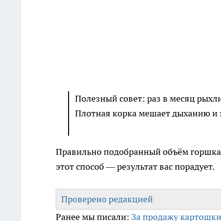
Полезный совет: раз в месяц рыхл
Плотная корка мешает дыханию и з
Правильно подобранный объём горшка 
этот способ — результат вас порадует.
Проверено редакцией
Ранее мы писали:
За продажу картошки 