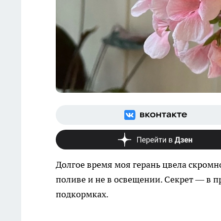
Долгое время моя герань цвела скромно,
поливе и не в освещении. Секрет — в 
подкормках.