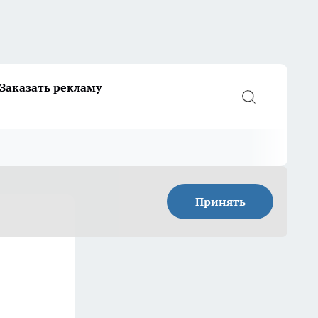
Заказать рекламу
Принять