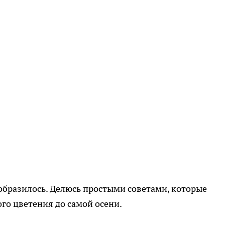
еобразилось. Делюсь простыми советами, которые
го цветения до самой осени.