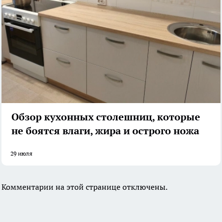
Обзор кухонных столешниц, которые
не боятся влаги, жира и острого ножа
29 июля
Комментарии на этой странице отключены.