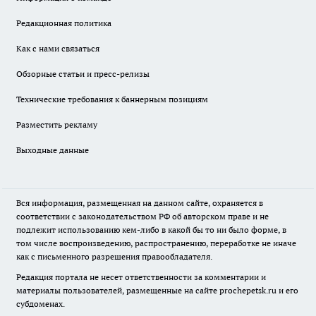
Редакционная политика
Как с нами связаться
Обзорные статьи и пресс-релизы
Технические требования к баннерным позициям
Разместить рекламу
Выходные данные
Вся информация, размещенная на данном сайте, охраняется в
соответствии с законодательством РФ об авторском праве и не
подлежит использованию кем-либо в какой бы то ни было форме, в
том числе воспроизведению, распространению, переработке не иначе
как с письменного разрешения правообладателя.
Редакция портала не несет ответственности за комментарии и
материалы пользователей, размещенные на сайте prochepetsk.ru и его
субдоменах.