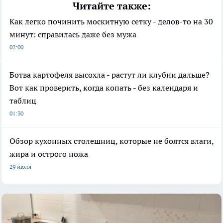
Читайте также:
Как легко починить москитную сетку - делов-то на 30
минут: справилась даже без мужа
02:00
Ботва картофеля высохла - растут ли клубни дальше?
Вот как проверить, когда копать - без календаря и
таблиц
01:30
Обзор кухонных столешниц, которые не боятся влаги,
жира и острого ножа
29 июля