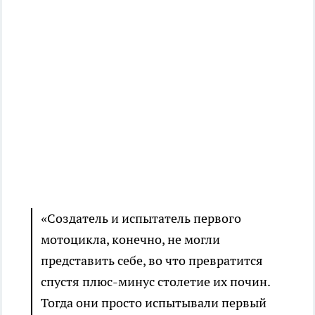
«Создатель и испытатель первого
мотоцикла, конечно, не могли
представить себе, во что превратится
спустя плюс-минус столетие их почин.
Тогда они просто испытывали первый