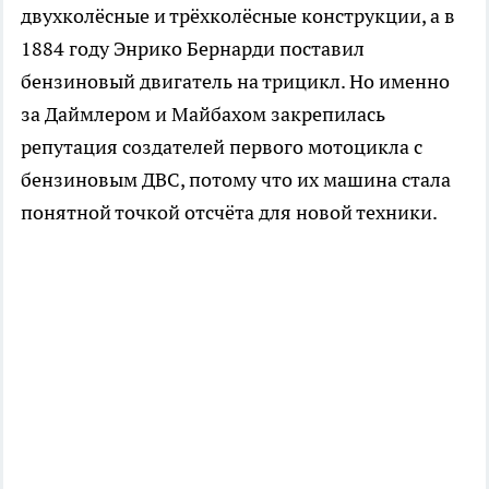
двухколёсные и трёхколёсные конструкции, а в
1884 году Энрико Бернарди поставил
бензиновый двигатель на трицикл. Но именно
за Даймлером и Майбахом закрепилась
репутация создателей первого мотоцикла с
бензиновым ДВС, потому что их машина стала
понятной точкой отсчёта для новой техники.