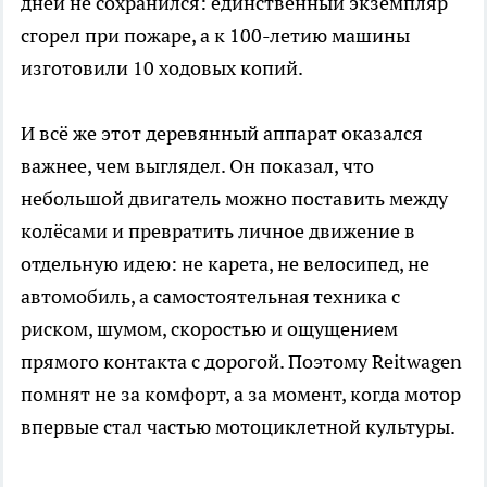
дней не сохранился: единственный экземпляр
сгорел при пожаре, а к 100-летию машины
изготовили 10 ходовых копий.
И всё же этот деревянный аппарат оказался
важнее, чем выглядел. Он показал, что
небольшой двигатель можно поставить между
колёсами и превратить личное движение в
отдельную идею: не карета, не велосипед, не
автомобиль, а самостоятельная техника с
риском, шумом, скоростью и ощущением
прямого контакта с дорогой. Поэтому Reitwagen
помнят не за комфорт, а за момент, когда мотор
впервые стал частью мотоциклетной культуры.