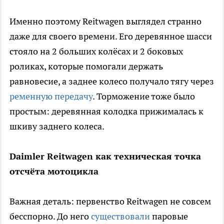
Именно поэтому Reitwagen выглядел странно
даже для своего времени. Его деревянное шасси
стояло на 2 больших колёсах и 2 боковых
роликах, которые помогали держать
равновесие, а заднее колесо получало тягу через
ременную передачу
. Торможение тоже было
простым: деревянная колодка прижималась к
шкиву заднего колеса.
Daimler Reitwagen как техническая точка
отсчёта мотоцикла
Важная деталь: первенство Reitwagen не совсем
бесспорно. До него
существовали
паровые