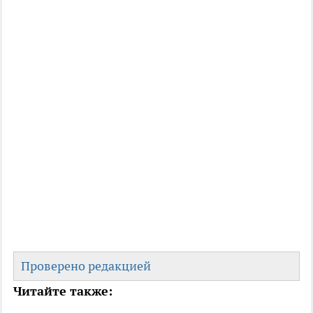
Проверено редакцией
Читайте также: