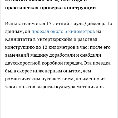
практическая проверка конструкции
Испытателем стал 17-летний Пауль Даймлер. По
данным, он
проехал около 3 километров
из
Каннштатта в Унтертюркхайм и разогнал
конструкцию до 12 километров в час; после его
замечаний машину доработали и снабдили
двухскоростной коробкой передач. Эта поездка
была скорее инженерным опытом, чем
романтическим путешествием, но именно из
таких опытов выросла культура мотоциклов.