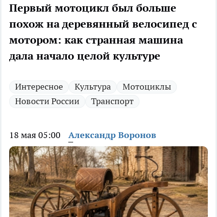
Первый мотоцикл был больше
похож на деревянный велосипед с
мотором: как странная машина
дала начало целой культуре
Интересное
Культура
Мотоциклы
Новости России
Транспорт
18 мая 05:00
Александр Воронов