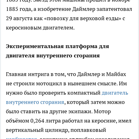
1885 года, а изобретение Даймлер запатентовал
29 августа как «повозку для верховой езды» с
керосиновым двигателем.
Экспериментальная платформа для
двигателя внутреннего сгорания
Главная интрига в том, что Даймлер и Майбах
не строили мотоцикл в нынешнем смысле. Им
нужно было проверить компактный
двигатель
внутреннего сгорания
, который затем можно
было ставить на другие экипажи. Мотор
объёмом 0,264 литра работал на керосине, имел
вертикальный цилиндр, поплавковый