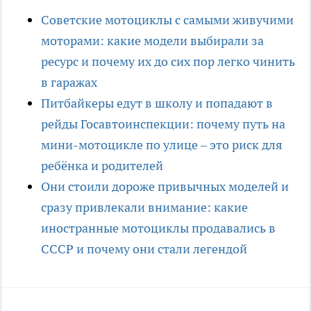
Советские мотоциклы с самыми живучими
моторами: какие модели выбирали за
ресурс и почему их до сих пор легко чинить
в гаражах
Питбайкеры едут в школу и попадают в
рейды Госавтоинспекции: почему путь на
мини-мотоцикле по улице – это риск для
ребёнка и родителей
Они стоили дороже привычных моделей и
сразу привлекали внимание: какие
иностранные мотоциклы продавались в
СССР и почему они стали легендой