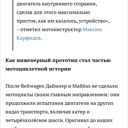
двигатель внутреннего сгорания,
сделав для этого максимально
простое, как им казалось, устройство»,
– отметил мотоинструктор
Максим
Карфидов
.
Как инженерный прототип стал частью
мотоциклетной истории
После Reitwagen Даймлер и Майбах не сделали
мотоциклы своим главным направлением: они
продолжили испытания двигателя на других
видах транспорта, включая катер и
четырёхколёсное шасси. Оригинал до наших