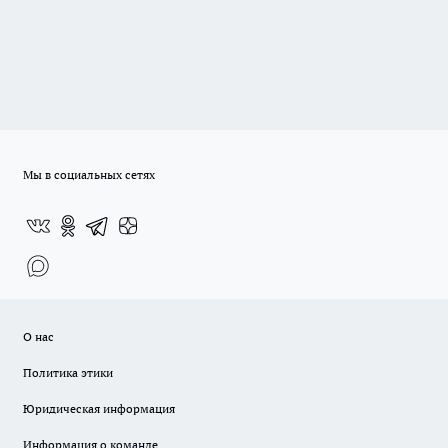
Мы в социальных сетях
О нас
Политика этики
Юридическая информация
Информация о команде