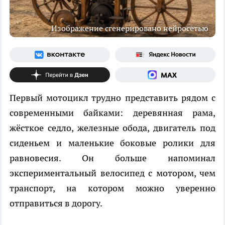
Изображение сгенерировано нейросетью
Первый мотоцикл трудно представить рядом с
современными байками: деревянная рама,
жёсткое седло, железные обода, двигатель под
сиденьем и маленькие боковые ролики для
равновесия. Он больше напоминал
экспериментальный велосипед с мотором, чем
транспорт, на котором можно уверенно
отправиться в дорогу.