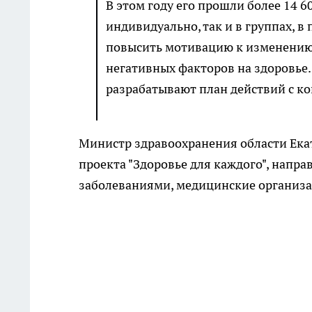
В этом году его прошли более 14 6
индивидуально, так и в группах, в
повысить мотивацию к изменению
негативных факторов на здоровье
разрабатывают план действий с к
Министр здравоохранения области Ека
проекта "Здоровье для каждого", напр
заболеваниями, медицинские организа