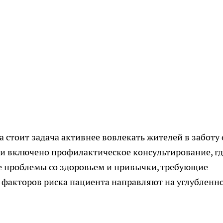
стоит задача активнее вовлекать жителей в заботу 
ии включено профилактическое консультирование, гд
 проблемы со здоровьем и привычки, требующие
 факторов риска пациента направляют на углубленн