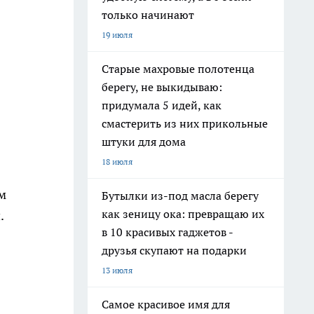
только начинают
19 июля
Старые махровые полотенца
берегу, не выкидываю:
придумала 5 идей, как
смастерить из них прикольные
штуки для дома
18 июля
м
Бутылки из-под масла берегу
как зеницу ока: превращаю их
.
в 10 красивых гаджетов -
друзья скупают на подарки
13 июля
Самое красивое имя для