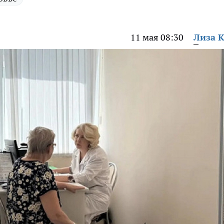
11 мая 08:30
Лиза 