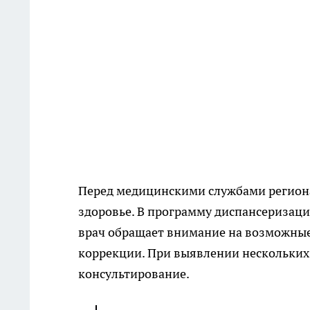
Перед медицинскими службами региона 
здоровье. В программу диспансеризац
врач обращает внимание на возможные
коррекции. При выявлении нескольких
консультирование.