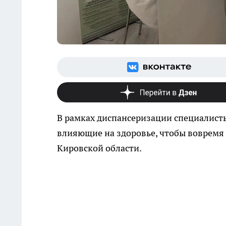
В рамках диспансеризации специалис
влияющие на здоровье, чтобы вовремя 
Кировской области.