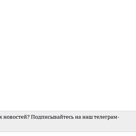
их новостей? Подписывайтесь на наш телеграм-