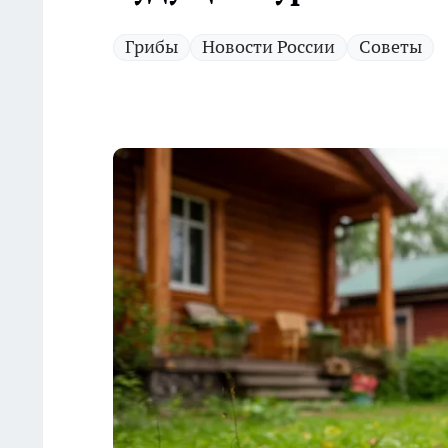
Грибы
Новости России
Советы