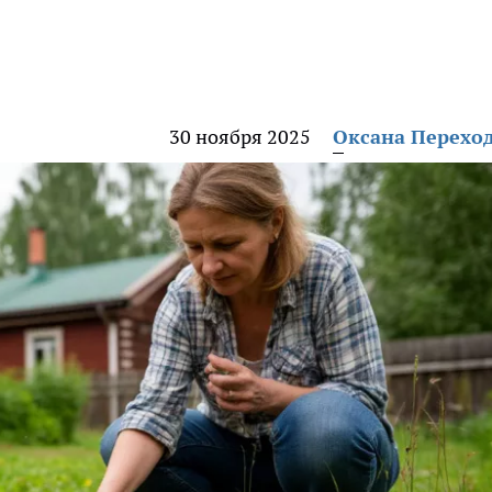
30 ноября 2025
Оксана Перехо