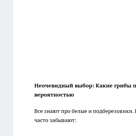
Неочевидный выбор: Какие грибы п
вероятностью
Все знают про белые и подберезовики. 
часто забывают: