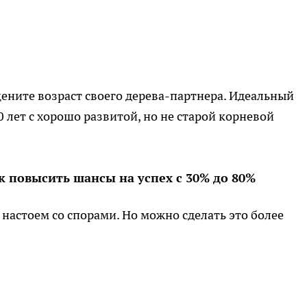
ените возраст своего дерева-партнера. Идеальный
30 лет с хорошо развитой, но не старой корневой
 повысить шансы на успех с 30% до 80%
настоем со спорами. Но можно сделать это более