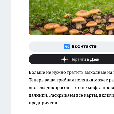
Больше не нужно тратить выходные на 
Теперь ваша грибная полянка может ра
«посев» дикоросов – это не миф, а пр
дачники. Раскрываем все карты, включ
предприятия.