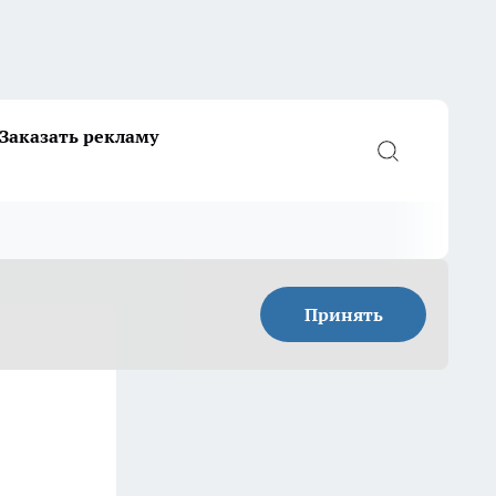
Заказать рекламу
Принять