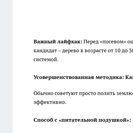
Важный лайфхак:
Перед «посевом» оц
кандидат – дерево в возрасте от 10 до 
системой.
Усовершенствованная методика: Как
Обычно советуют просто полить землю 
эффективно.
Способ с «питательной подушкой»: