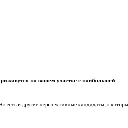
риживутся на вашем участке с наибольшей
Но есть и другие перспективные кандидаты, о котор