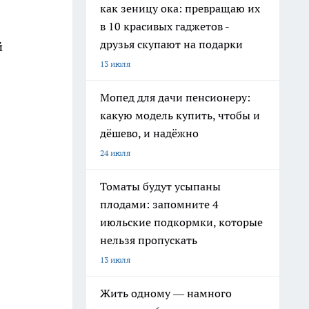
как зеницу ока: превращаю их
в 10 красивых гаджетов -
друзья скупают на подарки
й
13 июля
Мопед для дачи пенсионеру:
какую модель купить, чтобы и
дёшево, и надёжно
24 июля
Томаты будут усыпаны
плодами: запомните 4
июльские подкормки, которые
нельзя пропускать
13 июля
Жить одному — намного