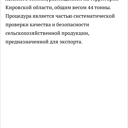
Кировской области, общим весом 44 тонны.
Процедура является частью систематической
проверки качества и безопасности
сельскохозяйственной продукции,
предназначенной для экспорта.