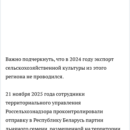
Важно подчеркнуть, что в 2024 году экспорт
сельскохозяйственной культуры из этого
региона не проводился.
21 ноября 2025 года сотрудники
территориального управления
Россельхознадзора проконтролировали
отправку в Республику Беларусь партии
льняного семени, размещенной на территории