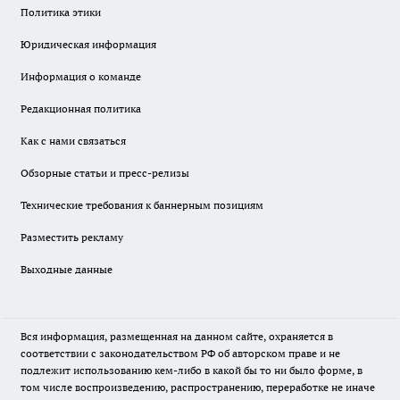
Политика этики
Юридическая информация
Информация о команде
Редакционная политика
Как с нами связаться
Обзорные статьи и пресс-релизы
Технические требования к баннерным позициям
Разместить рекламу
Выходные данные
Вся информация, размещенная на данном сайте, охраняется в
соответствии с законодательством РФ об авторском праве и не
подлежит использованию кем-либо в какой бы то ни было форме, в
том числе воспроизведению, распространению, переработке не иначе