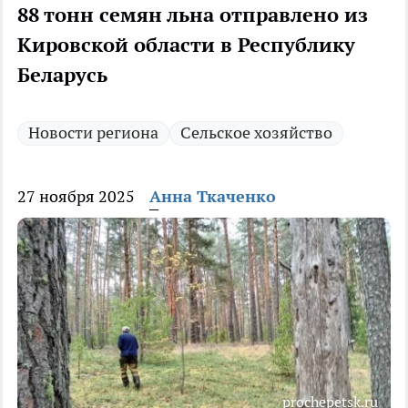
88 тонн семян льна отправлено из
Кировской области в Республику
Беларусь
Новости региона
Сельское хозяйство
27 ноября 2025
Анна Ткаченко
prochepetsk.ru