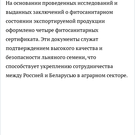
На основании проведенных исследований и
выданных заключений о фитосанитарном
состоянии экспортируемой продукции
оформлено четыре фитосанитарных
сертификата. Эти документы служат
подтверждением высокого качества и
безопасности льняного семени, что
способствует укреплению сотрудничества
между Россией и Беларусью в аграрном секторе.