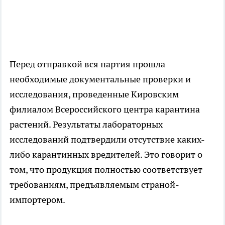
Перед отправкой вся партия прошла
необходимые документальные проверки и
исследования, проведенные Кировским
филиалом Всероссийского центра карантина
растений. Результаты лабораторных
исследований подтвердили отсутствие каких-
либо карантинных вредителей. Это говорит о
том, что продукция полностью соответствует
требованиям, предъявляемым страной-
импортером.