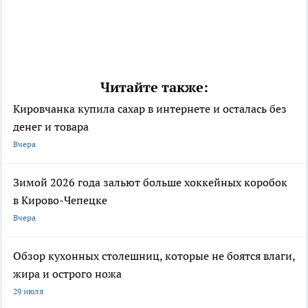
Читайте также:
Кировчанка купила сахар в интернете и осталась без
денег и товара
Вчера
Зимой 2026 года зальют больше хоккейных коробок
в Кирово-Чепецке
Вчера
Обзор кухонных столешниц, которые не боятся влаги,
жира и острого ножа
29 июля