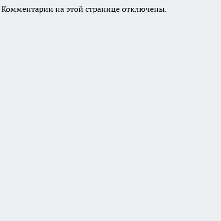
Комментарии на этой странице отключены.