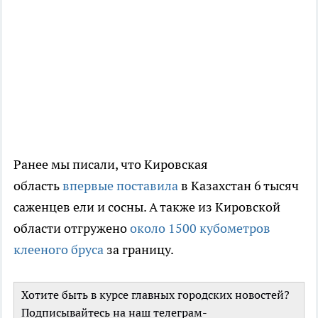
Ранее мы писали, что Кировская
область
впервые поставила
в Казахстан 6 тысяч
саженцев ели и сосны. А также из Кировской
области отгружено
около 1500 кубометров
клееного бруса
за границу.
Хотите быть в курсе главных городских новостей?
Подписывайтесь на наш телеграм-