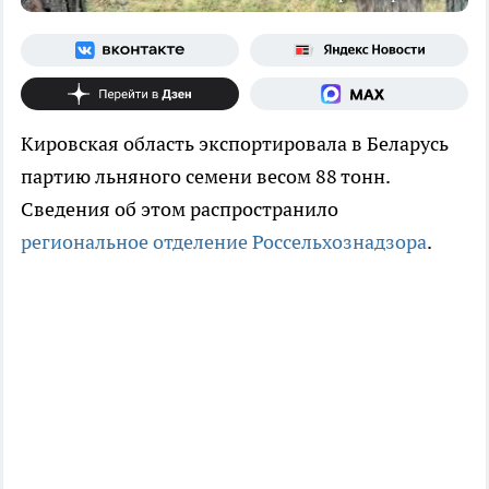
Кировская область экспортировала в Беларусь
партию льняного семени весом 88 тонн.
Сведения об этом распространило
региональное отделение Россельхознадзора
.