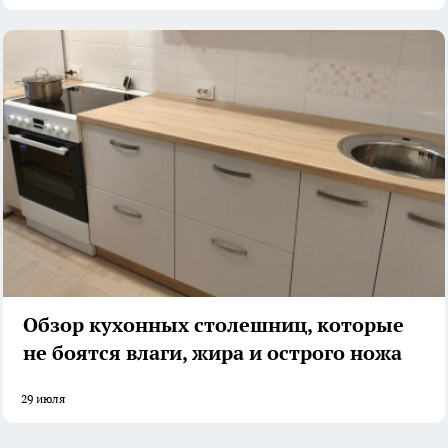
Обзор кухонных столешниц, которые
не боятся влаги, жира и острого ножа
29 июля