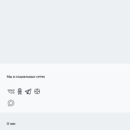
Мы в социальных сетях
О нас