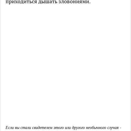
приходиться дышать зловониями.
Если вы стали свидетелем этого или другого необычного случая -