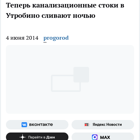
Теперь канализационные стоки в
Утробино сливают ночью
4 июня 2014
progorod