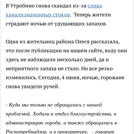
В Утробино снова скандал из-за
слива
канализационных стоков
. Теперь жители
страдают ночью от удушающих запахов.
Одна из жительниц района Олеся рассказала,
что после публикации на нашем сайте, воду они
здесь не наблюдали несколько дней, да и
неприятного запаха не стало. Но все резко
изменилось. Сегодня, 4 июня, ночью, горожане
снова увидели ручей.
- Куда мы только не обращались с нашей
проблемой. Ходили в отдел благоустройства, в
администрацию города, а также обращались в
Роспотребнадзор, и в прокуратуру, - говорит