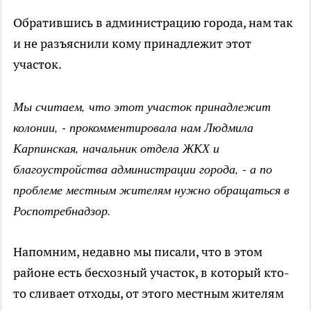
Обратившись в администрацию города, нам так
и не разъяснили кому принадлежит этот
участок.
Мы считаем, что этот участок принадлежит
колонии, - прокомментировала нам Людмила
Карпинская, начальник отдела ЖКХ и
благоустройства администрации города, - а по
проблеме местным жителям нужно обращаться в
Роспотребнадзор.
Напомним, недавно мы писали, что в этом
районе есть бесхозный участок, в который кто-
то сливает отходы, от этого местным жителям