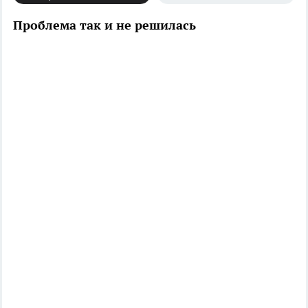
Проблема так и не решилась