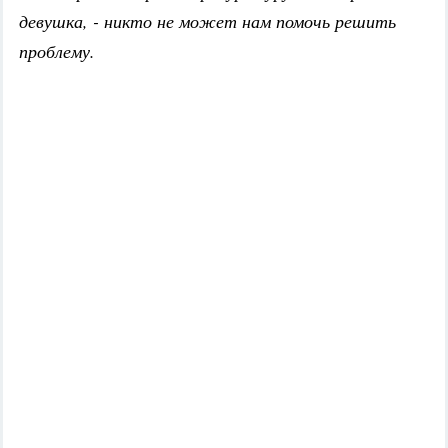
девушка, - никто не может нам помочь решить
проблему.