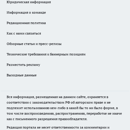
Юридическая информация
Информация о команде
Редакционная политика
Как с нами связаться
Обзорные статьи и пресс-релизы
Технические требования к баннерным позициям
Разместить рекламу
Выходные данные
Вся информация, размещенная на данном сайте, охраняется в
соответствии с законодательством РФ об авторском праве и не
подлежит использованию кем-либо в какой бы то ни было форме, в
том числе воспроизведению, распространению, переработке не иначе
как с письменного разрешения правообладателя.
Редакция портала не несет ответственности за комментарии и