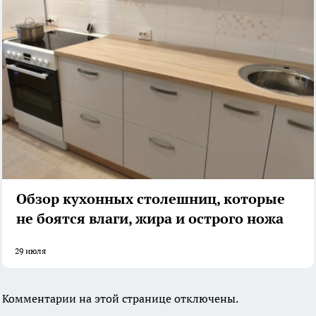
Обзор кухонных столешниц, которые
не боятся влаги, жира и острого ножа
29 июля
Комментарии на этой странице отключены.