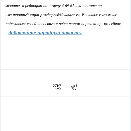
з
воните в редакцию по номеру 4 69 62 или пишите на
электронный ящик prochepetsk@yandex.ru. Вы также можете
поделиться своей новостью с редактором портала прямо сейчас
добавляйте народную новость.
-