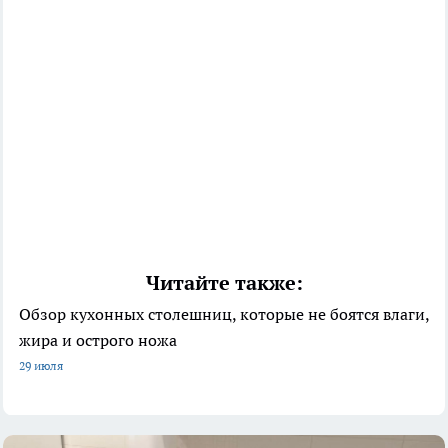
Читайте также:
Обзор кухонных столешниц, которые не боятся влаги,
жира и острого ножа
29 июля