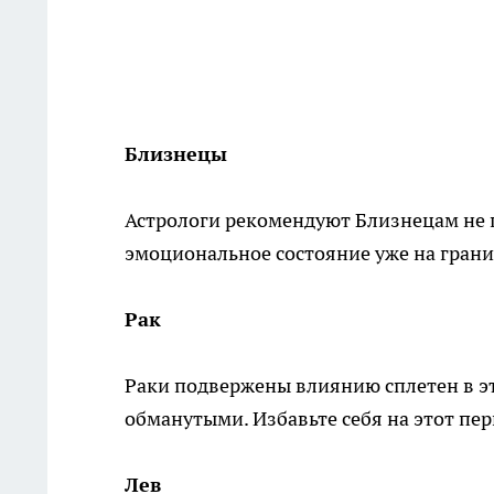
Близнецы
Астрологи рекомендуют Близнецам не 
эмоциональное состояние уже на грани.
Рак
Раки подвержены влиянию сплетен в э
обманутыми. Избавьте себя на этот пе
Лев