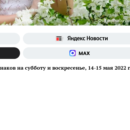
Фото pixabay.
наков на субботу и воскресенье, 14-15 мая 2022 