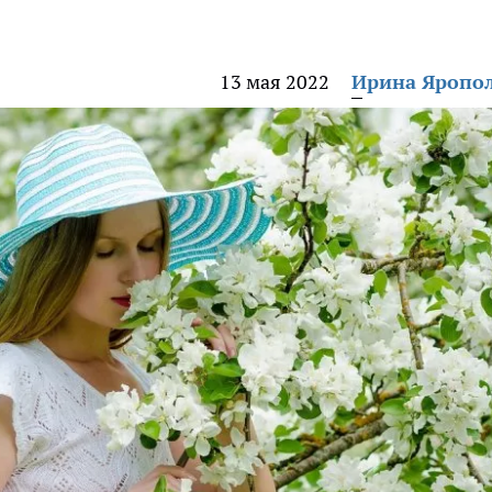
13 мая 2022
Ирина Яропо