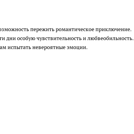
возможность пережить романтическое приключение.
эти дни особую чувствительность и любвеобильность.
ам испытать невероятные эмоции.