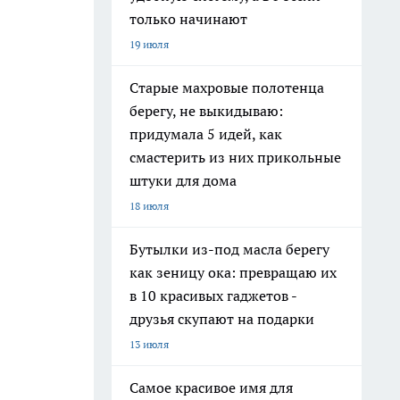
только начинают
19 июля
Старые махровые полотенца
берегу, не выкидываю:
придумала 5 идей, как
смастерить из них прикольные
штуки для дома
18 июля
Бутылки из-под масла берегу
как зеницу ока: превращаю их
в 10 красивых гаджетов -
друзья скупают на подарки
13 июля
Самое красивое имя для