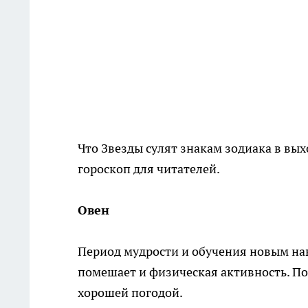
Что Звезды сулят знакам зодиака в вых
гороскоп для читателей.
Овен
Период мудрости и обучения новым нав
помешает и физическая активность. По
хорошей погодой.