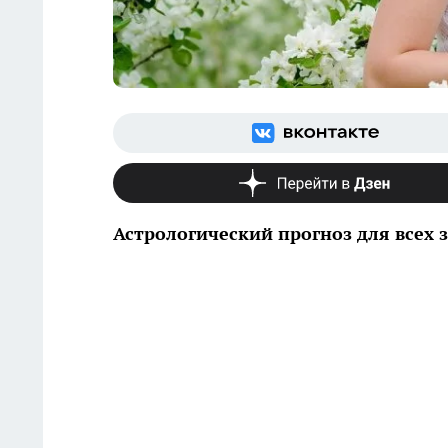
Астрологический прогноз для всех з