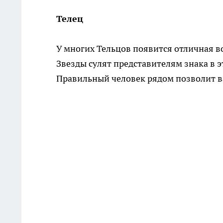
Телец
У многих Тельцов появится отличная 
Звезды сулят представителям знака в 
Правильный человек рядом позволит в