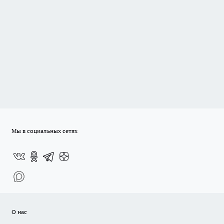
Мы в социальных сетях
О нас