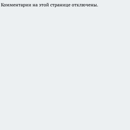
Комментарии на этой странице отключены.