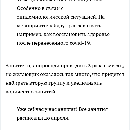
Особенно в связи с
эпидемиологической ситуацией. На
мероприятиях будут рассказывать,
например, как восстановить здоровье
после перенесенного covid-19.
Занятия планировали проводить 3 раза в месяц,
но желающих оказалось так много, что придется
набирать вторую группу и увеличивать
количество занятий.
Уже сейчас у нас аншлаг! Все занятия
расписаны до апреля.