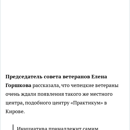
Председатель совета ветеранов Елена
Горшкова
рассказала, что чепецкие ветераны
очень ждали появления такого же местного
центра, подобного центру «Практикум» в
Кирове.
Инициатива принадлежит самим