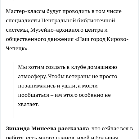
Мастер-классы будут проводить в том числе
специалисты Центральной библиотечной
системы, Музейно-архивного центра и
общественного движения «Наш город Кирово-
Чепецк».
Мы хотим создать в клубе домашнюю
атмосферу. Чтобы ветераны не просто
позанимались и ушли, а могли
пообщаться – им этого особенно не
хватает.
Зинаида Минеева рассказала
, что сейчас вся в
работе, есть много планов, идей и большая