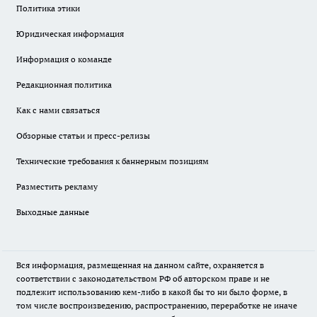
Политика этики
Юридическая информация
Информация о команде
Редакционная политика
Как с нами связаться
Обзорные статьи и пресс-релизы
Технические требования к баннерным позициям
Разместить рекламу
Выходные данные
Вся информация, размещенная на данном сайте, охраняется в
соответствии с законодательством РФ об авторском праве и не
подлежит использованию кем-либо в какой бы то ни было форме, в
том числе воспроизведению, распространению, переработке не иначе