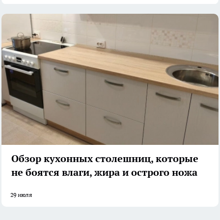
Обзор кухонных столешниц, которые
не боятся влаги, жира и острого ножа
29 июля