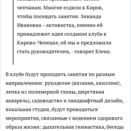
чепчанам. Многие ездили в Киров,
чтобы посещать занятия. Зинаида
Ивановна – активистка, именно ей
принадлежит идея создания клуба в
Кирово-Чепецке, ей мы и предложили
стать руководителем, - говорит Елена.
В клубе будут проходить занятия по разным
направлениям: рукоделие (вязание, квиллинг,
лепка из полимерной глины, шерстяная
акварель), садоводство и ландшафтный дизайн,
вокальная студия, будут проводиться
мероприятия, связанные с ведением здорового
образа жизни: дыхательная гимнастика, беседы