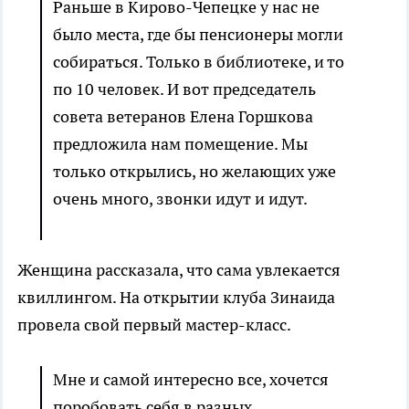
Раньше в Кирово-Чепецке у нас не
было места, где бы пенсионеры могли
собираться. Только в библиотеке, и то
по 10 человек. И вот председатель
совета ветеранов Елена Горшкова
предложила нам помещение. Мы
только открылись, но желающих уже
очень много, звонки идут и идут.
Женщина рассказала, что сама увлекается
квиллингом. На открытии клуба Зинаида
провела свой первый мастер-класс.
Мне и самой интересно все, хочется
поробовать себя в разных