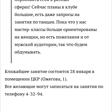
сферах! Сейчас планы в клубе
большие, есть даже запросы на
занятия по танцам. Пока что у нас
мастер-классы больше ориентированы
на женщин, но есть пожелания и от
мужской аудитории, так что будем
обдумывать.
Ближайшее занятие состоится 28 января в
помещении ЦКР (Ожегова, 1).
Все желающие могут записаться на занятия по
телефону 4-32-94.