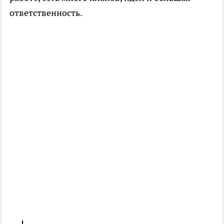
ответственность.