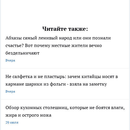
Читайте также:
Абхазы самый ленивый народ или они познали
счастье? Вот почему местные жители вечно
бездельничают
Вчера
Не салфетка и не пластырь: зачем китайцы носят в
кармане шарики из фольги - взяла на заметку
Вчера
Обзор кухонных столешниц, которые не боятся влаги,
жира и острого ножа
29 июля