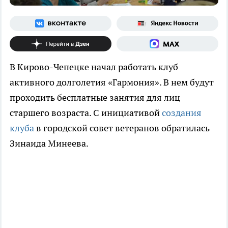
В Кирово-Чепецке начал работать клуб
активного долголетия «Гармония». В нем будут
проходить бесплатные занятия для лиц
старшего возраста. С инициативой
создания
клуба
в городской совет ветеранов обратилась
Зинаида Минеева.