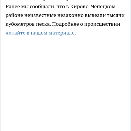
Ранее мы сообщали, что в Кирово-Чепецком
районе неизвестные незаконно вывезли тысячи
кубометров песка. Подробнее о происшествии
читайте в нашем материале.