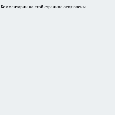
Комментарии на этой странице отключены.