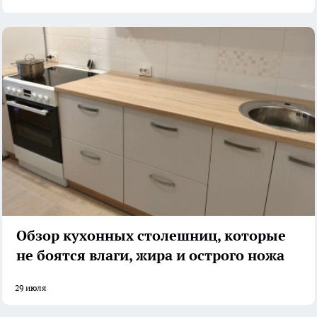
Обзор кухонных столешниц, которые
не боятся влаги, жира и острого ножа
29 июля