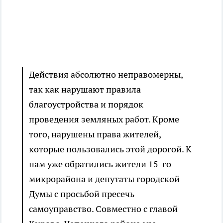
Действия абсолютно неправомерны,
так как нарушают правила
благоустройства и порядок
проведения земляных работ. Кроме
того, нарушены права жителей,
которые пользовались этой дорогой. К
нам уже обратились жители 15-го
микрорайона и депутаты городской
Думы с просьбой пресечь
самоуправство. Совместно с главой