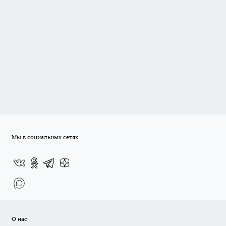
Мы в социальных сетях
О нас