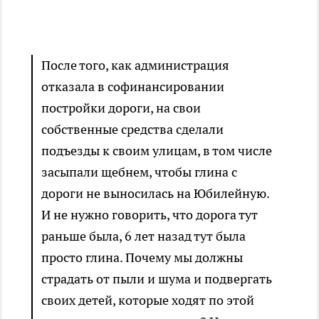
После того, как администрация
отказала в софинансировании
постройки дороги, на свои
собственные средства сделали
подъезды к своим улицам, в том числе
засыпали щебнем, чтобы глина с
дороги не выносилась на Юбилейную.
И не нужно говорить, что дорога тут
раньше была, 6 лет назад тут была
просто глина. Почему мы должны
страдать от пыли и шума и подвергать
своих детей, которые ходят по этой