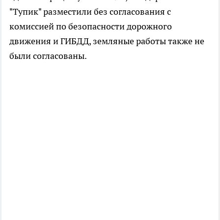
"
Тупик" разместили
без согласования с
комиссией по безопасности дорожного
движения и ГИБДД, земляные работы
также не
были согласованы.