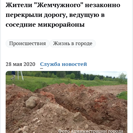
Жители "Жемчужного" незаконно
перекрыли дорогу, ведущую в
соседние микрорайоны
Происшествия
Жизнь в городе
28 мая 2020
Служба новостей
Фото администрации города