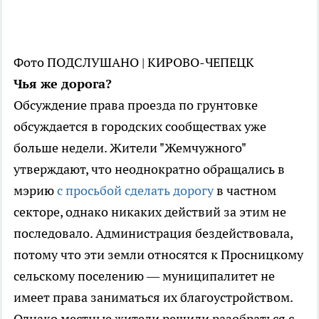
Фото ПОДСЛУШАНО | КИРОВО-ЧЕПЕЦК
Чья же дорога?
Обсуждение права проезда по грунтовке
обсуждается в городских сообществах уже
больше недели. Жители "Жемчужного"
утверждают, что неоднократно обращались в
мэрию
с просьбой сделать дорогу
в частном
секторе, однако никаких действий за этим не
последовало. Администрация бездействовала,
потому что эти земли относятся к Просницкому
сельскому поселению — муниципалитет не
имеет права заниматься их благоустройством.
Однако местные жители решили разобраться с