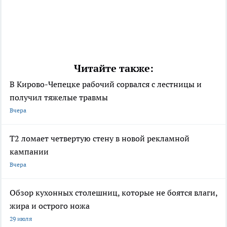
Читайте также:
В Кирово-Чепецке рабочий сорвался с лестницы и
получил тяжелые травмы
Вчера
Т2 ломает четвертую стену в новой рекламной
кампании
Вчера
Обзор кухонных столешниц, которые не боятся влаги,
жира и острого ножа
29 июля