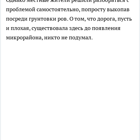
проблемой самостоятельно, попросту выкопав
посреди грунтовки ров. О том, что дорога, пусть
и плохая, существовала здесь до появления
микрорайона, никто не подумал.