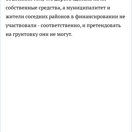
собственные средства, а муниципалитет и
жители соседних районов в финансировании не
участвовали - соответственно, и претендовать
на грунтовку они не могут.