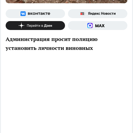
Администрация просит полицию
установить личности виновных