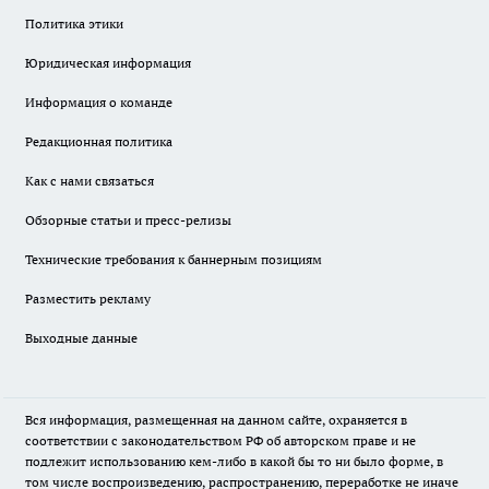
Политика этики
Юридическая информация
Информация о команде
Редакционная политика
Как с нами связаться
Обзорные статьи и пресс-релизы
Технические требования к баннерным позициям
Разместить рекламу
Выходные данные
Вся информация, размещенная на данном сайте, охраняется в
соответствии с законодательством РФ об авторском праве и не
подлежит использованию кем-либо в какой бы то ни было форме, в
том числе воспроизведению, распространению, переработке не иначе