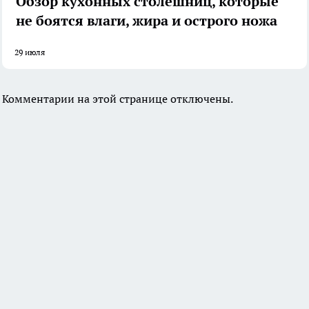
Обзор кухонных столешниц, которые
не боятся влаги, жира и острого ножа
29 июля
Комментарии на этой странице отключены.