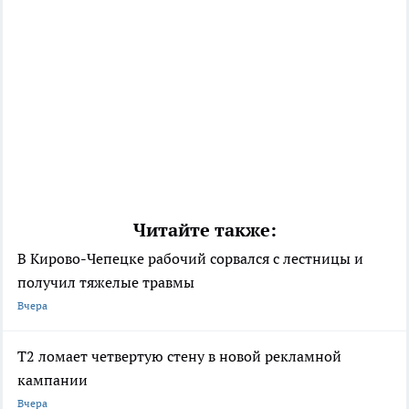
Читайте также:
В Кирово-Чепецке рабочий сорвался с лестницы и
получил тяжелые травмы
Вчера
Т2 ломает четвертую стену в новой рекламной
кампании
Вчера