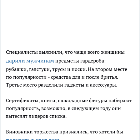
С
пециалисты
выяснили, что чаще всего женщины
дарили мужчинам
предметы гардероба:
рубашки, галстуки, трусы и носки. На втором месте
по популярности
-
средства для и после бритья.
Третье место разделили
гаджеты и аксессуары.
С
ертификаты, книги, шоколадные фигуры
набирают
популярность, возможно, в следующем году они
вытеснят лидеров списка.
Виновники торжества признались, что хотели бы