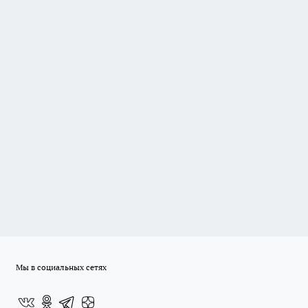
Мы в социальных сетях