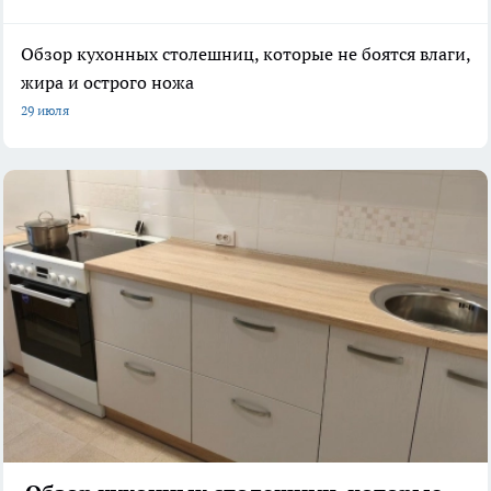
Обзор кухонных столешниц, которые не боятся влаги,
жира и острого ножа
29 июля