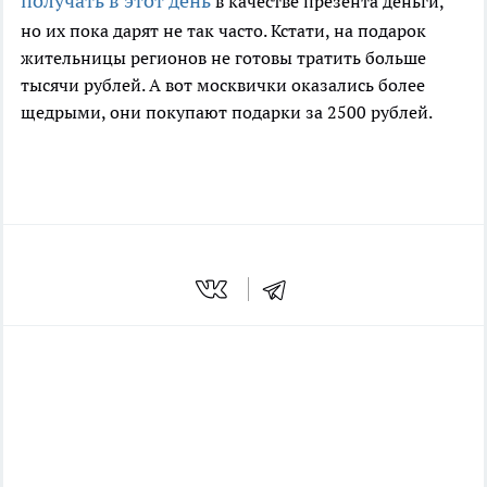
получать в этот день
в качестве презента деньги,
но их пока дарят не так часто. Кстати, на подарок
жительницы регионов не готовы тратить больше
тысячи рублей. А вот москвички оказались более
щедрыми, они покупают подарки за 2500 рублей.