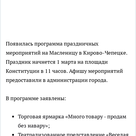
Появилась программа праздничных
мероприятий на Масленицу в Кирово-Чепецке.
Праздник начнется 1 марта на площади
Конституции в 11 часов. Афишу мероприятий
предоставили в администрации города.
В программе заявлены:
Торговая ярмарка «Много товару - продам
без навару»;
Театрализованное представление «Веселая