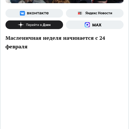
Масленичная неделя начинается с 24
февраля