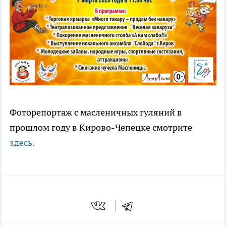
Фоторепортаж с масленичных гуляний в
прошлом году в Кирово-Чепецке смотрите
здесь.