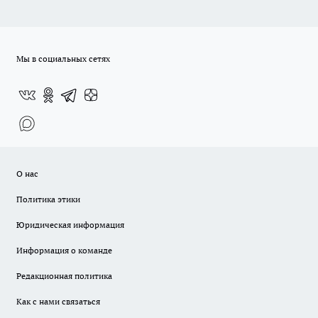
Мы в социальных сетях
О нас
Политика этики
Юридическая информация
Информация о команде
Редакционная политика
Как с нами связаться