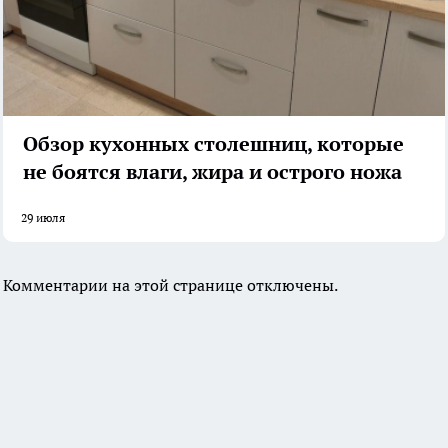
Обзор кухонных столешниц, которые
не боятся влаги, жира и острого ножа
29 июля
Комментарии на этой странице отключены.