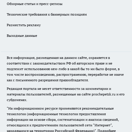
Обзорные статьи и пресс-релизы
Технические требования к баннерным позициям
Разместить рекламу
Выходные данные
Вся информация, размещенная на данном сайте, охраняется в
соответствии с законодательством РФ об авторском праве и не
подлежит использованию кем-либо в какой бы то ни было форме, в
том числе воспроизведению, распространению, переработке не иначе
как с письменного разрешения правообладателя.
Редакция портала не несет ответственности за комментарии и
материалы пользователей, размещенные на сайте prochepetsk.ru и его
субдоменах.
"На информационном ресурсе применяются рекомендательные
технологии (информационные технологии предоставления
информации на основе сбора, систематизации и анализа сведений,
относящихся к предпочтениям пользователей сети "Интернет",
находящихся на территории Российской Федерации)".
Подробнее