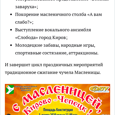
заваруха»;
Покорение масленичного столба «А вам
слабо?»;
Выступление вокального ансамбля
«Слобода» город Киров;
Молодецкие забавы, народные игры,
спортивные состязание, аттракционы.
И завершит цикл праздничных мероприятий
традиционное сжигание чучела Масленицы.