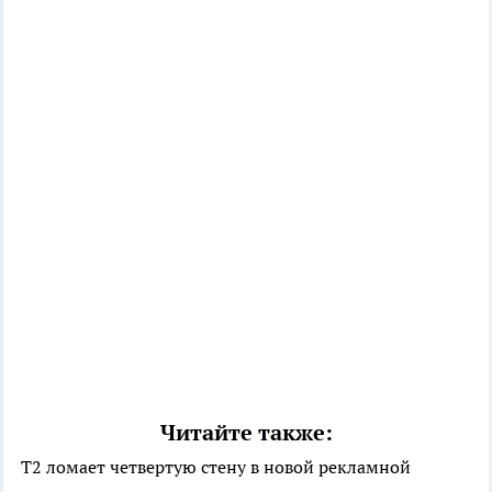
Читайте также:
Т2 ломает четвертую стену в новой рекламной