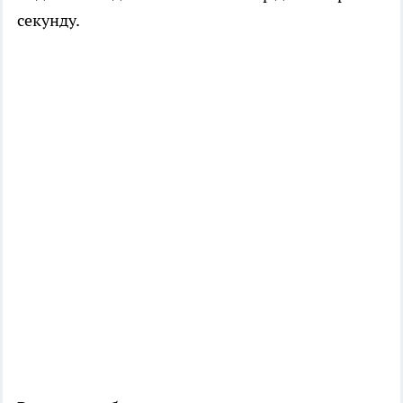
секунду.