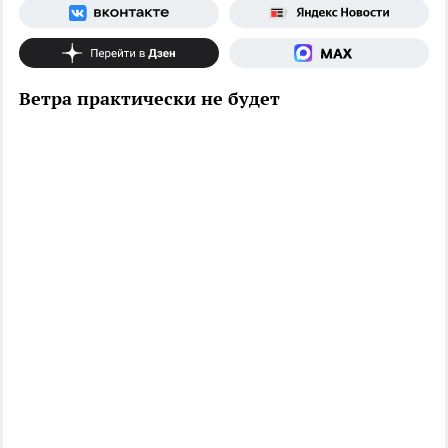
Ветра практически не будет