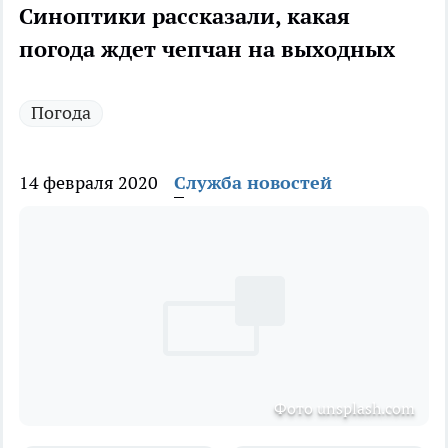
Синоптики рассказали, какая
погода ждет чепчан на выходных
Погода
14 февраля 2020
Служба новостей
Фото unsplash.com