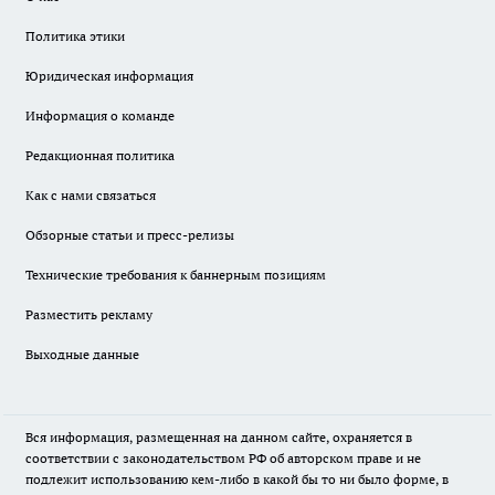
Политика этики
Юридическая информация
Информация о команде
Редакционная политика
Как с нами связаться
Обзорные статьи и пресс-релизы
Технические требования к баннерным позициям
Разместить рекламу
Выходные данные
Вся информация, размещенная на данном сайте, охраняется в
соответствии с законодательством РФ об авторском праве и не
подлежит использованию кем-либо в какой бы то ни было форме, в