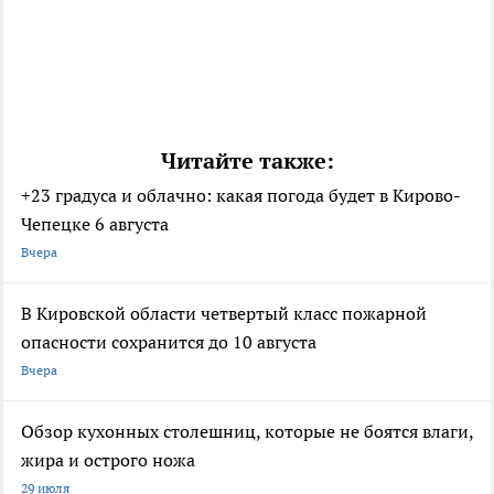
Читайте также:
+23 градуса и облачно: какая погода будет в Кирово-
Чепецке 6 августа
Вчера
В Кировской области четвертый класс пожарной
опасности сохранится до 10 августа
Вчера
Обзор кухонных столешниц, которые не боятся влаги,
жира и острого ножа
29 июля