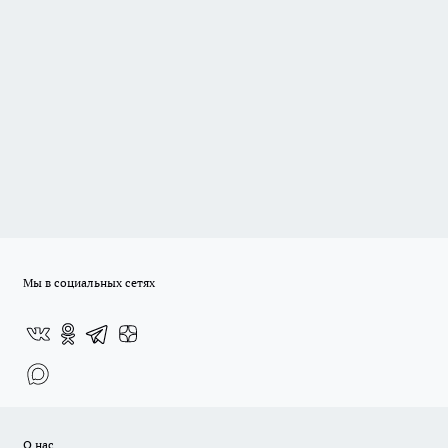
Мы в социальных сетях
О нас