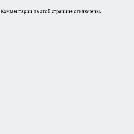
Комментарии на этой странице отключены.