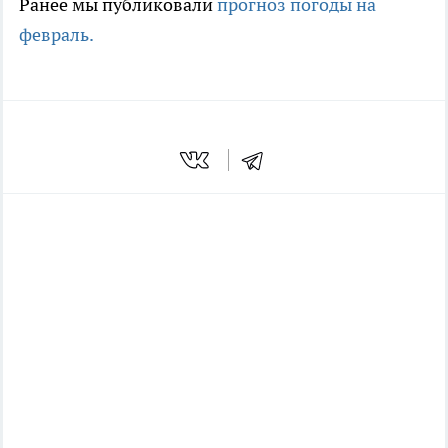
Ранее мы публиковали
прогноз погоды на
февраль.