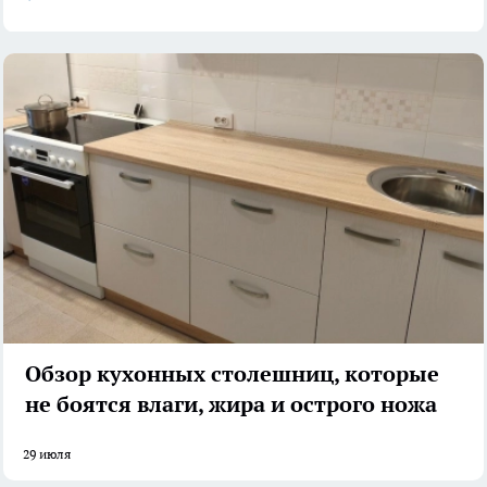
Обзор кухонных столешниц, которые
не боятся влаги, жира и острого ножа
29 июля