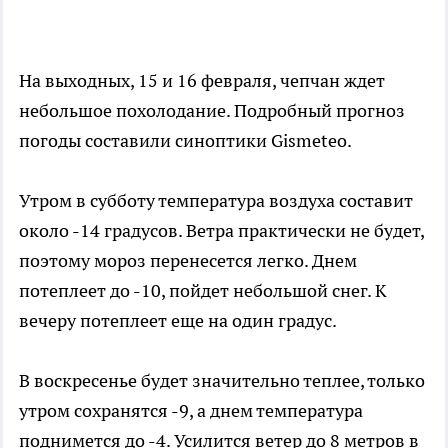
На выходных, 15 и 16 февраля, чепчан ждет
небольшое похолодание. Подробный прогноз
погоды составили синоптики Gismeteo.
Утром в субботу температура воздуха составит
около -14 градусов. Ветра практически не будет,
поэтому мороз перенесется легко. Днем
потеплеет до -10, пойдет небольшой снег. К
вечеру потеплеет еще на один градус.
В воскресенье будет значительно теплее, только
утром сохранятся -9, а днем температура
поднимется до -4. Усилится ветер до 8 метров в