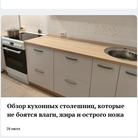
Обзор кухонных столешниц, которые
не боятся влаги, жира и острого ножа
29 июля