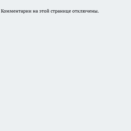
Комментарии на этой странице отключены.