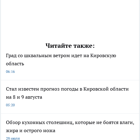
Читайте также:
Град со шквальным ветром идет на Кировскую
область
06:16
Стал известен прогноз погоды в Кировской области
на 8 и 9 августа
05:20
Обзор кухонных столешниц, которые не боятся влаги,
жира и острого ножа
29 июля