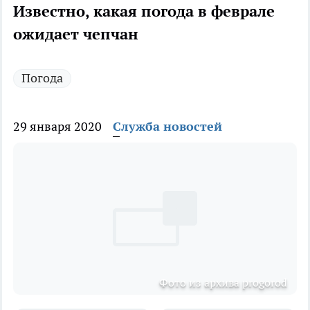
Известно, какая погода в феврале
ожидает чепчан
Погода
29 января 2020
Служба новостей
Фото из архива progorod