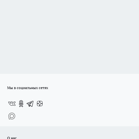
Мы в социальных сетях
О нас