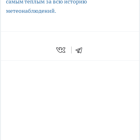
самым теплым за всю историю
метеонаблюдений.