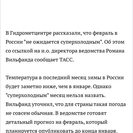
В Гидрометцентре рассказали, что февраль в
России "не ожидается суперхолодным". Об этом
со ссылкой на и.о. директора ведомства Романа
Вильфанда сообщает ТАСС.
Температура в последний месяц зимы в России
будет заметно ниже, чем в январе. Однако
"суперхолодным" месяц нельзя назвать.
Вильфанд уточнил, что для страны такая погода
не совсем обычная. В ведомстве готовят
детальный прогноз на февраль, который
планируется опубликовать до конца января.