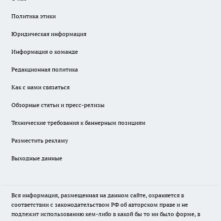
Политика этики
Юридическая информация
Информация о команде
Редакционная политика
Как с нами связаться
Обзорные статьи и пресс-релизы
Технические требования к баннерным позициям
Разместить рекламу
Выходные данные
Вся информация, размещенная на данном сайте, охраняется в
соответствии с законодательством РФ об авторском праве и не
подлежит использованию кем-либо в какой бы то ни было форме, в