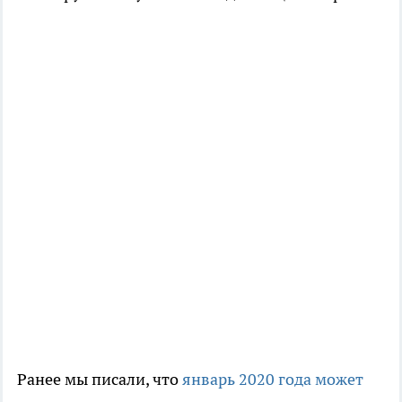
Ранее мы писали, что
январь 2020 года может