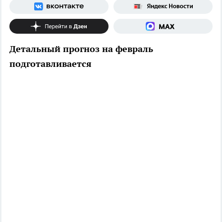
Детальный прогноз на февраль
подготавливается