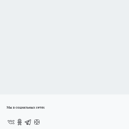
Мы в социальных сетях