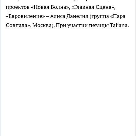
проектов «Новая Волна», «Главная Сцена»,
«Евровидение» – Алиса Данелия (группа «Пара
Совпала», Москва). При участии певицы Taliana.