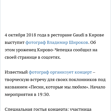
4 октября 2018 года в ресторане Gaudi в Кирове
выступит
фотограф Владимир Широков
. Об
этом уроженец Кирово-Чепецка сообщил на
своей странице в соцсетях.
Известный
фотограф организует концерт
–
творческую встречу для своих поклонников под
названием «Песни, которые мы любим». Начало
мероприятия в 19:30.
Специальная гостья концерта: участница