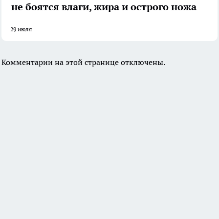
не боятся влаги, жира и острого ножа
29 июля
Комментарии на этой странице отключены.