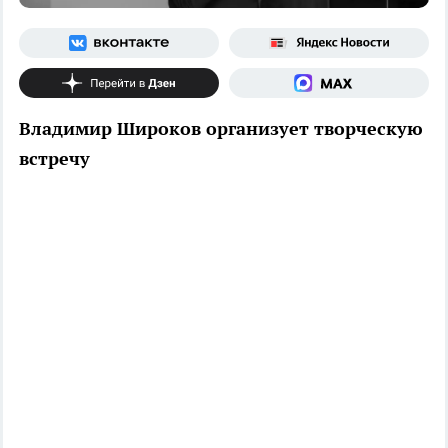
Владимир Широков организует творческую
встречу