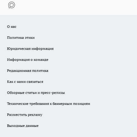
О нас
Политика этики
Юридическая информация
Информация о команде
Редакционная политика
Как с нами связаться
Обзорные статьи и пресс-релизы
Технические требования к баннерным позициям
Разместить рекламу
Выходные данные