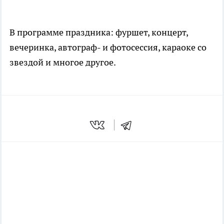
В программе праздника: фуршет, концерт,
вечеринка, автограф- и фотосессия, караоке со
звездой и многое другое.