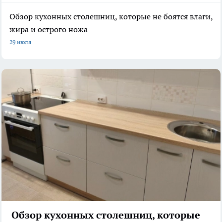
Обзор кухонных столешниц, которые не боятся влаги,
жира и острого ножа
29 июля
Обзор кухонных столешниц, которые