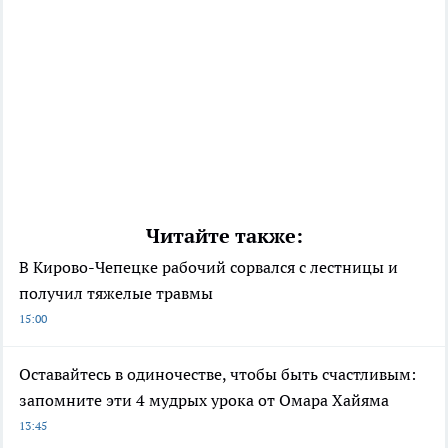
Читайте также:
В Кирово-Чепецке рабочий сорвался с лестницы и
получил тяжелые травмы
15:00
Оставайтесь в одиночестве, чтобы быть счастливым:
запомните эти 4 мудрых урока от Омара Хайяма
13:45