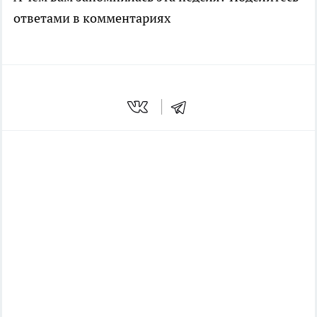
ответами в комментариях