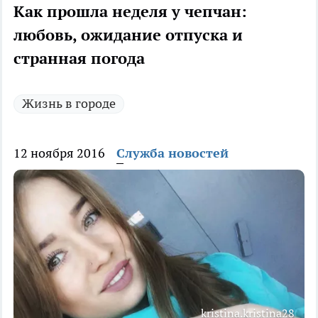
Как прошла неделя у чепчан:
любовь, ожидание отпуска и
странная погода
Жизнь в городе
12 ноября 2016
Служба новостей
kristina.kristina28