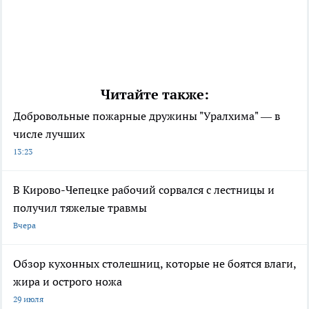
Читайте также:
Добровольные пожарные дружины "Уралхима" — в
числе лучших
13:23
В Кирово-Чепецке рабочий сорвался с лестницы и
получил тяжелые травмы
Вчера
Обзор кухонных столешниц, которые не боятся влаги,
жира и острого ножа
29 июля