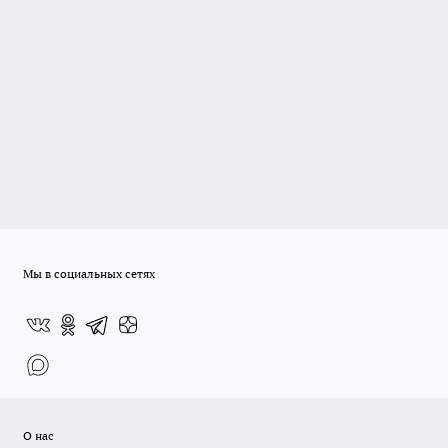
Мы в социальных сетях
О нас