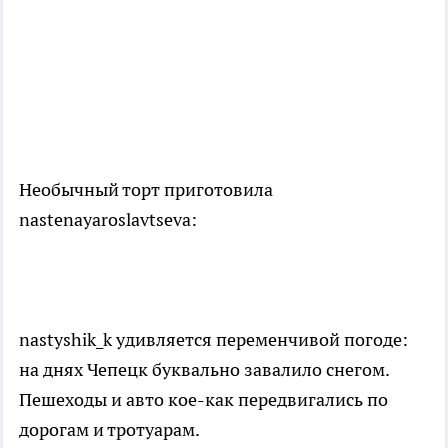
Необычный торт приготовила
nastenayaroslavtseva:
nastyshik_k удивляется переменчивой погоде:
на днях Чепецк буквально завалило снегом.
Пешеходы и авто кое-как передвигались по
дорогам и тротуарам.