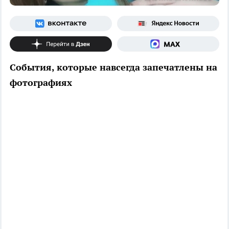
События, которые навсегда запечатлены на
фотографиях