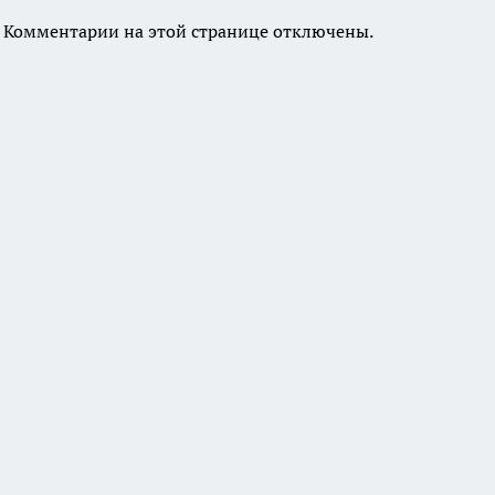
Комментарии на этой странице отключены.