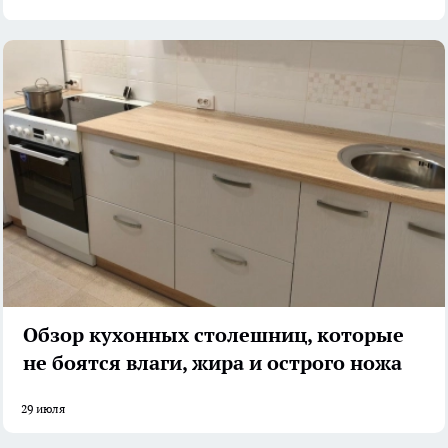
Обзор кухонных столешниц, которые
не боятся влаги, жира и острого ножа
29 июля