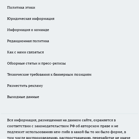
Политика этики
Юридическая информация
Информация о команде
Редакционная политика
Как с нами связаться
Обзорные статьи и пресс-релизы
Технические требования к баннерным позициям
Разместить рекламу
Выходные данные
Вся информация, размещенная на данном сайте, охраняется в
соответствии с законодательством РФ об авторском праве и не
подлежит использованию кем-либо в какой бы то ни было форме, в
том числе воспроизведению, распространению, переработке не иначе