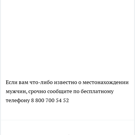
Если вам что-либо известно о местонахождении
мужчин, срочно сообщите по бесплатному
телефону 8 800 700 54 52