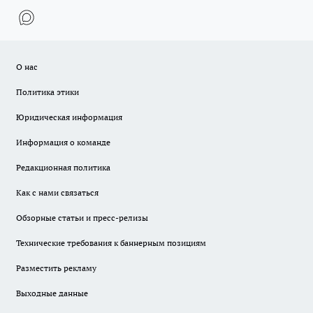
О нас
Политика этики
Юридическая информация
Информация о команде
Редакционная политика
Как с нами связаться
Обзорные статьи и пресс-релизы
Технические требования к баннерным позициям
Разместить рекламу
Выходные данные