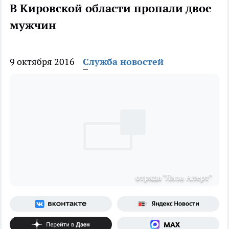
В Кировской области пропали двое
мужчин
9 октября 2016
Служба новостей
отряда "Лиза Алерт"