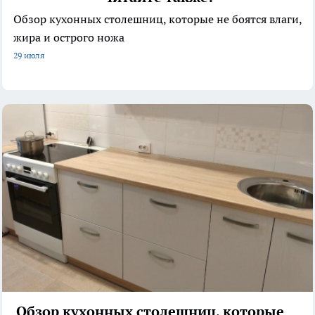
Обзор кухонных столешниц, которые не боятся влаги,
жира и острого ножа
29 июля
Обзор кухонных столешниц, которые