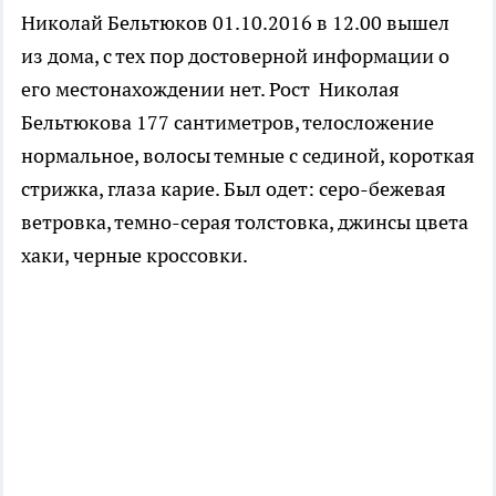
Николай Бельтюков 01.10.2016 в 12.00 вышел
из дома, с тех пор достоверной информации о
его местонахождении нет. Рост Николая
Бельтюкова 177 сантиметров, телосложение
нормальное, волосы темные с сединой, короткая
стрижка, глаза карие. Был одет: серо-бежевая
ветровка, темно-серая толстовка, джинсы цвета
хаки, черные кроссовки.