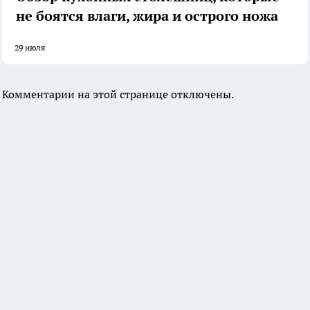
не боятся влаги, жира и острого ножа
29 июля
Комментарии на этой странице отключены.