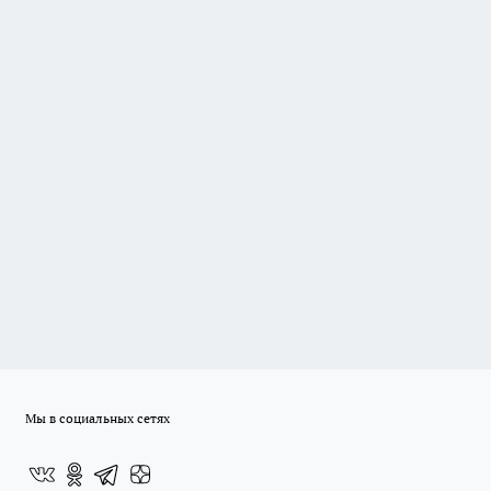
Мы в социальных сетях