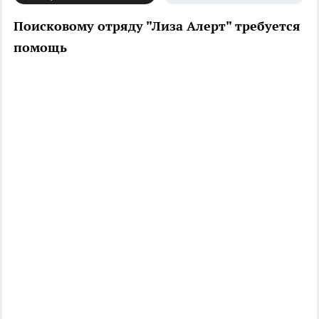
Поисковому отряду "Лиза Алерт" требуется
помощь