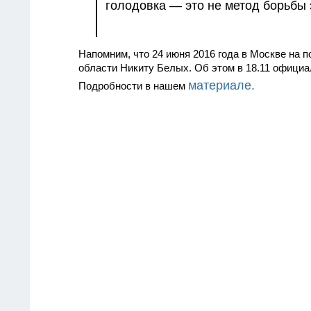
голодовка — это не метод борьбы з
Напомним, что 24 июня 2016 года в Москве на п
области Никиту Белых. Об этом в 18.11 офици
материале
.
Подробности в нашем