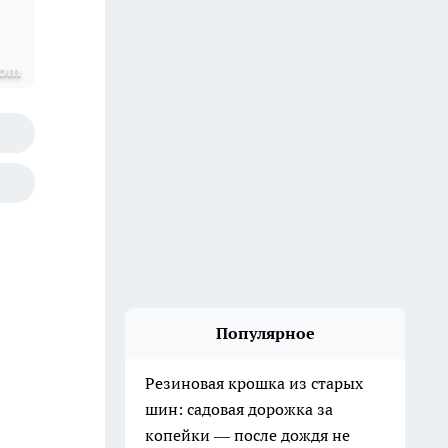
com
Популярное
Резиновая крошка из старых
шин: садовая дорожка за
копейки — после дождя не