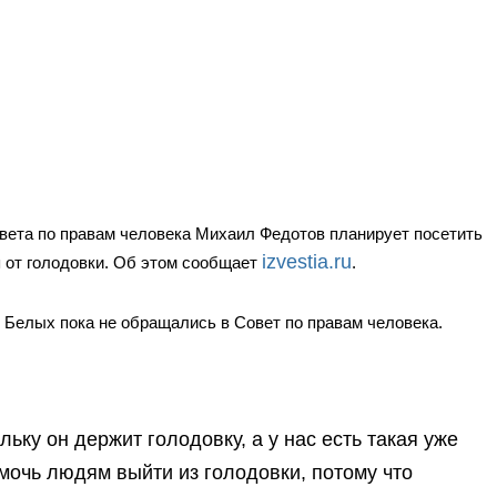
вета по правам человека Михаил Федотов планирует посетить
izvestia.ru
 от голодовки. Об этом сообщает
.
 Белых пока не обращались в Совет по правам человека.
льку он держит голодовку, а у нас есть такая уже
мочь людям выйти из голодовки, потому что