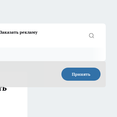
Заказать рекламу
Принять
ть