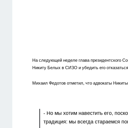
На следующей неделе глава президентского Со
Никиту Белых в СИЗО и убедить его отказаться
Михаил Федотов отметил, что адвокаты Никиты
- Но мы хотим навестить его, поско
традиция: мы всегда стараемся по