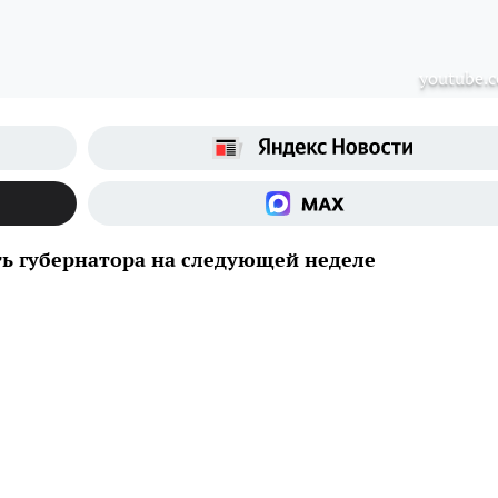
youtube.
ь губернатора на следующей неделе