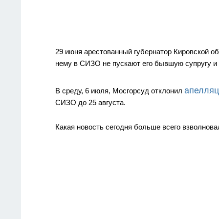
29 июня арестованный губернатор Кировской о
нему в СИЗО не пускают его бывшую супругу и
апелляц
В среду, 6 июля, Мосгорсуд отклонил
СИЗО до 25 августа.
Какая новость сегодня больше всего взволнов