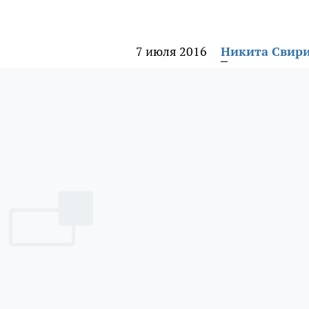
7 июля 2016
Никита Свир