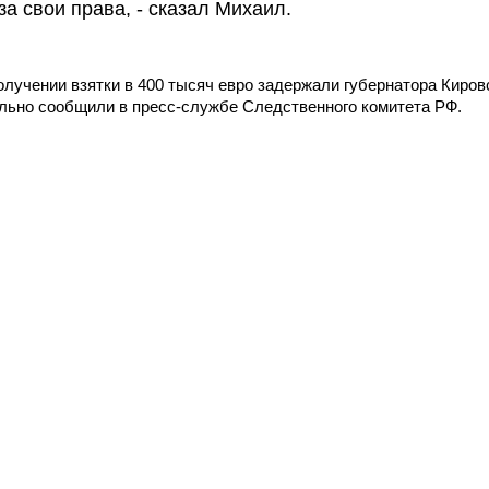
а свои права, - сказал Михаил.
олучении взятки в 400 тысяч евро задержали губернатора Киров
ально сообщили в пресс-службе Следственного комитета РФ.