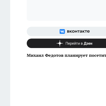
Михаил Федотов планирует посетит