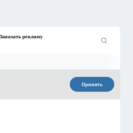
Заказать рекламу
Принять