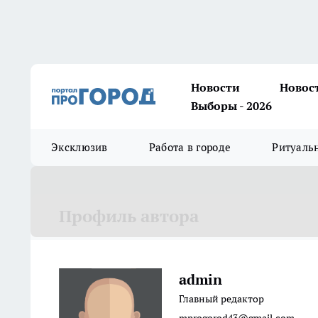
Новости
Новос
Выборы - 2026
Эксклюзив
Работа в городе
Ритуаль
Профиль автора
admin
Главный редактор