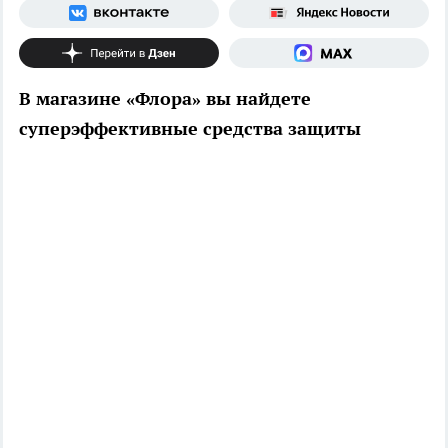
В магазине «Флора» вы найдете
суперэффективные средства защиты