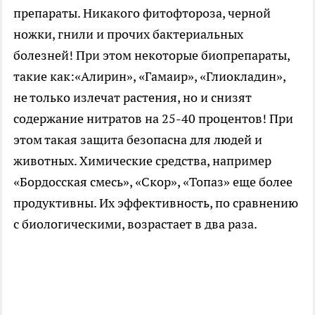
препараты. Никакого фитофтороза, черной
ножки, гнили и прочих бактериальных
болезней! При этом некоторые биопрепараты,
такие как:«Алирин», «Гамаир», «Глиокладин»,
не только излечат растения, но и снизят
содержание нитратов на 25-40 процентов! При
этом такая защита безопасна для людей и
животных. Химические средства, например
«Бордосская смесь», «Скор», «Топаз» еще более
продуктивны. Их эффективность, по сравнению
с биологическими, возрастает в два раза.