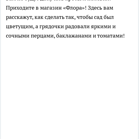
Приходите в магазин «Флора»! Здесь вам
расскажут, как сделать так, чтобы сад был
цветущим, а грядочки радовали яркими и
сочными перцами, баклажанами и томатами!