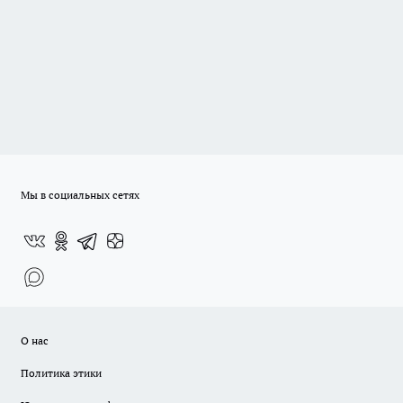
Мы в социальных сетях
О нас
Политика этики