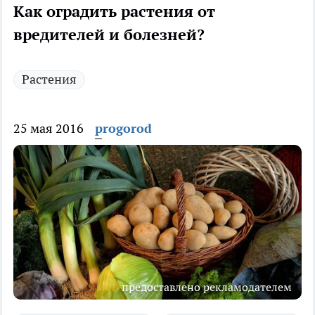
Как оградить растения от
вредителей и болезней?
Растения
25 мая 2016
progorod
предоставлено рекламодателем