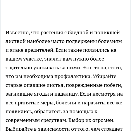
Известно, что растения с бледной и поникшей
листвой наиболее часто подвержены болезням
и атаке вредителей. Если такие появились на
вашем участке, значит вам нужно более
тщательно ухаживать за ними. Это сигнал того,
что им необходима профилактика. Убирайте
старые опавшие листья, поврежденные побеги,
загнившие ягоды и падалицу. Если несмотря на
все принятые меры, болезни и паразиты все же
появились, обратитесь за помощью к
современным средствам. Выбор их огромен.
Выбирайте в зависимости от того, чем страдает