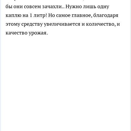
бы они совсем зачахли.. Нужно лишь одну
каплю на 1 литр! Но самое главное, благодаря
этому средству увеличивается и количество, и
качество урожая.