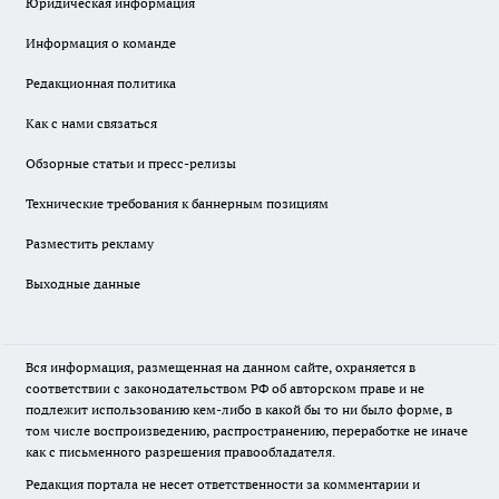
Юридическая информация
Информация о команде
Редакционная политика
Как с нами связаться
Обзорные статьи и пресс-релизы
Технические требования к баннерным позициям
Разместить рекламу
Выходные данные
Вся информация, размещенная на данном сайте, охраняется в
соответствии с законодательством РФ об авторском праве и не
подлежит использованию кем-либо в какой бы то ни было форме, в
том числе воспроизведению, распространению, переработке не иначе
как с письменного разрешения правообладателя.
Редакция портала не несет ответственности за комментарии и