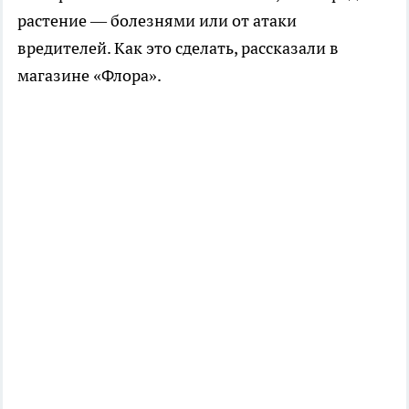
растение — болезнями или от атаки
вредителей. Как это сделать, рассказали в
магазине «Флора».