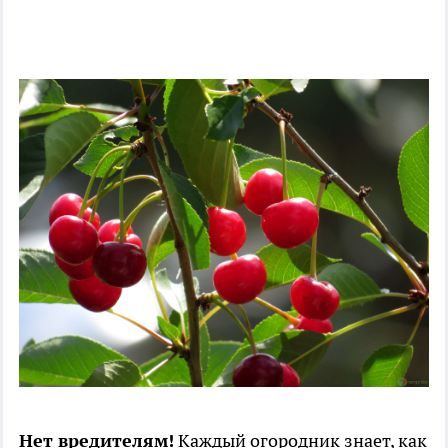
Нет вредителям!
Каждый огородник знает, как