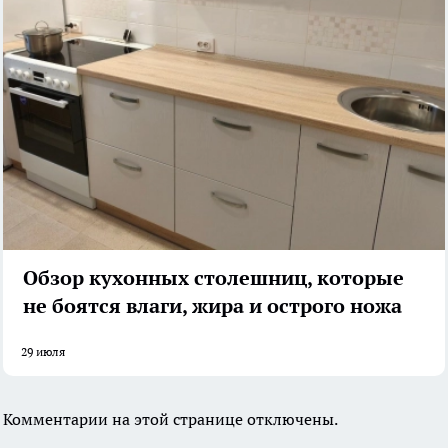
Обзор кухонных столешниц, которые
не боятся влаги, жира и острого ножа
29 июля
Комментарии на этой странице отключены.