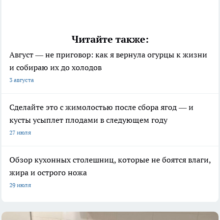
Читайте также:
Август — не приговор: как я вернула огурцы к жизни
и собираю их до холодов
3 августа
Сделайте это с жимолостью после сбора ягод — и
кусты усыплет плодами в следующем году
27 июля
Обзор кухонных столешниц, которые не боятся влаги,
жира и острого ножа
29 июля