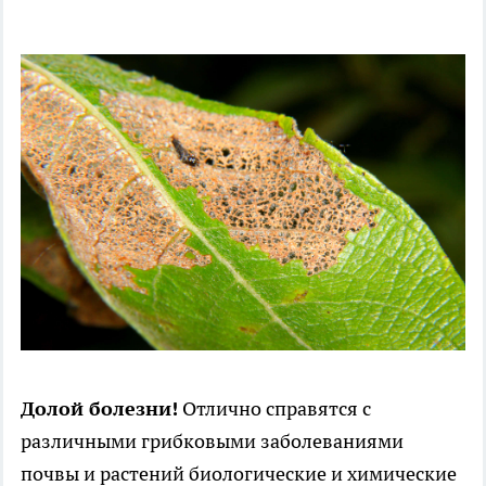
Долой болезни!
Отлично справятся с
различными грибковыми заболеваниями
почвы и растений биологические и химические