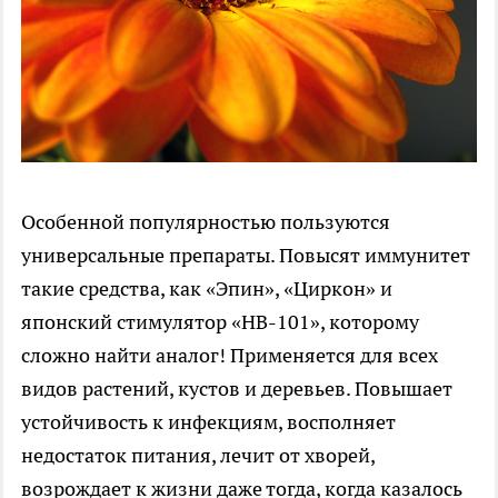
Особенной популярностью пользуются
универсальные препараты. Повысят иммунитет
такие средства, как «Эпин», «Циркон» и
японский стимулятор «НВ-101», которому
сложно найти аналог! Применяется для всех
видов растений, кустов и деревьев. Повышает
устойчивость к инфекциям, восполняет
недостаток питания, лечит от хворей,
возрождает к жизни даже тогда, когда казалось