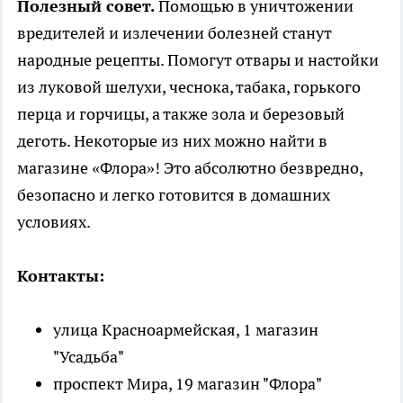
Полезный совет.
Помощью в уничтожении
вредителей и излечении болезней станут
народные рецепты. Помогут отвары и настойки
из луковой шелухи, чеснока, табака, горького
перца и горчицы, а также зола и березовый
деготь. Некоторые из них можно найти в
магазине «Флора»! Это абсолютно безвредно,
безопасно и легко готовится в домашних
условиях.
Контакты:
улица Красноармейская, 1 магазин
"Усадьба"
проспект Мира, 19 магазин "Флора"