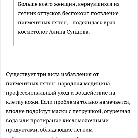
Больше всего женщин, вернувшихся из
летних отпусков беспокоит появление
пигментных пятен, - поделилась врач-
косметолог Алина Сунцова.
Существует три вида избавления от
пигментных пятен: народная медицина,
профессиональный уход и воздействие на
клетку кожи. Если проблема только намечается,
вполне подойдут маски с петрушкой, огуречная
вода или протирание кисломолочными
продуктами, обладающие легким