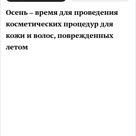
Осень – время для проведения
косметических процедур для
кожи и волос, поврежденных
летом