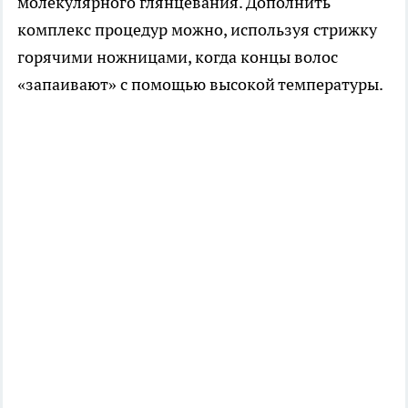
молекулярного глянцевания. Дополнить
комплекс процедур можно, используя стрижку
горячими ножницами, когда концы волос
«запаивают» с помощью высокой температуры.