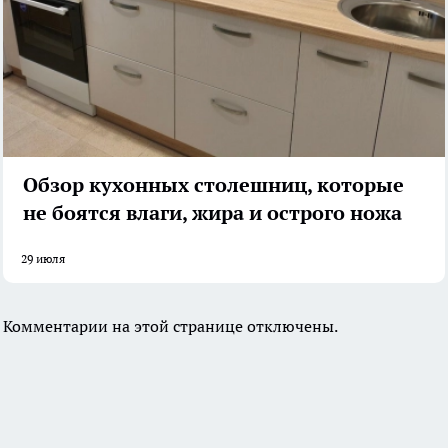
Обзор кухонных столешниц, которые
не боятся влаги, жира и острого ножа
29 июля
Комментарии на этой странице отключены.