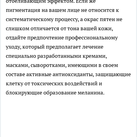
отбеливающим эффектом. Если же
пигментация на вашем лице не относится к
систематическому процессу, а окрас пятен не
слишком отличается от тона вашей кожи,
отдайте предпочтение профессиональному
уходу, который предполагает лечение
специально разработанными кремами,
масками, сыворотками, имеющими в своем
составе активные антиоксиданты, защищающие
клетку от токсических воздействий и
блокирующие образование меланина.