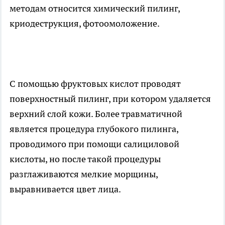
методам относится химический пилинг,
криодеструкция, фотоомоложение.
С помощью фруктовых кислот проводят
поверхностный пилинг, при котором удаляется
верхний слой кожи. Более травматичной
является процедура глубокого пилинга,
проводимого при помощи салициловой
кислоты, но после такой процедуры
разглаживаются мелкие морщины,
выравнивается цвет лица.