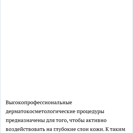
Высокопрофессиональные
дерматокосметологические процедуры
предназначены для того, чтобы активно
воздействовать на глубокие слои кожи. К таким