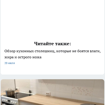
Читайте также:
Обзор кухонных столешниц, которые не боятся влаги,
жира и острого ножа
29 июля