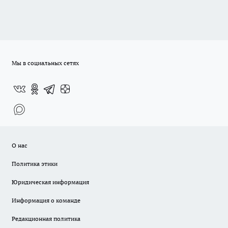
Мы в социальных сетях
О нас
Политика этики
Юридическая информация
Информация о команде
Редакционная политика