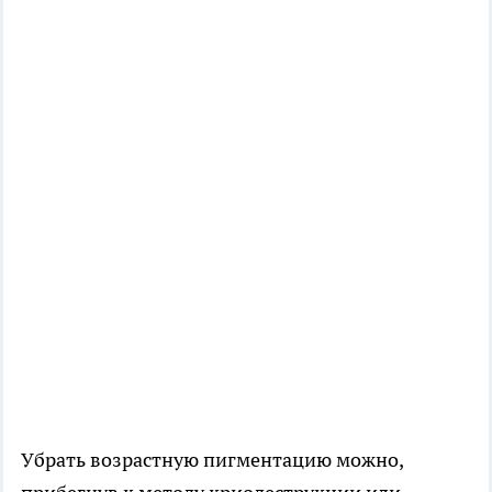
Убрать возрастную пигментацию можно,