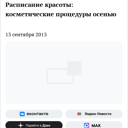
Расписание красоты:
косметические процедуры осенью
13 сентября 2013