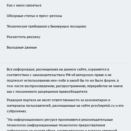
Как с нами связаться
Обзорные статьи и пресс-релизы
Технические требования к баннерным позициям
Разместить рекламу
Выходные данные
Вся информация, размещенная на данном сайте, охраняется в
соответствии с законодательством РФ об авторском праве и не
подлежит использованию кем-либо в какой бы то ни было форме, в
том числе воспроизведению, распространению, переработке не иначе
как с письменного разрешения правообладателя.
Редакция портала не несет ответственности за комментарии и
материалы пользователей, размещенные на сайте prochepetsk.ru и его
субдоменах.
"На информационном ресурсе применяются рекомендательные
технологии (информационные технологии предоставления
информации на основе сбора, систематизации и анализа сведений,