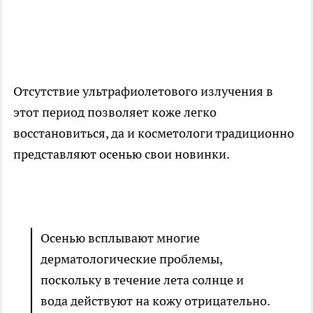
Отсутствие ультрафиолетового излучения в
этот период позволяет коже легко
восстановиться, да и косметологи традиционно
представляют осенью свои новинки.
Осенью всплывают многие
дерматологические проблемы,
поскольку в течение лета солнце и
вода действуют на кожу отрицательно.