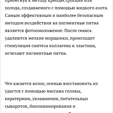
прибегнув к методу криодеструкции или
холода, создаваемого с помощью жидкого азота.
Самым эффективным и наиболее безопасным
методом воздействия на пигментные пятна
является фотоомоложение. После сеанса
удаляются мелкие морщинки, происходит
стимуляция синтеза коллагена и эластина,
исчезают пигментные пятна.
Что касается волос, осенью восстановить их
удастся с помощью массажа головы,
кератермии, увлажнения, питательных
сывороток, биоламинирования и