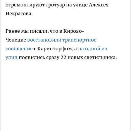
отремонтируют тротуар на улице Алексея
Некрасова.
Ранее мы писали, что в Кирово-
Чепецке
восстановили транспортное
сообщение
с Каринторфом, а
на одной из
улиц
появились сразу 22 новых светильника.