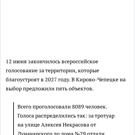
12 июня закончилось всероссийское
голосование за территории, которые
благоустроят в 2027 году. В Кирово-Чепецке на
выбор предложили пять объектов.
Всего проголосовали 8089 человек.
Голоса распределились так: за тротуар
на улице Алексея Некрасова от
Луначарского до дома №29 отдали