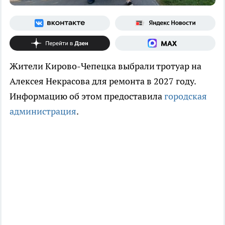
Жители Кирово-Чепецка выбрали тротуар на
Алексея Некрасова для ремонта в 2027 году.
Информацию об этом предоставила
городская
администрация
.