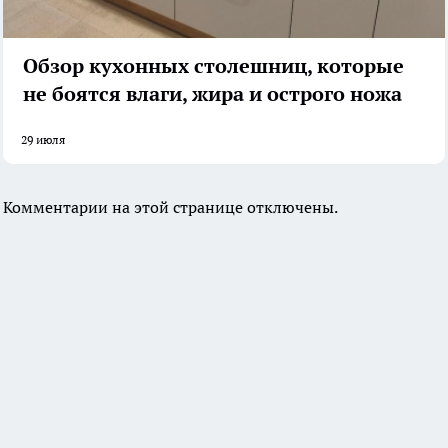
Обзор кухонных столешниц, которые
не боятся влаги, жира и острого ножа
29 июля
Комментарии на этой странице отключены.