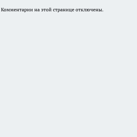
Комментарии на этой странице отключены.