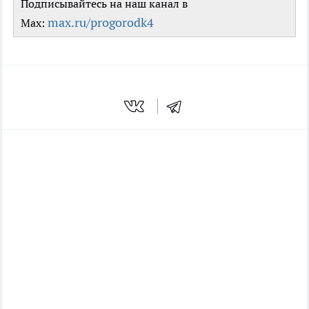
Подписывайтесь на наш канал в
max.ru/progorodk4
Max: