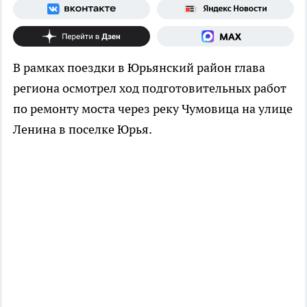
В рамках поездки в Юрьянский район глава
региона осмотрел ход подготовительных работ
по ремонту моста через реку Чумовица на улице
Ленина в поселке Юрья.