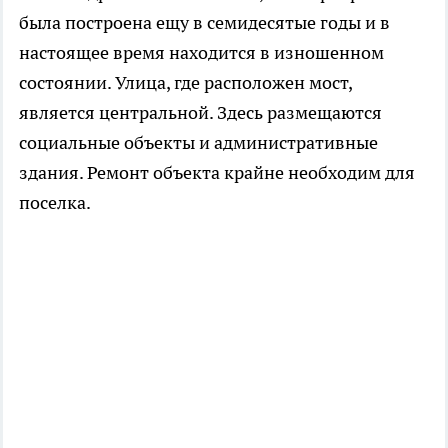
была построена ещу в семидесятые годы и в
настоящее время находится в изношенном
состоянии. Улица, где расположен мост,
является центральной. Здесь размещаются
социальные объекты и административные
здания. Ремонт объекта крайне необходим для
поселка.