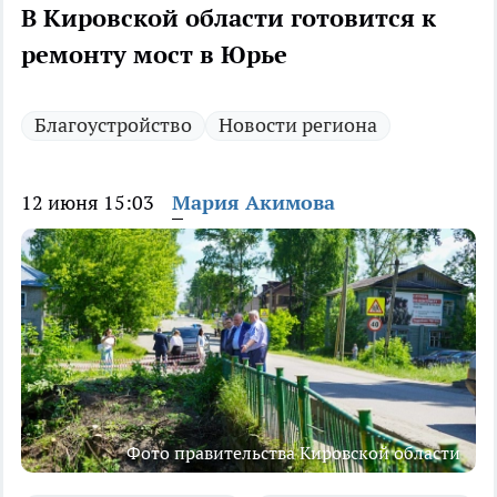
В Кировской области готовится к
ремонту мост в Юрье
Благоустройство
Новости региона
12 июня 15:03
Мария Акимова
Фото правительства Кировской области