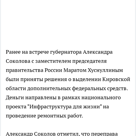
Ранее на встрече губернатора Александра
Соколова с заместителем председателя
правительства России Маратом Хуснуллиным
были приняты решения о выделении Кировской
области дополнительных федеральных средств.
Деньги направлены в рамках национального
проекта "Инфраструктура для жизни" на
проведение ремонтных работ.
Александр Соколов отметил, что переправа