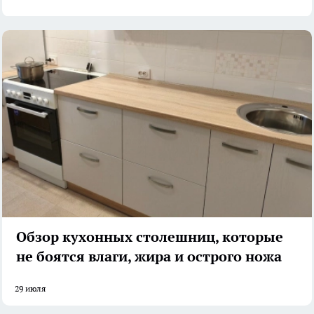
Обзор кухонных столешниц, которые
не боятся влаги, жира и острого ножа
29 июля