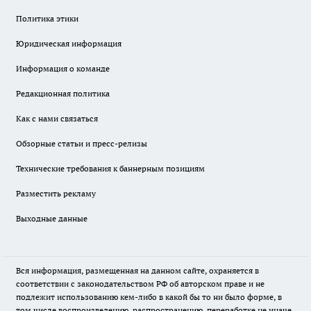
Политика этики
Юридическая информация
Информация о команде
Редакционная политика
Как с нами связаться
Обзорные статьи и пресс-релизы
Технические требования к баннерным позициям
Разместить рекламу
Выходные данные
Вся информация, размещенная на данном сайте, охраняется в
соответствии с законодательством РФ об авторском праве и не
подлежит использованию кем-либо в какой бы то ни было форме, в
том числе воспроизведению, распространению, переработке не иначе