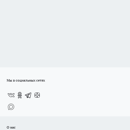
Мы в социальных сетях
О нас