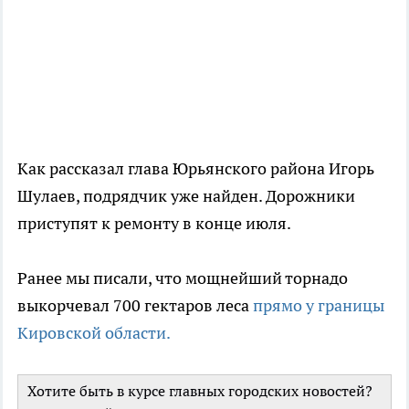
Как рассказал глава Юрьянского района Игорь
Шулаев, подрядчик уже найден. Дорожники
приступят к ремонту в конце июля.
Ранее мы писали, что мощнейший торнадо
выкорчевал 700 гектаров леса
прямо у границы
Кировской области.
Хотите быть в курсе главных городских новостей?