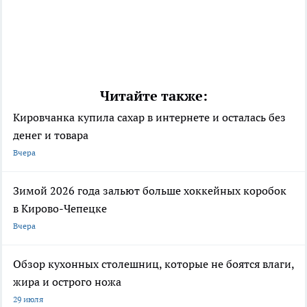
Читайте также:
Кировчанка купила сахар в интернете и осталась без
денег и товара
Вчера
Зимой 2026 года зальют больше хоккейных коробок
в Кирово-Чепецке
Вчера
Обзор кухонных столешниц, которые не боятся влаги,
жира и острого ножа
29 июля