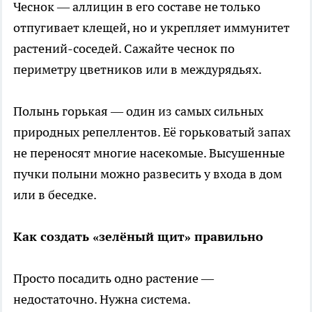
Чеснок — аллицин в его составе не только
отпугивает клещей, но и укрепляет иммунитет
растений-соседей. Сажайте чеснок по
периметру цветников или в междурядьях.
Полынь горькая — один из самых сильных
природных репеллентов. Её горьковатый запах
не переносят многие насекомые. Высушенные
пучки полыни можно развесить у входа в дом
или в беседке.
Как создать «зелёный щит» правильно
Просто посадить одно растение —
недостаточно. Нужна система.