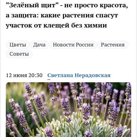
"Зелёный щит" - не просто красота,
а защита: какие растения спасут
участок от клещей без химии
Цветы
Дача
Новости России
Растения
Советы
12 июня 20:30
Светлана Нерадовская