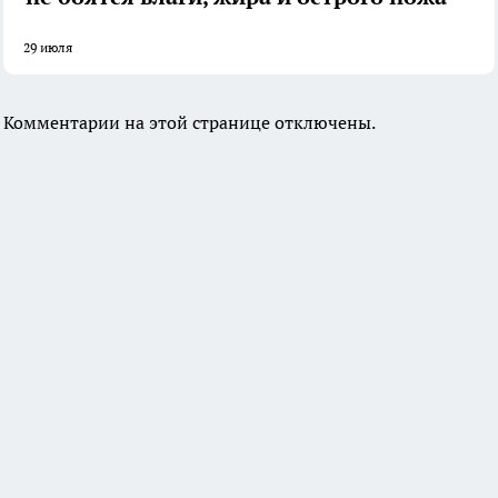
29 июля
Комментарии на этой странице отключены.