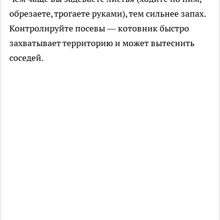
обрезаете, трогаете руками), тем сильнее запах.
Контролируйте посевы — котовник быстро
захватывает территорию и может вытеснить
соседей.