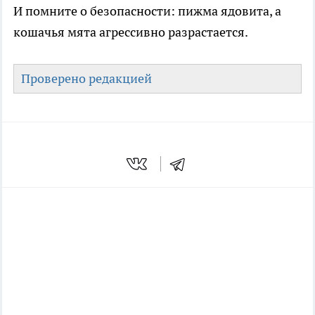
И помните о безопасности: пижма ядовита, а
кошачья мята агрессивно разрастается.
Проверено редакцией