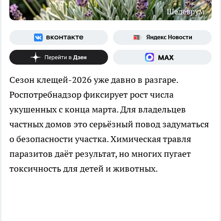
Шедеврум
Сезон клещей-2026 уже давно в разгаре.
Роспотребнадзор фиксирует рост числа
укушенных с конца марта. Для владельцев
частных домов это серьёзный повод задуматься
о безопасности участка. Химическая травля
паразитов даёт результат, но многих пугает
токсичность для детей и животных.