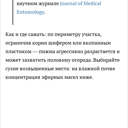
научном журнале
Journal of Medical
Entomology
.
Как и где сажать: по периметру участка,
ограничив корни шифером или вкопанным
пластиком — пижма агрессивно разрастается и
может захватить половину огорода. Выбирайте
сухие возвышенные места: на влажной почве
концентрация эфирных масел ниже.