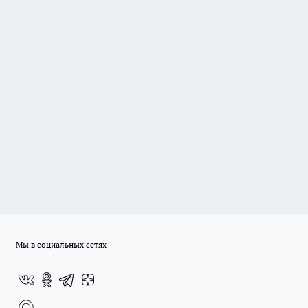
Мы в социальных сетях