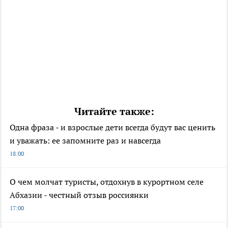
Читайте также:
Одна фраза - и взрослые дети всегда будут вас ценить
и уважать: ее запомните раз и навсегда
18:00
О чем молчат туристы, отдохнув в курортном селе
Абхазии - честный отзыв россиянки
17:00