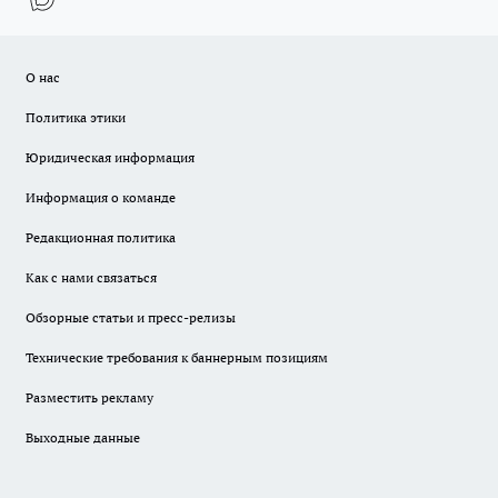
О нас
Политика этики
Юридическая информация
Информация о команде
Редакционная политика
Как с нами связаться
Обзорные статьи и пресс-релизы
Технические требования к баннерным позициям
Разместить рекламу
Выходные данные