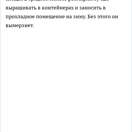
выращивать в контейнерах и заносить в
прохладное помещение на зиму. Без этого он
вымерзнет.