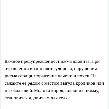
Важное предупреждение: пижма ядовита. При
отравлении возникают судороги, нарушения
ритма сердца, поражение печени и почек. Не
сажайте её рядом с местом выгула кроликов или
игр малышей. Молоко коров, поевших пижму,
становится ядовитым для телят.