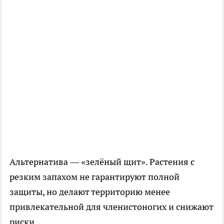
Альтернатива — «зелёный щит». Растения с
резким запахом не гарантируют полной
защиты, но делают территорию менее
привлекательной для членистоногих и снижают
риски.