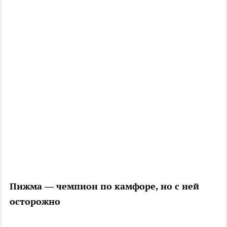
Пижма — чемпион по камфоре, но с ней
осторожно