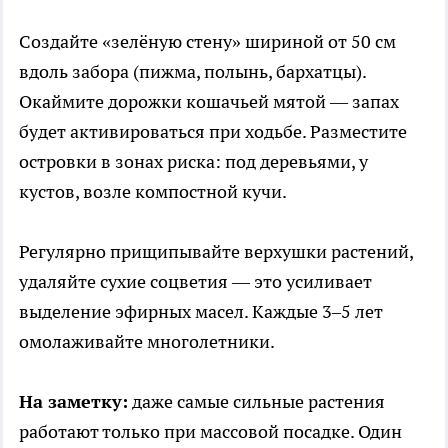
Создайте «зелёную стену» шириной от 50 см
вдоль забора (пижма, полынь, бархатцы).
Окаймите дорожки кошачьей мятой — запах
будет активироваться при ходьбе. Разместите
островки в зонах риска: под деревьями, у
кустов, возле компостной кучи.
Регулярно прищипывайте верхушки растений,
удаляйте сухие соцветия — это усиливает
выделение эфирных масел. Каждые 3–5 лет
омолаживайте многолетники.
На заметку:
даже самые сильные растения
работают только при массовой посадке. Один