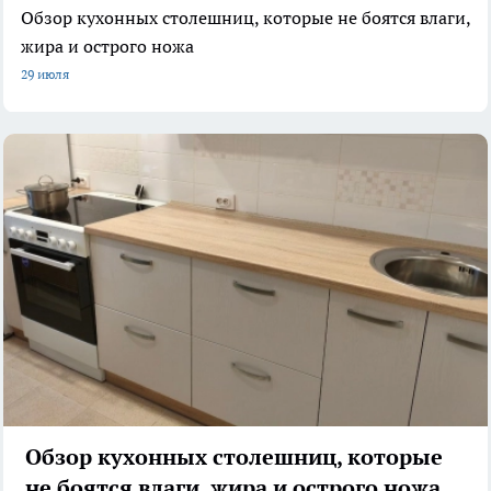
Обзор кухонных столешниц, которые не боятся влаги,
жира и острого ножа
29 июля
Обзор кухонных столешниц, которые
не боятся влаги, жира и острого ножа