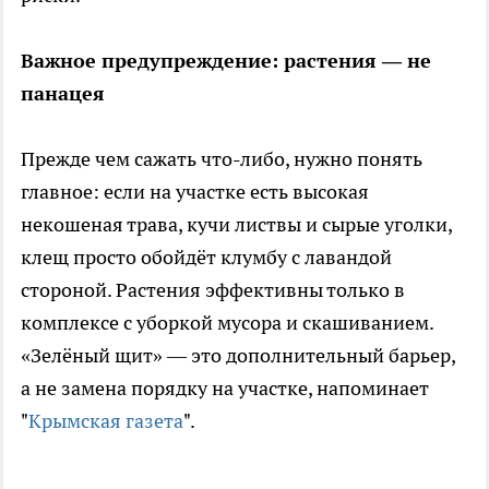
Важное предупреждение: растения — не
панацея
Прежде чем сажать что-либо, нужно понять
главное: если на участке есть высокая
некошеная трава, кучи листвы и сырые уголки,
клещ просто обойдёт клумбу с лавандой
стороной. Растения эффективны только в
комплексе с уборкой мусора и скашиванием.
«Зелёный щит» — это дополнительный барьер,
а не замена порядку на участке, напоминает
"
Крымская газета
".