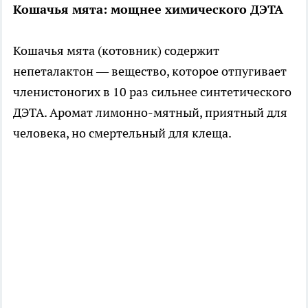
Кошачья мята: мощнее химического ДЭТА
Кошачья мята (котовник) содержит
непеталактон — вещество, которое отпугивает
членистоногих в 10 раз сильнее синтетического
ДЭТА. Аромат лимонно-мятный, приятный для
человека, но смертельный для клеща.