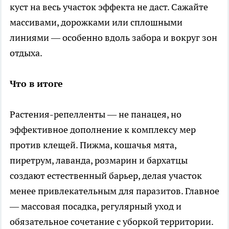
куст на весь участок эффекта не даст. Сажайте
массивами, дорожками или сплошными
линиями — особенно вдоль забора и вокруг зон
отдыха.
Что в итоге
Растения-репелленты — не панацея, но
эффективное дополнение к комплексу мер
против клещей. Пижма, кошачья мята,
пиретрум, лаванда, розмарин и бархатцы
создают естественный барьер, делая участок
менее привлекательным для паразитов. Главное
— массовая посадка, регулярный уход и
обязательное сочетание с уборкой территории.