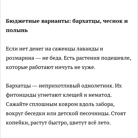
Бюджетные варианты: бархатцы, чеснок и
полынь
Если нет денег на саженцы лаванды и
розмарина — не беда. Есть растения подешевле,
которые работают ничуть не хуже.
Бархатцы — неприхотливый однолетник. Их
фитонциды угнетают клещей и нематод.
Сажайте сплошным ковром вдоль забора,
вокруг беседки или детской песочницы. Стоят
копейки, растут быстро, цветут всё лето.