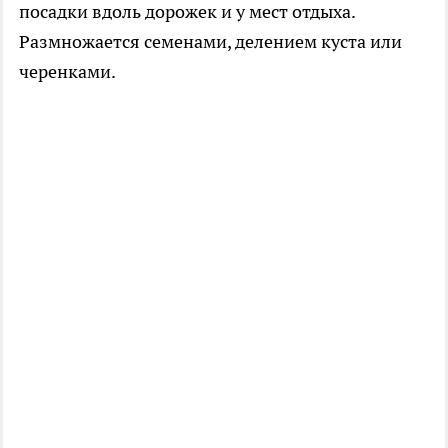
посадки вдоль дорожек и у мест отдыха.
Размножается семенами, делением куста или
черенками.