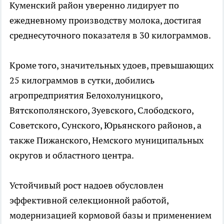
Куменский район уверенно лидирует по
ежедневному производству молока, достигая
среднесуточного показателя в 30 килограммов.
Кроме того, значительных удоев, превышающих
25 килограммов в сутки, добились
агропредприятия Белохолуницкого,
Вятскополянского, Зуевского, Слободского,
Советского, Сунского, Юрьянского районов, а
также Пижанского, Немского муниципальных
округов и областного центра.
Устойчивый рост надоев обусловлен
эффективной селекционной работой,
модернизацией кормовой базы и применением