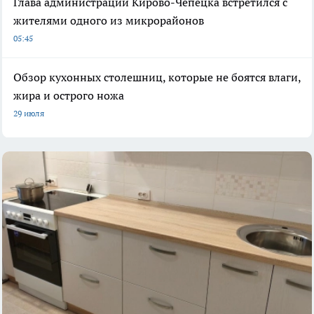
Глава администрации Кирово-Чепецка встретился с
жителями одного из микрорайонов
05:45
Обзор кухонных столешниц, которые не боятся влаги,
жира и острого ножа
29 июля