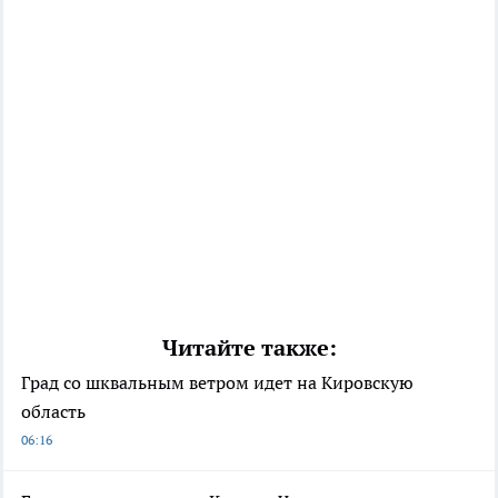
Читайте также:
Град со шквальным ветром идет на Кировскую
область
06:16