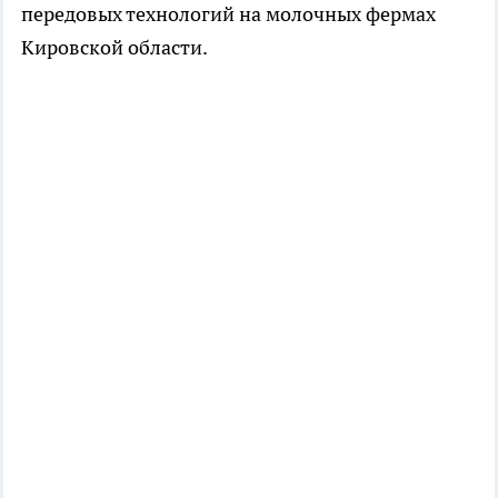
передовых технологий на молочных фермах
Кировской области.