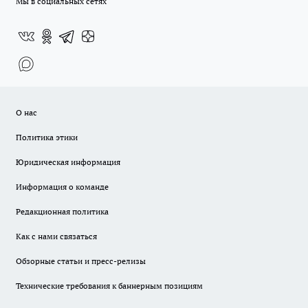
Мы в социальных сетях
О нас
Политика этики
Юридическая информация
Информация о команде
Редакционная политика
Как с нами связаться
Обзорные статьи и пресс-релизы
Технические требования к баннерным позициям