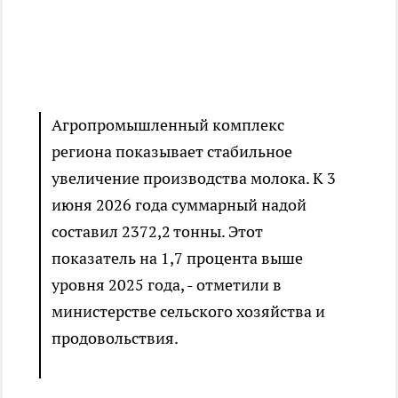
Агропромышленный комплекс
региона показывает стабильное
увеличение производства молока. К 3
июня 2026 года суммарный надой
составил 2372,2 тонны. Этот
показатель на 1,7 процента выше
уровня 2025 года, - отметили в
министерстве сельского хозяйства и
продовольствия.