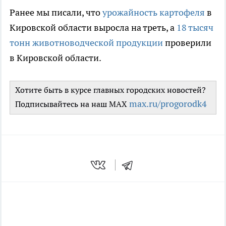
Ранее мы писали, что
урожайность картофеля
в
Кировской области выросла на треть, а
18 тысяч
тонн животноводческой продукции
проверили
в Кировской области.
Хотите быть в курсе главных городских новостей?
max.ru/progorodk4
Подписывайтесь на наш MAX