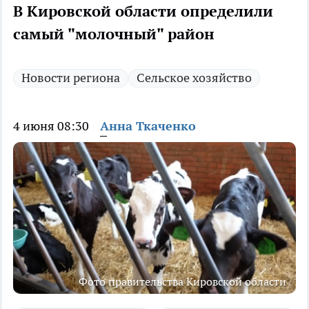
В Кировской области определили
самый "молочный" район
Новости региона
Сельское хозяйство
4 июня 08:30
Анна Ткаченко
Фото правительства Кировской области