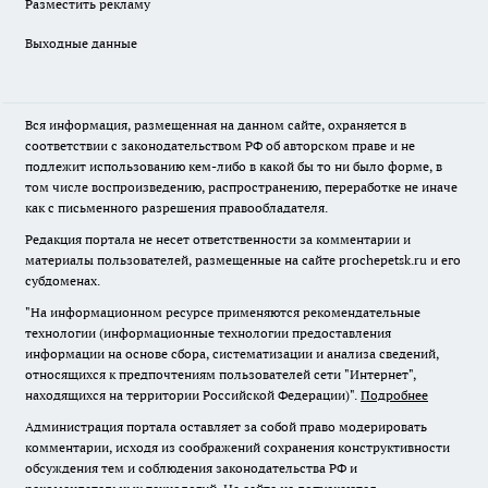
Разместить рекламу
Выходные данные
Вся информация, размещенная на данном сайте, охраняется в
соответствии с законодательством РФ об авторском праве и не
подлежит использованию кем-либо в какой бы то ни было форме, в
том числе воспроизведению, распространению, переработке не иначе
как с письменного разрешения правообладателя.
Редакция портала не несет ответственности за комментарии и
материалы пользователей, размещенные на сайте prochepetsk.ru и его
субдоменах.
"На информационном ресурсе применяются рекомендательные
технологии (информационные технологии предоставления
информации на основе сбора, систематизации и анализа сведений,
относящихся к предпочтениям пользователей сети "Интернет",
находящихся на территории Российской Федерации)".
Подробнее
Администрация портала оставляет за собой право модерировать
комментарии, исходя из соображений сохранения конструктивности
обсуждения тем и соблюдения законодательства РФ и