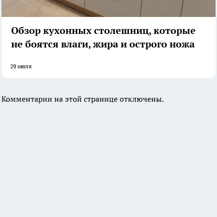
Обзор кухонных столешниц, которые
не боятся влаги, жира и острого ножа
29 июля
Комментарии на этой странице отключены.