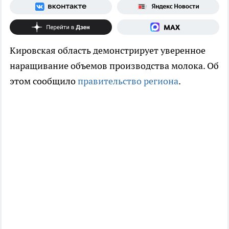
Кировская область демонстрирует уверенное
наращивание объемов производства молока. Об
этом сообщило
правительство региона
.