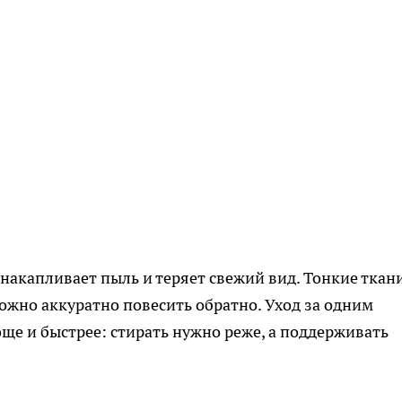
 накапливает пыль и теряет свежий вид. Тонкие ткан
ожно аккуратно повесить обратно. Уход за одним
е и быстрее: стирать нужно реже, а поддерживать