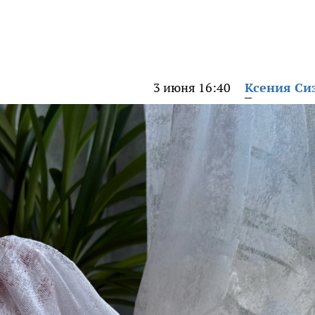
3 июня 16:40
Ксения Си