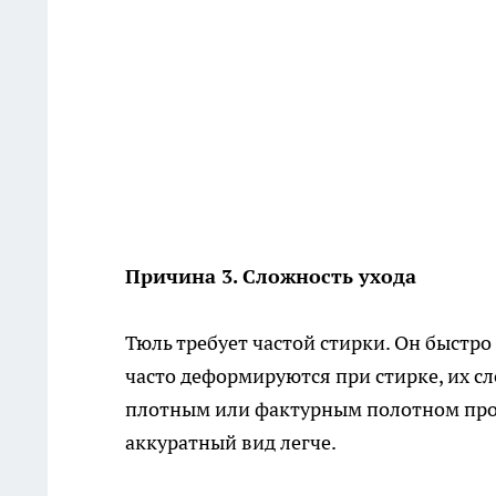
Причина 3. Сложность ухода
Тюль требует частой стирки. Он быстро
часто деформируются при стирке, их сл
плотным или фактурным полотном прощ
аккуратный вид легче.