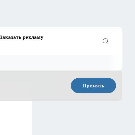
Заказать рекламу
Принять