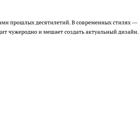
рами прошлых десятилетий. В современных стилях —
ит чужеродно и мешает создать актуальный дизайн.