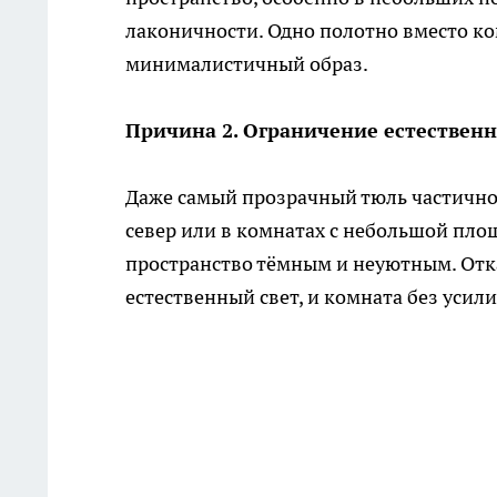
лаконичности. Одно полотно вместо ко
минималистичный образ.
Причина 2. Ограничение естественн
Даже самый прозрачный тюль частично 
север или в комнатах с небольшой пло
пространство тёмным и неуютным. Отк
естественный свет, и комната без усил