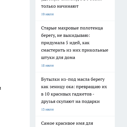
только начинают
19 июля
Старые махровые полотенца
берегу, не выкидываю:
придумала 5 идей, как
смастерить из них прикольные
штуки для дома
18 июля
Бутылки из-под масла берегу
как зеницу ока: превращаю их
и
в 10 красивых гаджетов -
друзья скупают на подарки
13 июля
Самое красивое имя для