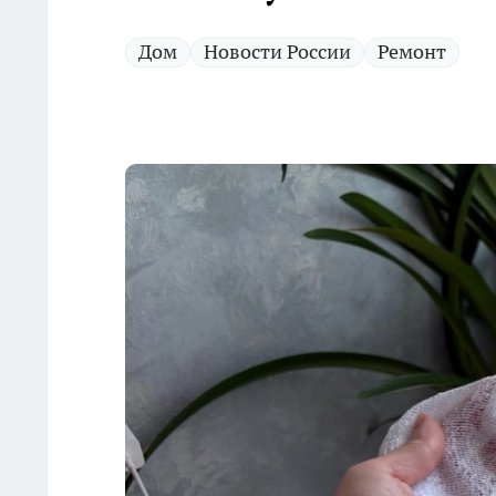
Дом
Новости России
Ремонт