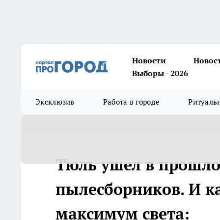
Новости
Новос
Выборы - 2026
Эксклюзив
Работа в городе
Ритуаль
Тюль ушел в прошло
пылесборников. И ка
максимум света: