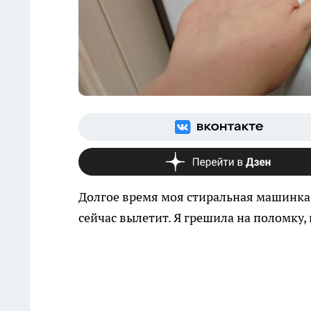
Долгое время моя стиральная машинка 
сейчас вылетит. Я грешила на поломку, 