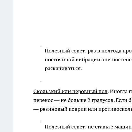
Полезный совет: раз в полгода пр
постоянной вибрации они постепе
раскачиваться.
Скользкий или неровный пол
. Иногда 
перекос — не больше 2 градусов. Если 
— резиновый коврик или противоскол
Полезный совет: не ставьте машин