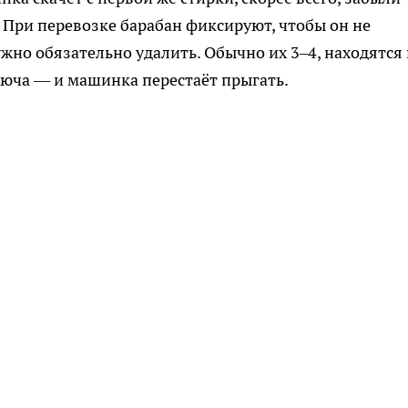
При перевозке барабан фиксируют, чтобы он не
жно обязательно удалить. Обычно их 3–4, находятся 
люча — и машинка перестаёт прыгать.