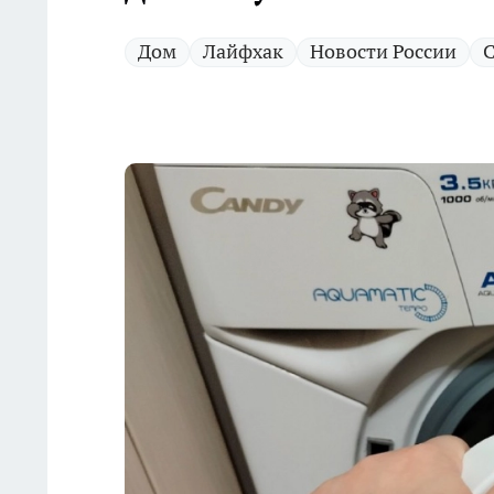
Дом
Лайфхак
Новости России
С