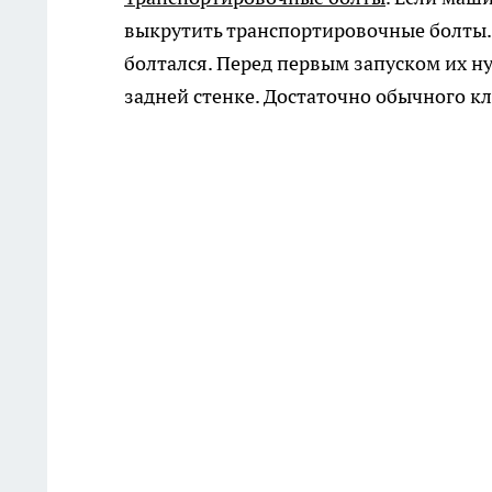
выкрутить транспортировочные болты. 
болтался. Перед первым запуском их ну
задней стенке. Достаточно обычного к