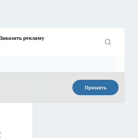
Заказать рекламу
Принять
я