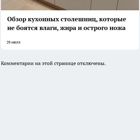
Обзор кухонных столешниц, которые
не боятся влаги, жира и острого ножа
29 июля
Комментарии на этой странице отключены.