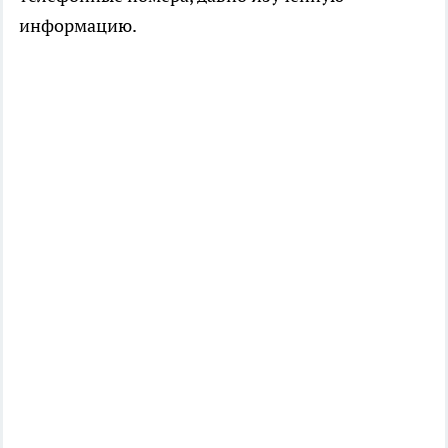
информацию.