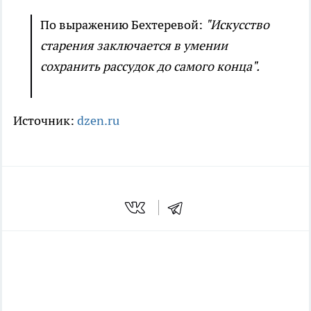
По выражению Бехтеревой:
"Искусство
старения заключается в умении
сохранить рассудок до самого конца".
Источник:
dzen.ru