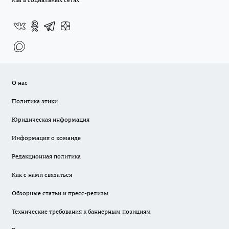
О нас
Политика этики
Юридическая информация
Информация о команде
Редакционная политика
Как с нами связаться
Обзорные статьи и пресс-релизы
Технические требования к баннерным позициям