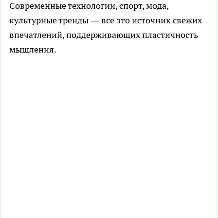
Современные технологии, спорт, мода,
культурные тренды — все это источник свежих
впечатлений, поддерживающих пластичность
мышления.