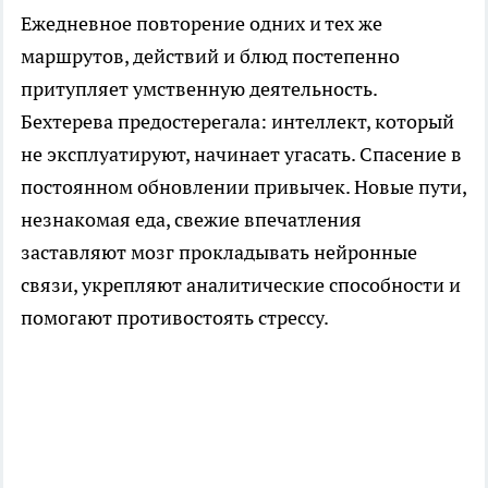
Ежедневное повторение одних и тех же
маршрутов, действий и блюд постепенно
притупляет умственную деятельность.
Бехтерева предостерегала: интеллект, который
не эксплуатируют, начинает угасать. Спасение в
постоянном обновлении привычек. Новые пути,
незнакомая еда, свежие впечатления
заставляют мозг прокладывать нейронные
связи, укрепляют аналитические способности и
помогают противостоять стрессу.