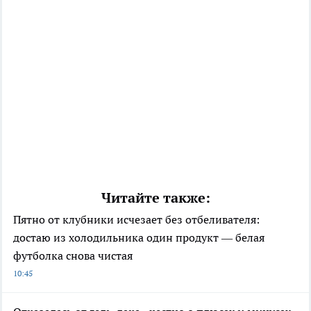
Читайте также:
Пятно от клубники исчезает без отбеливателя:
достаю из холодильника один продукт — белая
футболка снова чистая
10:45