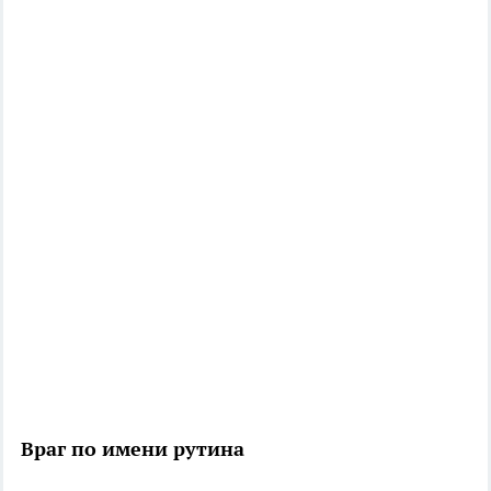
Враг по имени рутина