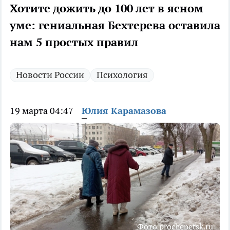
Хотите дожить до 100 лет в ясном
уме: гениальная Бехтерева оставила
нам 5 простых правил
Новости России
Психология
19 марта 04:47
Юлия Карамазова
Фото prochepetsk.ru