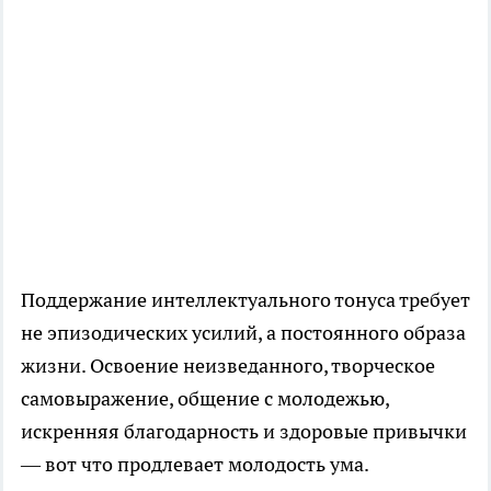
Поддержание интеллектуального тонуса требует
не эпизодических усилий, а постоянного образа
жизни. Освоение неизведанного, творческое
самовыражение, общение с молодежью,
искренняя благодарность и здоровые привычки
— вот что продлевает молодость ума.