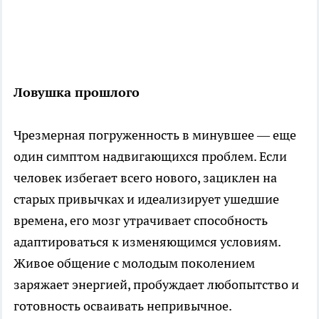
Ловушка прошлого
Чрезмерная погруженность в минувшее — еще
один симптом надвигающихся проблем. Если
человек избегает всего нового, зациклен на
старых привычках и идеализирует ушедшие
времена, его мозг утрачивает способность
адаптироваться к изменяющимся условиям.
Живое общение с молодым поколением
заряжает энергией, пробуждает любопытство и
готовность осваивать непривычное.