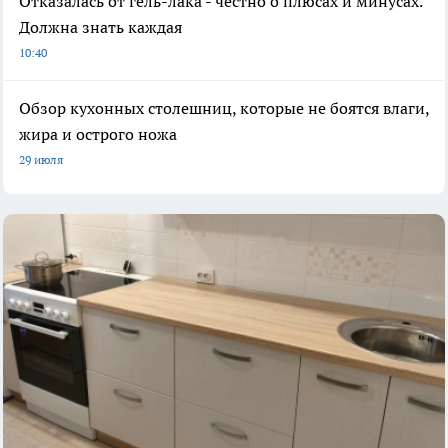
Отказалась от гель-лака - честно о плюсах и минусах.
Должна знать каждая
10:40
Обзор кухонных столешниц, которые не боятся влаги,
жира и острого ножа
29 июля