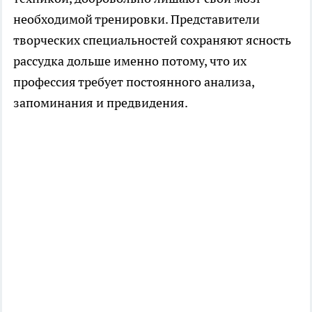
необходимой тренировки. Представители
творческих специальностей сохраняют ясность
рассудка дольше именно потому, что их
профессия требует постоянного анализа,
запоминания и предвидения.