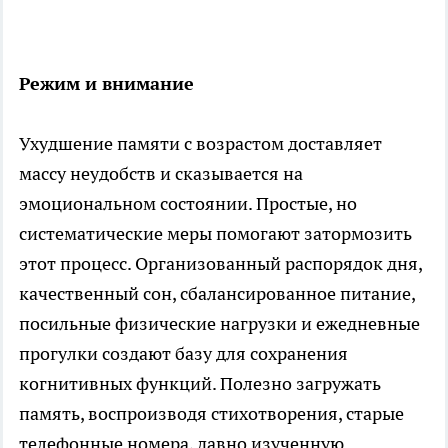
Режим и внимание
Ухудшение памяти с возрастом доставляет
массу неудобств и сказывается на
эмоциональном состоянии. Простые, но
систематические меры помогают затормозить
этот процесс. Организованный распорядок дня,
качественный сон, сбалансированное питание,
посильные физические нагрузки и ежедневные
прогулки создают базу для сохранения
когнитивных функций. Полезно загружать
память, воспроизводя стихотворения, старые
телефонные номера, давно изученную