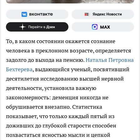
То, в каком состоянии окажется сознание
человека в преклонном возрасте, определяется
задолго до выхода на пенсию.
Наталья Петровна
Бехтерева
, выдающийся ученый, посвятивший
десятилетия исследованию высшей нервной
деятельности, установила важную
закономерность: деменция никогда не
обрушивается внезапно. Статистика
показывает, что только каждый пятый из
доживших до глубокой старости способен
похвастаться ясностью мысли и цепкой