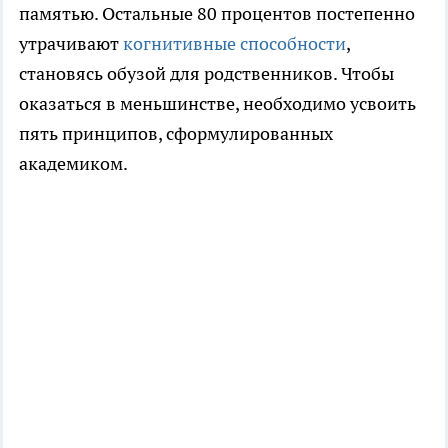
памятью. Остальные 80 процентов постепенно
утрачивают
когнитивные способности
,
становясь обузой для родственников. Чтобы
оказаться в меньшинстве, необходимо усвоить
пять принципов, сформулированных
академиком.