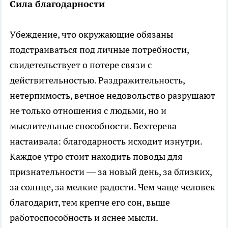
Сила благодарности
Убеждение, что окружающие обязаны
подстраиваться под личные потребности,
свидетельствует о потере связи с
действительностью. Раздражительность,
нетерпимость, вечное недовольство разрушают
не только отношения с людьми, но и
мыслительные способности. Бехтерева
настаивала: благодарность исходит изнутри.
Каждое утро стоит находить поводы для
признательности — за новый день, за близких,
за солнце, за мелкие радости. Чем чаще человек
благодарит, тем крепче его сон, выше
работоспособность и яснее мысли.