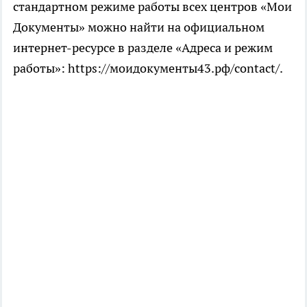
стандартном режиме работы всех центров «Мои
Документы» можно найти на официальном
интернет-ресурсе в разделе «Адреса и режим
работы»: https://моидокументы43.рф/contact/.