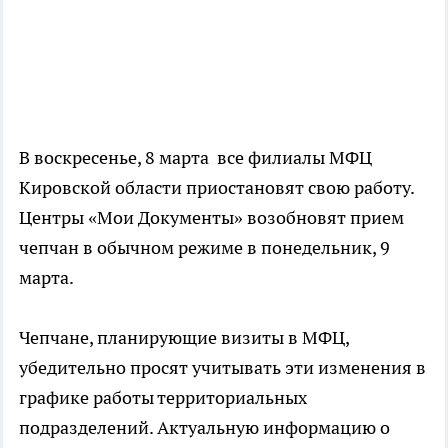
В воскресенье, 8 марта все филиалы МФЦ
Кировской области приостановят свою работу.
Центры «Мои Документы» возобновят прием
чепчан в обычном режиме в понедельник, 9
марта.
Чепчане, планирующие визиты в МФЦ,
убедительно просят учитывать эти изменения в
графике работы территориальных
подразделений. Актуальную информацию о