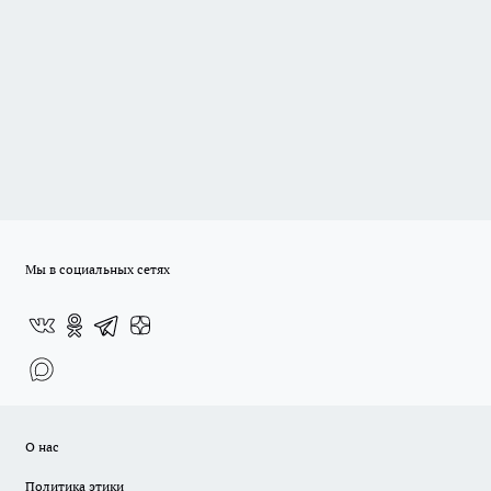
Мы в социальных сетях
О нас
Политика этики