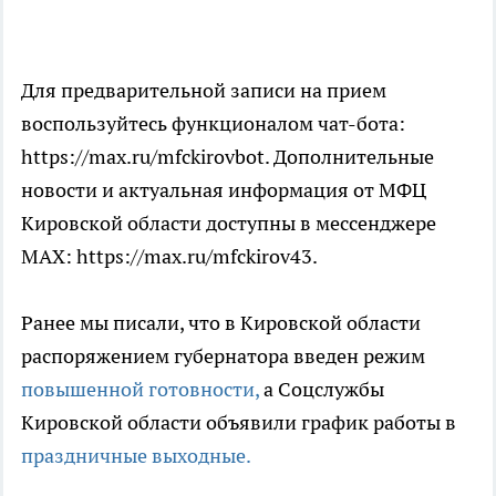
Для предварительной записи на прием
воспользуйтесь функционалом чат-бота:
https://max.ru/mfckirovbot. Дополнительные
новости и актуальная информация от МФЦ
Кировской области доступны в мессенджере
MAX: https://max.ru/mfckirov43.
Ранее мы писали, что в Кировской области
распоряжением губернатора введен режим
повышенной готовности,
а Соцслужбы
Кировской области объявили график работы в
праздничные выходные.