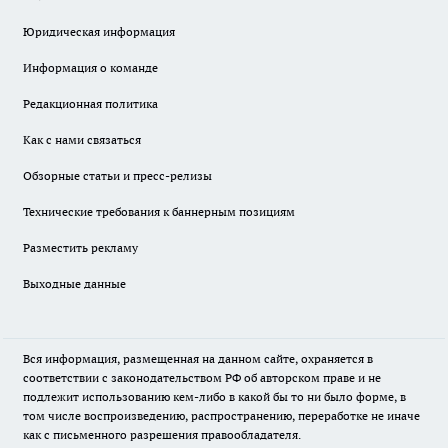
Юридическая информация
Информация о команде
Редакционная политика
Как с нами связаться
Обзорные статьи и пресс-релизы
Технические требования к баннерным позициям
Разместить рекламу
Выходные данные
Вся информация, размещенная на данном сайте, охраняется в
соответствии с законодательством РФ об авторском праве и не
подлежит использованию кем-либо в какой бы то ни было форме, в
том числе воспроизведению, распространению, переработке не иначе
как с письменного разрешения правообладателя.