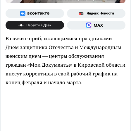
В связи с приближающимися праздниками —
Днем защитника Отечества и Международным
женским днем — центры обслуживания
граждан «Мои Документы» в Кировской области
внесут коррективы в свой рабочий график на
конец февраля и начало марта.