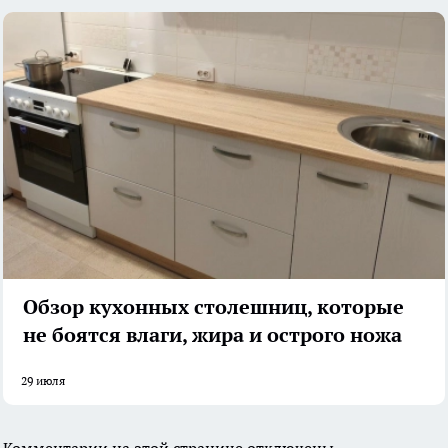
Обзор кухонных столешниц, которые
не боятся влаги, жира и острого ножа
29 июля