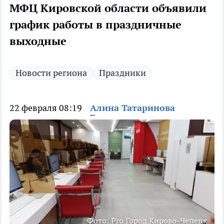
МФЦ Кировской области объявили
график работы в праздничные
выходные
Новости региона
Праздники
22 февраля 08:19
Алина Татаринова
Фото: Pro Город Кирово-Чепецк