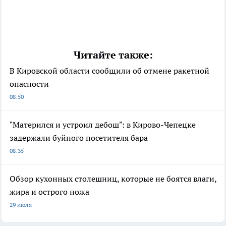
Читайте также:
В Кировской области сообщили об отмене ракетной
опасности
08:50
"Матерился и устроил дебош": в Кирово-Чепецке
задержали буйного посетителя бара
08:35
Обзор кухонных столешниц, которые не боятся влаги,
жира и острого ножа
29 июля