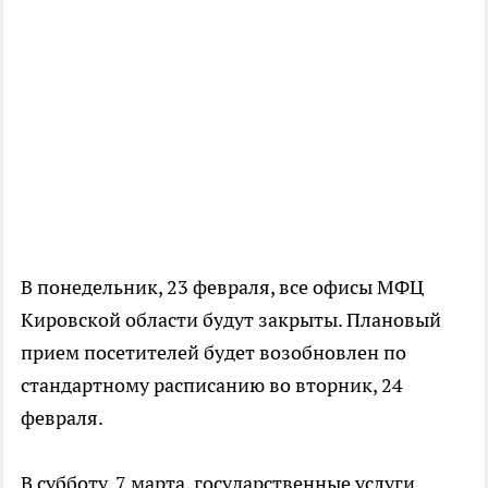
В понедельник, 23 февраля, все офисы МФЦ
Кировской области будут закрыты. Плановый
прием посетителей будет возобновлен по
стандартному расписанию во вторник, 24
февраля.
В субботу, 7 марта, государственные услуги