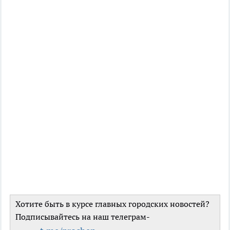
Хотите быть в курсе главных городских новостей?
Подписывайтесь на наш телеграм-