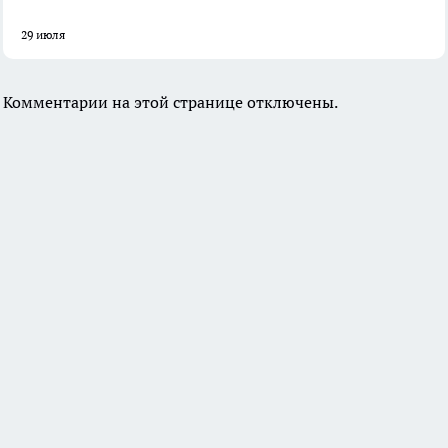
29 июля
Комментарии на этой странице отключены.