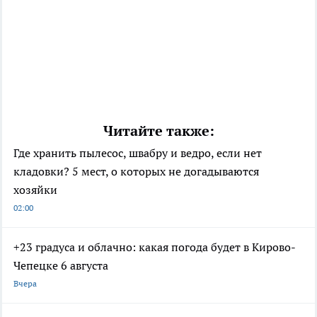
Читайте также:
Где хранить пылесос, швабру и ведро, если нет
кладовки? 5 мест, о которых не догадываются
хозяйки
02:00
+23 градуса и облачно: какая погода будет в Кирово-
Чепецке 6 августа
Вчера