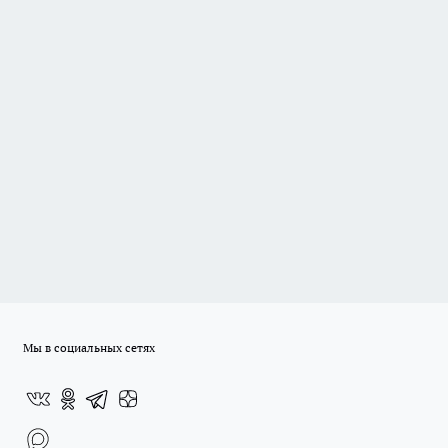
Мы в социальных сетях