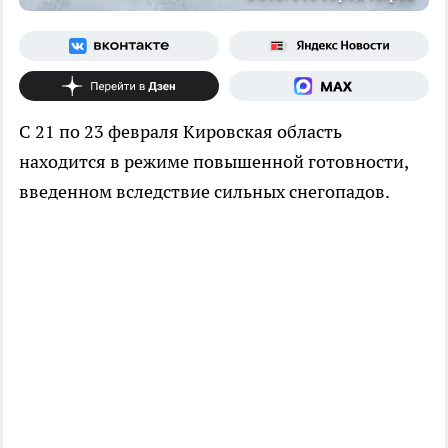
С 21 по 23 февраля Кировская область
находится в режиме повышенной готовности,
введенном вследствие сильных снегопадов.