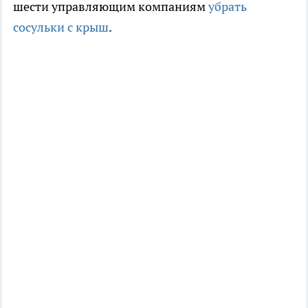
шести управляющим компаниям
убрать
сосульки с крыш
.