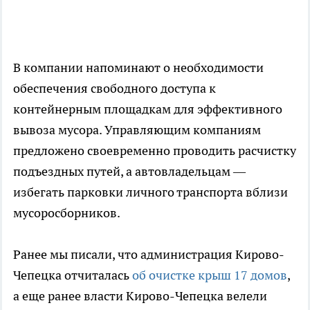
В компании напоминают о необходимости
обеспечения свободного доступа к
контейнерным площадкам для эффективного
вывоза мусора. Управляющим компаниям
предложено своевременно проводить расчистку
подъездных путей, а автовладельцам —
избегать парковки личного транспорта вблизи
мусоросборников.
Ранее мы писали, что администрация Кирово-
Чепецка отчиталась
об очистке крыш 17 домов
,
а еще ранее власти Кирово-Чепецка велели