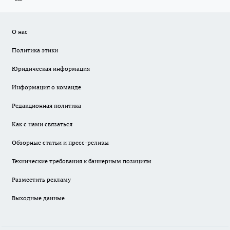
О нас
Политика этики
Юридическая информация
Информация о команде
Редакционная политика
Как с нами связаться
Обзорные статьи и пресс-релизы
Технические требования к баннерным позициям
Разместить рекламу
Выходные данные