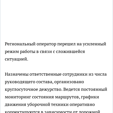
Региональный оператор перешел на усиленный
режим работы в связи с сложившейся
ситуацией.
Назначены ответственные сотрудники из числа
руководящего состава, организовано
круглосуточное дежурство. Ведется постоянный
мониторинг состояния маршрутов, графики
движения уборочной техники оперативно
корректируются в зависимости от дорожной