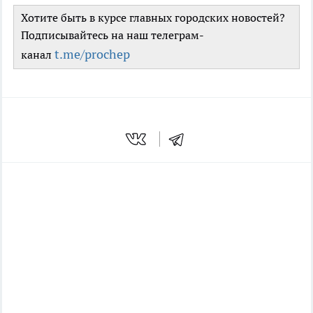
Хотите быть в курсе главных городских новостей?
Подписывайтесь на наш телеграм-
t.me/prochep
канал