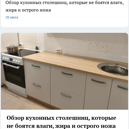
Обзор кухонных столешниц, которые не боятся влаги,
жира и острого ножа
29 июля
Обзор кухонных столешниц, которые
не боятся влаги, жира и острого ножа