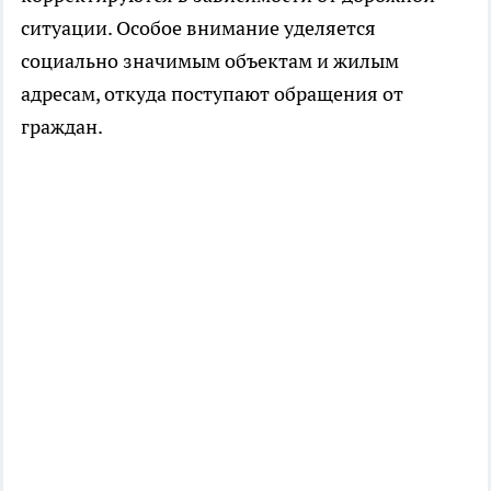
ситуации. Особое внимание уделяется
социально значимым объектам и жилым
адресам, откуда поступают обращения от
граждан.