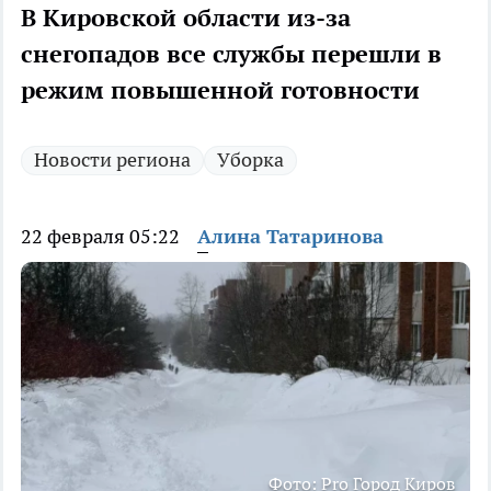
В Кировской области из-за
снегопадов все службы перешли в
режим повышенной готовности
Новости региона
Уборка
22 февраля 05:22
Алина Татаринова
Фото: Pro Город Киров