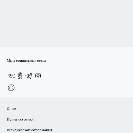
Мы в социальных сетях
О нас
Политика этики
Юридическая информация