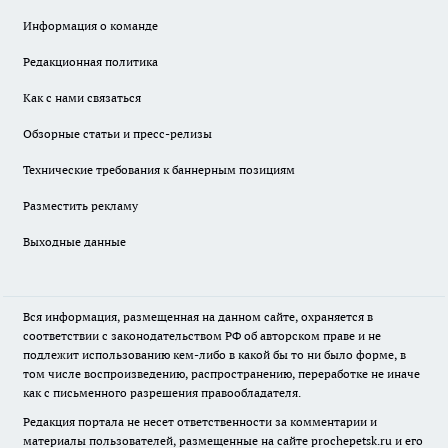
Информация о команде
Редакционная политика
Как с нами связаться
Обзорные статьи и пресс-релизы
Технические требования к баннерным позициям
Разместить рекламу
Выходные данные
Вся информация, размещенная на данном сайте, охраняется в
соответствии с законодательством РФ об авторском праве и не
подлежит использованию кем-либо в какой бы то ни было форме, в
том числе воспроизведению, распространению, переработке не иначе
как с письменного разрешения правообладателя.
Редакция портала не несет ответственности за комментарии и
материалы пользователей, размещенные на сайте prochepetsk.ru и его