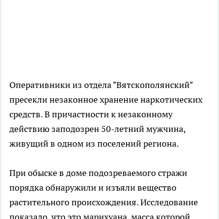
Оперативники из отдела "Вятскополянский"
пресекли незаконное хранение наркотических
средств. В причастности к незаконному
действию заподозрен 50-летний мужчина,
живущий в одном из поселений региона.
При обыске в доме подозреваемого стражи
порядка обнаружили и изъяли вещество
растительного происхождения. Исследование
показало, что это марихуана, масса которой