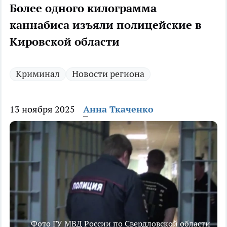
Более одного килограмма
каннабиса изъяли полицейские в
Кировской области
Криминал
Новости региона
13 ноября 2025
Анна Ткаченко
Фото ГУ МВД России по Свердловской области