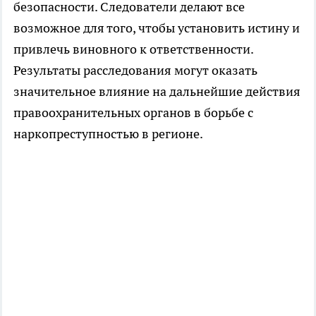
безопасности. Следователи делают все
возможное для того, чтобы установить истину и
привлечь виновного к ответственности.
Результаты расследования могут оказать
значительное влияние на дальнейшие действия
правоохранительных органов в борьбе с
наркопреступностью в регионе.