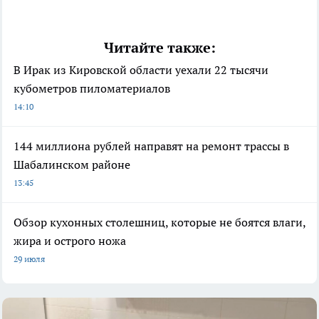
Читайте также:
В Ирак из Кировской области уехали 22 тысячи
кубометров пиломатериалов
14:10
144 миллиона рублей направят на ремонт трассы в
Шабалинском районе
13:45
Обзор кухонных столешниц, которые не боятся влаги,
жира и острого ножа
29 июля