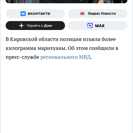
В Кировской области полиция изъяла более
килограмма марихуаны. Об этом сообщили в
пресс-службе
регионального МВД
.