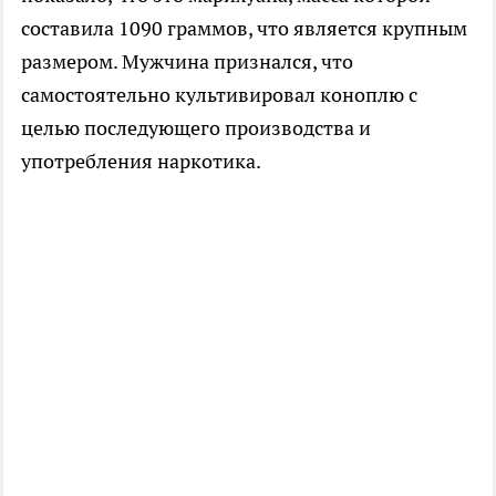
составила 1090 граммов, что является крупным
размером. Мужчина признался, что
самостоятельно культивировал коноплю с
целью последующего производства и
употребления наркотика.