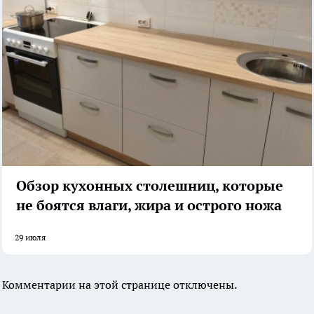
Обзор кухонных столешниц, которые
не боятся влаги, жира и острого ножа
29 июля
Комментарии на этой странице отключены.