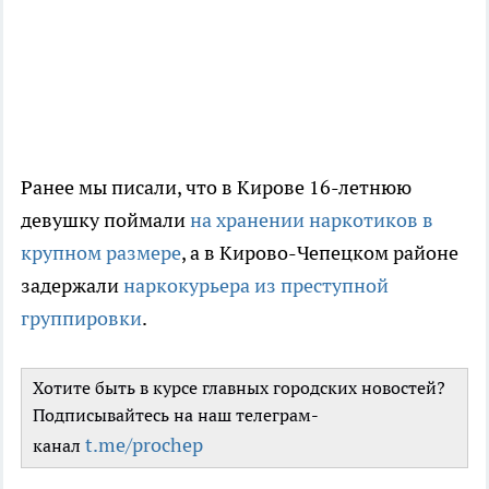
Ранее мы писали, что в Кирове 16-летнюю
девушку поймали
на хранении наркотиков в
крупном размере
, а в Кирово-Чепецком районе
задержали
наркокурьера из преступной
группировки
.
Хотите быть в курсе главных городских новостей?
Подписывайтесь на наш телеграм-
t.me/prochep
канал