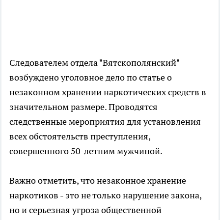
Следователем отдела "Вятскополянский"
возбуждено уголовное дело по статье о
незаконном хранении наркотических средств в
значительном размере. Проводятся
следственные мероприятия для установления
всех обстоятельств преступления,
совершенного 50-летним мужчиной.
Важно отметить, что незаконное хранение
наркотиков - это не только нарушение закона,
но и серьезная угроза общественной