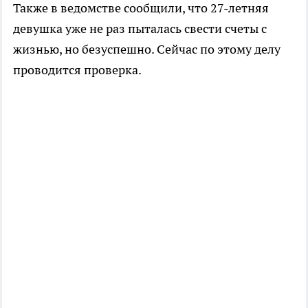
Также в ведомстве сообщили, что 27-летняя
девушка уже не раз пыталась свести счеты с
жизнью, но безуспешно. Сейчас по этому делу
проводится проверка.