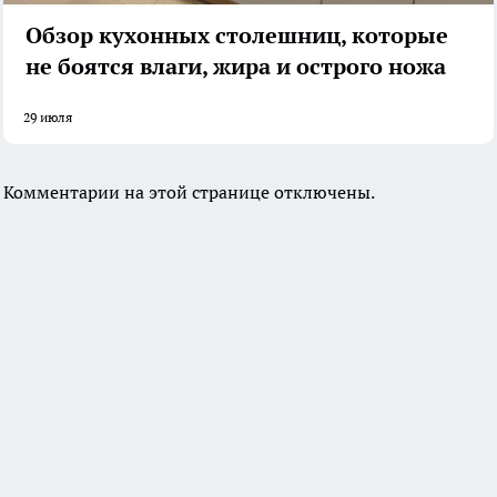
Обзор кухонных столешниц, которые
не боятся влаги, жира и острого ножа
29 июля
Комментарии на этой странице отключены.