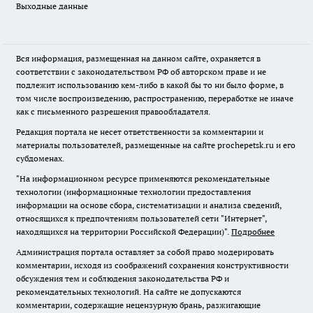
Выходные данные
Вся информация, размещенная на данном сайте, охраняется в
соответствии с законодательством РФ об авторском праве и не
подлежит использованию кем-либо в какой бы то ни было форме, в
том числе воспроизведению, распространению, переработке не иначе
как с письменного разрешения правообладателя.
Редакция портала не несет ответственности за комментарии и
материалы пользователей, размещенные на сайте prochepetsk.ru и его
субдоменах.
"На информационном ресурсе применяются рекомендательные
технологии (информационные технологии предоставления
информации на основе сбора, систематизации и анализа сведений,
относящихся к предпочтениям пользователей сети "Интернет",
находящихся на территории Российской Федерации)".
Подробнее
Администрация портала оставляет за собой право модерировать
комментарии, исходя из соображений сохранения конструктивности
обсуждения тем и соблюдения законодательства РФ и
рекомендательных технологий. На сайте не допускаются
комментарии, содержащие нецензурную брань, разжигающие