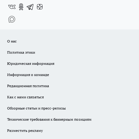
О нас
Политика этики
Юридическая информация
Информация о команде
Редакционная политика
Как с нами связаться
Обзорные статьи и пресс-релизы
Технические требования к баннерным позициям
Разместить рекламу