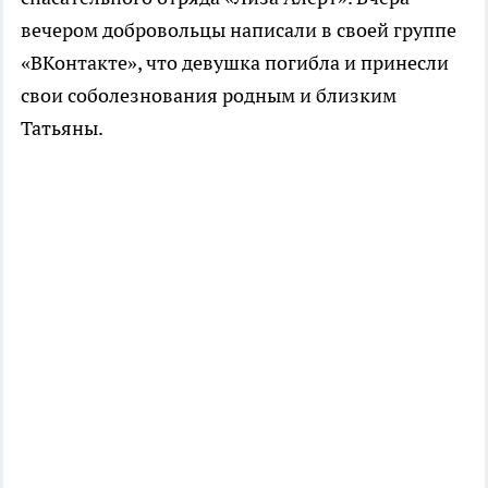
вечером добровольцы написали в своей группе
«ВКонтакте», что девушка погибла и принесли
свои соболезнования родным и близким
Татьяны.