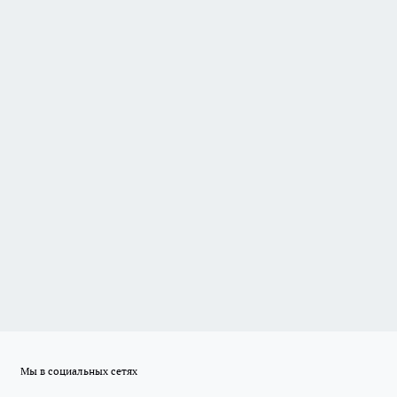
Мы в социальных сетях