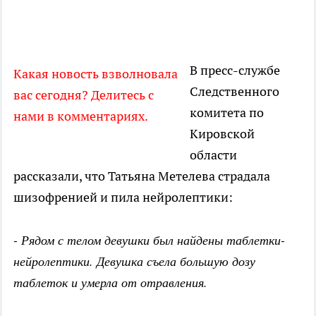
В пресс-службе
Какая новость взволновала
Следственного
вас сегодня? Делитесь с
комитета по
нами в комментариях.
Кировской
области
рассказали, что Татьяна Метелева страдала
шизофренией и пила нейролептики:
- Рядом с телом девушки был найдены таблетки-
нейролептики. Девушка съела большую дозу
таблеток и умерла от отравления.