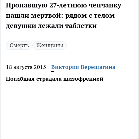
Пропавшую 27-летнюю чепчанку
нашли мертвой: рядом с телом
девушки лежали таблетки
Смерть
Женщины
18 августа 2015
Виктория Верещагина
Погибшая страдала шизофренией