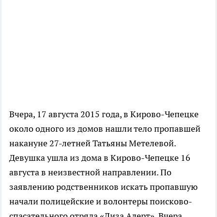
Вчера, 17 августа 2015 года, в Кирово-Чепецке
около одного из домов нашли тело пропавшей
накануне 27-летней Татьяны Метелевой.
Девушка ушла из дома в Кирово-Чепецке 16
августа в неизвестной направлении. По
заявлению родственников искать пропавшую
начали полицейские и волонтеры поисково-
спасательного отряда «Лиза Алерт». Вчера