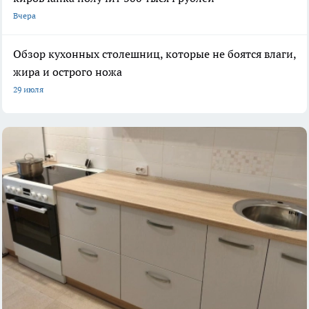
Вчера
Обзор кухонных столешниц, которые не боятся влаги,
жира и острого ножа
29 июля