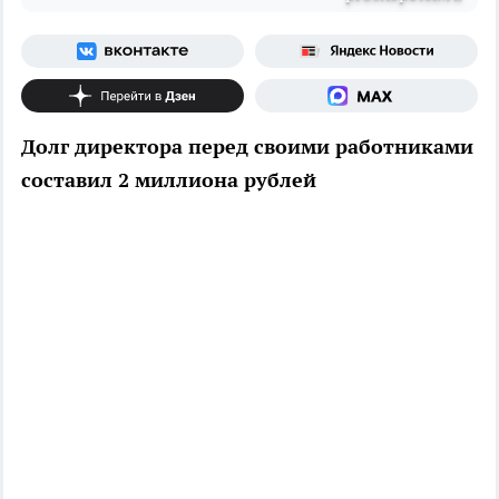
Долг директора перед своими работниками
составил 2 миллиона рублей