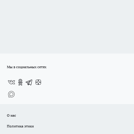
Мы в социальных сетях
О нас
Политика этики