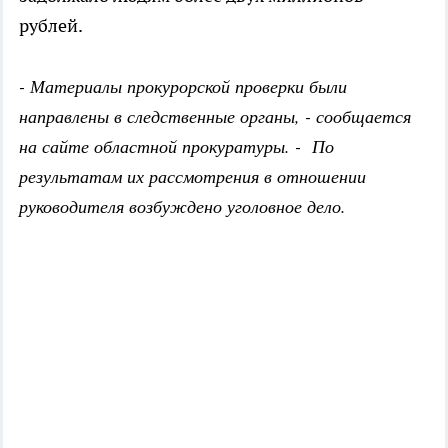
рублей.
- Материалы прокурорской проверки были
направлены в следственные органы, - сообщается
на сайте областной прокуратуры. - По
результатам их рассмотрения в отношении
руководителя возбуждено уголовное дело.