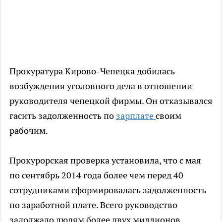
Прокуратура Кирово-Чепецка добилась
возбуждения уголовного дела в отношении
руководителя чепецкой фирмы. Он отказывался
гасить задолженность по
зарплате
своим
рабочим.
Прокурорская проверка установила, что с мая
по сентябрь 2014 года более чем перед 40
сотрудниками сформировалась задолженность
по заработной плате. Всего руководство
задолжало людям более двух миллионов