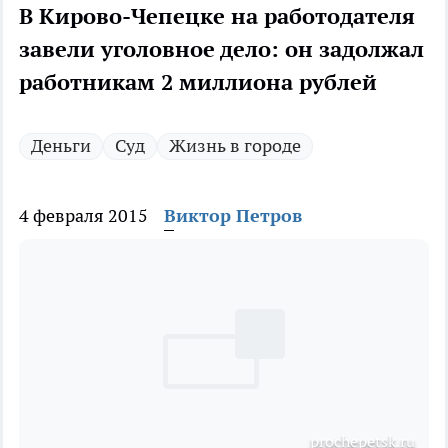
В Кирово-Чепецке на работодателя
завели уголовное дело: он задолжал
работникам 2 миллиона рублей
Деньги
Суд
Жизнь в городе
4 февраля 2015
Виктор Петров
рrochepetsk.ru