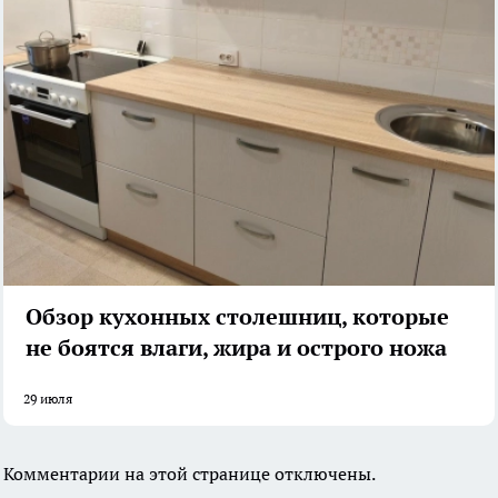
Обзор кухонных столешниц, которые
не боятся влаги, жира и острого ножа
29 июля
Комментарии на этой странице отключены.