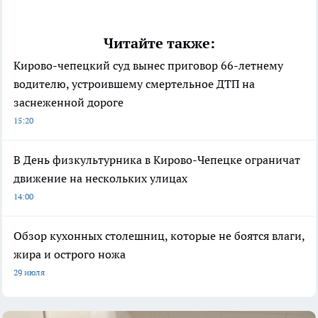
Читайте также:
Кирово-чепецкий суд вынес приговор 66-летнему
водителю, устроившему смертельное ДТП на
заснеженной дороге
15:20
В День физкультурника в Кирово-Чепецке ограничат
движение на нескольких улицах
14:00
Обзор кухонных столешниц, которые не боятся влаги,
жира и острого ножа
29 июля