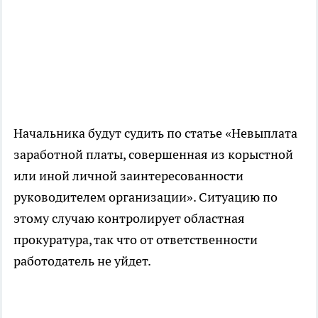
Начальника будут судить по статье «Невыплата
заработной платы, совершенная из корыстной
или иной личной заинтересованности
руководителем организации». Ситуацию по
этому случаю контролирует областная
прокуратура, так что от ответственности
работодатель не уйдет.