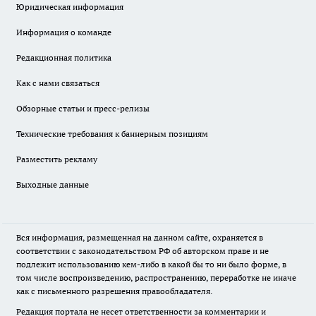
Юридическая информация
Информация о команде
Редакционная политика
Как с нами связаться
Обзорные статьи и пресс-релизы
Технические требования к баннерным позициям
Разместить рекламу
Выходные данные
Вся информация, размещенная на данном сайте, охраняется в
соответствии с законодательством РФ об авторском праве и не
подлежит использованию кем-либо в какой бы то ни было форме, в
том числе воспроизведению, распространению, переработке не иначе
как с письменного разрешения правообладателя.
Редакция портала не несет ответственности за комментарии и