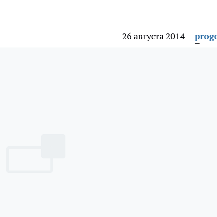
26 августа 2014
prog