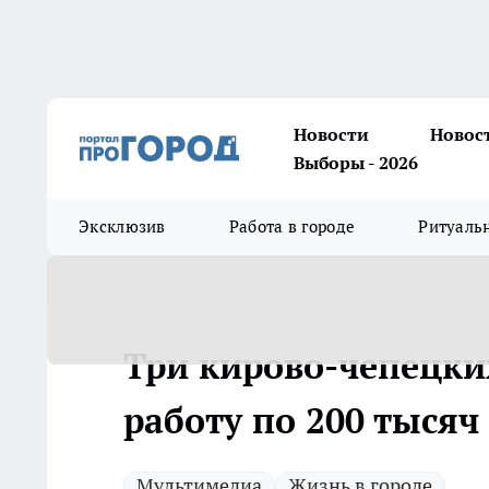
Новости
Новос
Выборы - 2026
Эксклюзив
Работа в городе
Ритуаль
Три кирово-чепецки
работу по 200 тысяч
Мультимедиа
Жизнь в городе