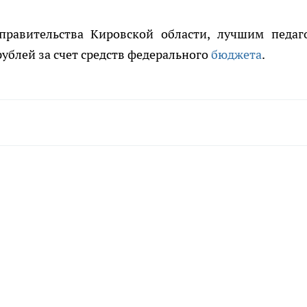
правительства Кировской области, лучшим педаг
рублей за счет средств федерального
бюджета
.