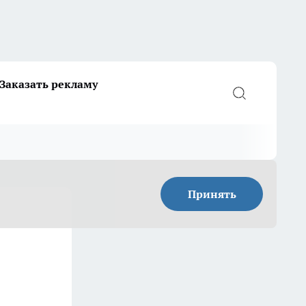
Заказать рекламу
Принять