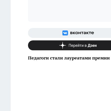
Педагоги стали лауреатами премии