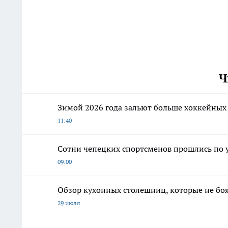
Ч
Зимой 2026 года зальют больше хоккейных
11:40
Сотни чепецких спортсменов прошлись по 
09:00
Обзор кухонных столешниц, которые не боя
29 июля