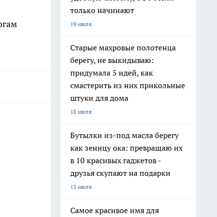
только начинают
огам
19 июля
Старые махровые полотенца
берегу, не выкидываю:
придумала 5 идей, как
смастерить из них прикольные
штуки для дома
18 июля
Бутылки из-под масла берегу
как зеницу ока: превращаю их
в 10 красивых гаджетов -
друзья скупают на подарки
13 июля
Самое красивое имя для