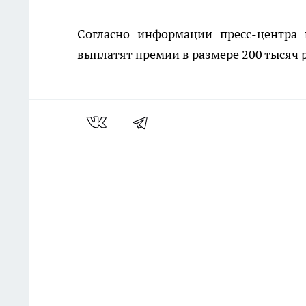
Согласно информации пресс-центра 
выплатят премии в размере 200 тысяч 