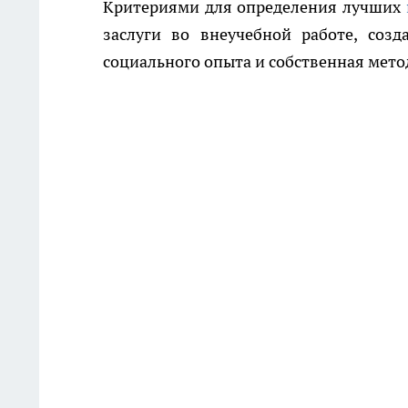
Критериями для определения лучших
заслуги во внеучебной работе, соз
социального опыта и собственная мето