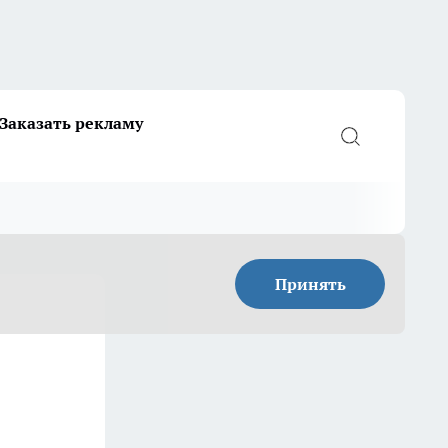
Заказать рекламу
Принять