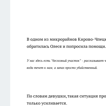
В одном из микрорайнов Кирово-Чпецк
обратилась Олеся и попросила помощи.
У нас здесь есть "бесхозный участок" - рассказывает 
вода течет к нам, а запах просто убийственный.
По словам девушки, такая ситуация про
только усиливается.