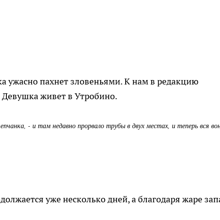
а ужасно пахнет зловеньями. К нам в редакцию
 Девушка живет в Утробино.
чепчанка, - и там недавно прорвало трубы в двух местах, и теперь вся в
должается уже несколько дней, а благодаря жаре зап