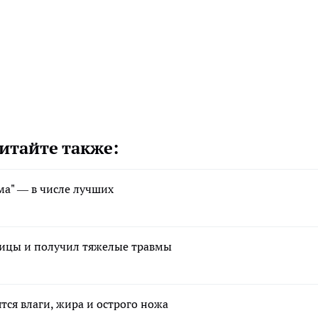
итайте также:
а" — в числе лучших
ницы и получил тяжелые травмы
тся влаги, жира и острого ножа