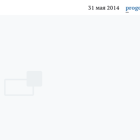
31 мая 2014
prog