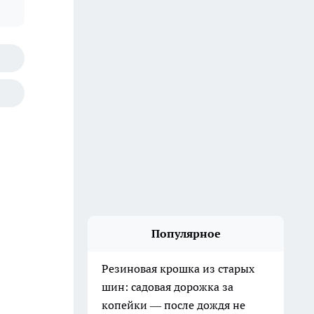
Популярное
Резиновая крошка из старых
шин: садовая дорожка за
копейки — после дождя не