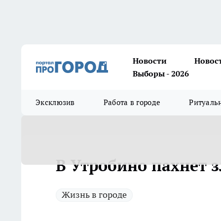
Новости
Новос
Выборы - 2026
Эксклюзив
Работа в городе
Ритуаль
В Утробино пахнет 
Жизнь в городе