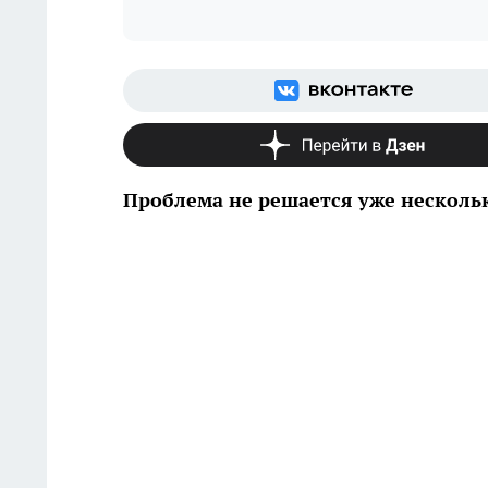
Проблема не решается уже несколь