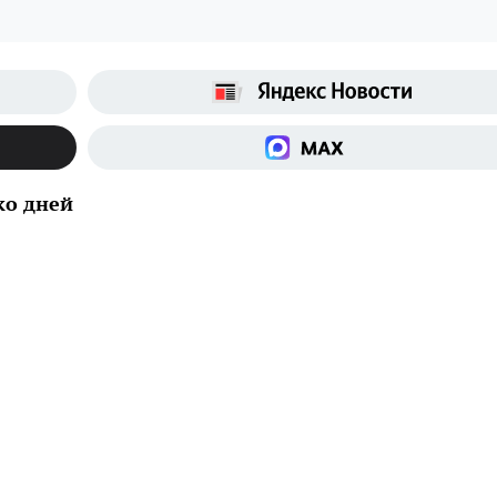
ко дней