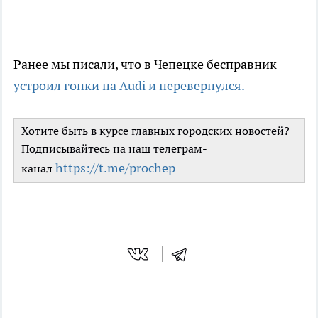
Ранее мы писали, что в Чепецке бесправник
устроил гонки на Audi и перевернулся.
Хотите быть в курсе главных городских новостей?
Подписывайтесь на наш телеграм-
https://t.me/prochep
канал