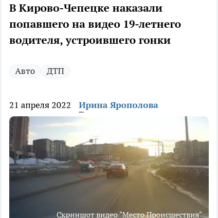
В Кирово-Чепецке наказали
попавшего на видео 19-летнего
водителя, устроившего гонки
Авто
ДТП
21 апреля 2022
Ирина Ярополова
Скриншот видео "Место Происшествия"