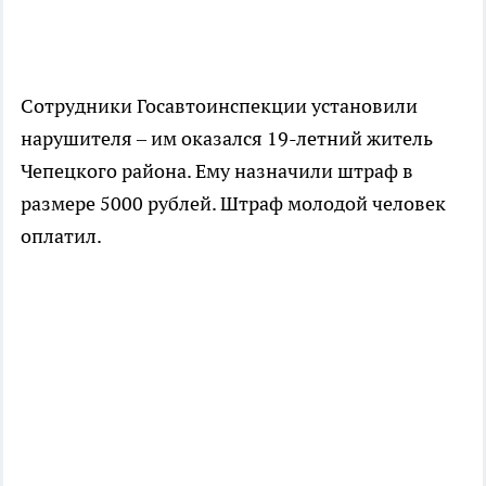
Сотрудники Госавтоинспекции установили
нарушителя – им оказался 19-летний житель
Чепецкого района. Ему назначили штраф в
размере 5000 рублей. Штраф молодой человек
оплатил.