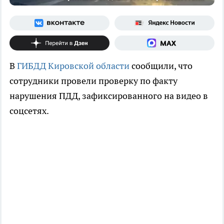
В
ГИБДД Кировской области
сообщили, что
сотрудники провели проверку по факту
нарушения ПДД, зафиксированного на видео в
соцсетях.