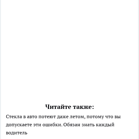
Читайте также:
Стекла в авто потеют даже летом, потому что вы
допускаете эти ошибки. Обязан знать каждый
водитель