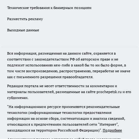
Технические требования к баннерным позициям
Разместить рекламу
Выходные данные
Вся информация, размещенная на данном сайте, охраняется в
соответствии с законодательством РФ об авторском праве и не
подлежит использованию кем-либо в какой бы то ни было форме, в
том числе воспроизведению, распространению, переработке не иначе
как с письменного разрешения правообладателя.
Редакция портала не несет ответственности за комментарии и
материалы пользователей, размещенные на сайте prochepetsk.ru и его
субдоменах.
"На информационном ресурсе применяются рекомендательные
технологии (информационные технологии предоставления
информации на основе сбора, систематизации и анализа сведений,
относящихся к предпочтениям пользователей сети "Интернет",
находящихся на территории Российской Федерации)".
Подробнее