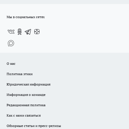
Мы в социальных сетях
О нас
Политика этики
Юридическая информация
Информация о команде
Редакционная политика
Как с нами связаться
Обзорные статьи и пресс-релизы