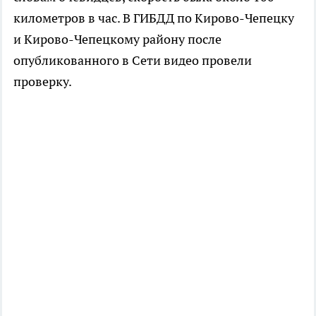
километров в час. В ГИБДД по Кирово-Чепецку
и Кирово-Чепецкому району после
опубликованного в Сети видео провели
проверку.