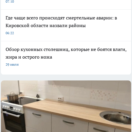
07:10
Где чаще всего происходят смертельные аварии: в
Кировской области назвали районы
06:22
Обзор кухонных столешниц, которые не боятся влаги,
жира и острого ножа
29 июля