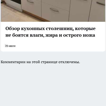
Обзор кухонных столешниц, которые
не боятся влаги, жира и острого ножа
29 июля
Комментарии на этой странице отключены.