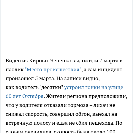
Видео из Кирово-Чепецка выложили 7 марта в
паблик
"Место происшествия"
, а сам инцидент
произошел 5 марта. На записи видно,
как водитель "десятки"
устроил гонки на улице
60 лет Октября
. Жители региона предположили,
что у водителя отказали тормоза – лихач не
снижал скорость, совершил обгон, выехал на
встречную полосу и едва не сбил пешехода. По
словам очевидцев, скорость была около 100