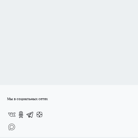
Мы в социальных сетях