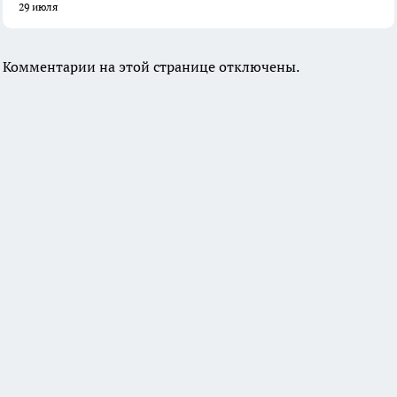
29 июля
Комментарии на этой странице отключены.