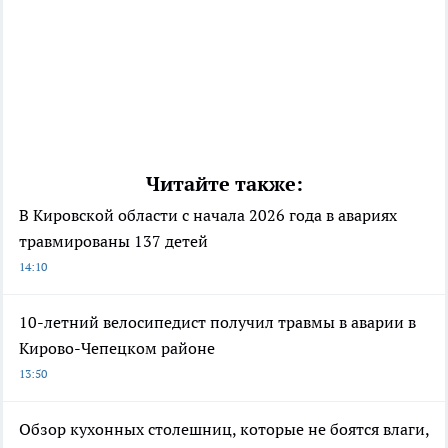
Читайте также:
В Кировской области с начала 2026 года в авариях
травмированы 137 детей
14:10
10-летний велосипедист получил травмы в аварии в
Кирово-Чепецком районе
13:50
Обзор кухонных столешниц, которые не боятся влаги,