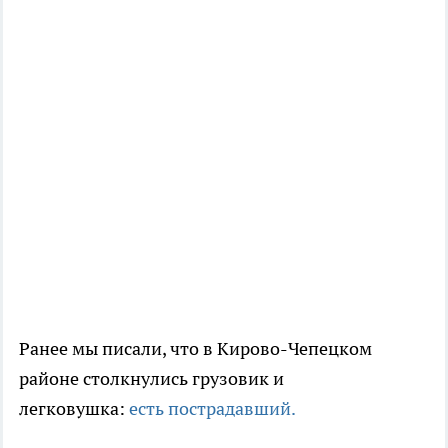
Ранее мы писали, что в Кирово-Чепецком
районе столкнулись грузовик и
легковушка:
есть пострадавший.