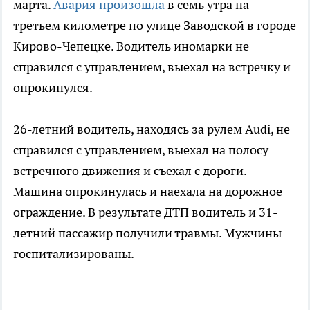
марта.
Авария произошла
в семь утра на
третьем километре по улице Заводской в городе
Кирово-Чепецке. Водитель иномарки не
справился с управлением, выехал на встречку и
опрокинулся.
26-летний водитель, находясь за рулем Audi, не
справился с управлением, выехал на полосу
встречного движения и съехал с дороги.
Машина опрокинулась и наехала на дорожное
ограждение. В результате ДТП водитель и 31-
летний пассажир получили травмы. Мужчины
госпитализированы.