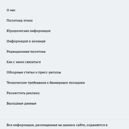
О нас
Политика этики
Юридическая информация
Информация о команде
Редакционная политика
Как с нами связаться
Обзорные статьи и пресс-релизы
Технические требования к баннерным позициям
Разместить рекламу
Выходные данные
Вся информация, размещенная на данном сайте, охраняется в