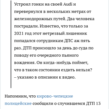
Устроил гонки на своей Audi и
перевернулся в нескольких метрах от
железнодорожных путей. Два человека
пострадали. Известно, что только за
2021 год этот нетрезвый лишенник
попадался сотрудникам ДПС аж пять
раз. ДТП произошло за день до суда по
поводу его очередного пьяного
вождения. Он когда-нибудь поймет,
что в таком состоянии ездить нельзя?
– указано в описании к видео.
Напомним, что
кирово-чепецкие
полицейские
сообщили о случившемся ДТП 13