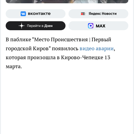
В паблике "Место Происшествия | Первый
городской Киров" появилось
видео аварии
,
которая произошла в Кирово-Чепецке 13
марта.