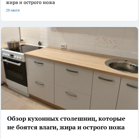
жира и острого ножа
29 июля
Обзор кухонных столешниц, которые
не боятся влаги, жира и острого ножа