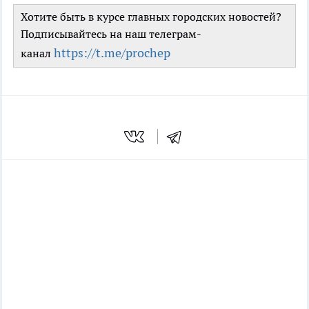
Хотите быть в курсе главных городских новостей?
Подписывайтесь на наш телеграм-
https://t.me/prochep
канал