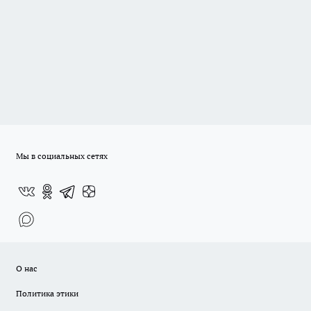
Мы в социальных сетях
О нас
Политика этики