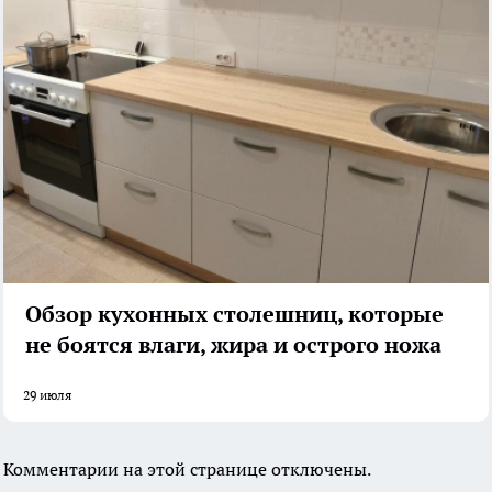
Обзор кухонных столешниц, которые
не боятся влаги, жира и острого ножа
29 июля
Комментарии на этой странице отключены.