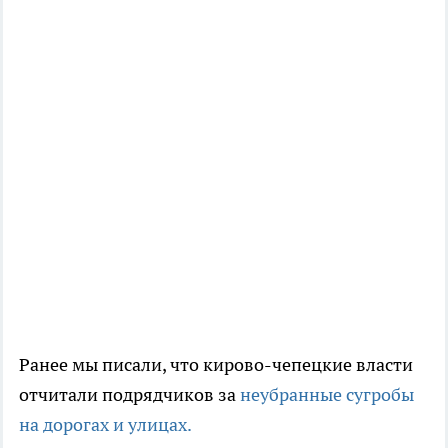
Ранее мы писали, что кирово-чепецкие власти
отчитали подрядчиков за
неубранные сугробы
на дорогах и улицах.