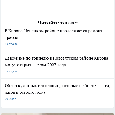
Читайте также:
В Кирово-Чепецком районе продолжается ремонт
трассы
5 августа
Движение по тоннелю в Нововятском районе Кирова
могут открыть летом 2027 года
4 августа
Обзор кухонных столешниц, которые не боятся влаги,
жира и острого ножа
29 июля