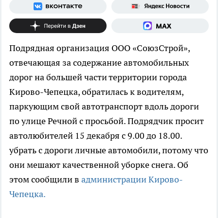
Подрядная организация ООО «СоюзСтрой»,
отвечающая за содержание автомобильных
дорог на большей части территории города
Кирово-Чепецка, обратилась к водителям,
паркующим свой автотранспорт вдоль дороги
по улице Речной с просьбой. Подрядчик просит
автолюбителей 15 декабря с 9.00 до 18.00.
убрать с дороги личные автомобили, потому что
они мешают качественной уборке снега. Об
этом сообщили в
администрации Кирово-
Чепецка.