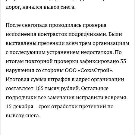
дорог, начался вывоз снега.
После снегопада проводилась проверка
исполнения контрактов подрядчиками. Были
выставлены претензии всем трем организациям
с последующим устранением недостатков. По
итогам повторной проверки зафиксировано 33
нарушения со стороны ООО «СоюзСтрой».
Итоговая сумма штрафов в адрес организации
составляет 165 тысяч рублей. Остальные
подрядчики все замечания исправили вовремя.
15 декабря – срок отработки претензий по
вывозу снега.