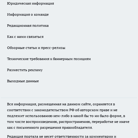
Юридическая информация
Информация о команде
Редакционная политика
Как с нами связаться
Обзорные статьи и пресс-релизы
Технические требования к баннерным позициям
Разместить рекламу
Выходные данные
Вся информация, размещенная на данном сайте, охраняется в
соответствии с законодательством РФ об авторском праве и не
подлежит использованию кем-либо в какой бы то ни было форме, в
том числе воспроизведению, распространению, переработке не иначе
как с письменного разрешения правообладателя.
Редакция портала не несет ответственности за комментарии и