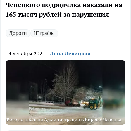
Чепецкого подрядчика наказали на
165 тысяч рублей за нарушения
Дороги
Штрафы
14 декабря 2021
Лена Левицкая
Фото из паблика Администрация г. Кирово-Чепецка