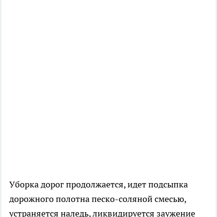
Уборка дорог продолжается, идет подсыпка
дорожного полотна песко-соляной смесью,
устраняется наледь, ликвидируется заужение