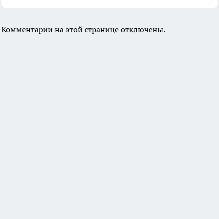
Комментарии на этой странице отключены.