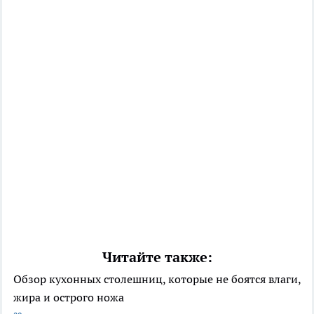
Читайте также:
Обзор кухонных столешниц, которые не боятся влаги,
жира и острого ножа