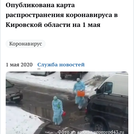
Опубликована карта
распространения коронавируса в
Кировской области на 1 мая
Коронавирус
1 мая 2020
Служба новостей
Фото из архива progorod43.ru