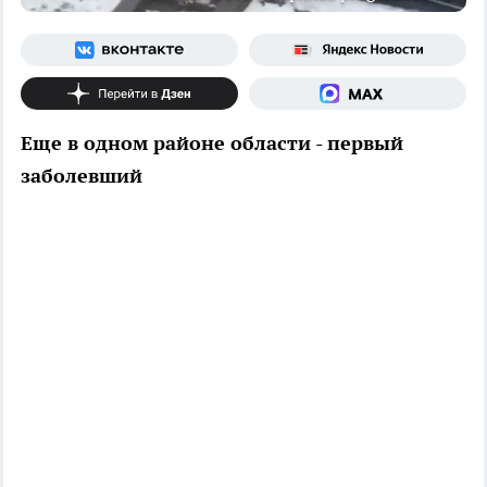
Еще в одном районе области - первый
заболевший