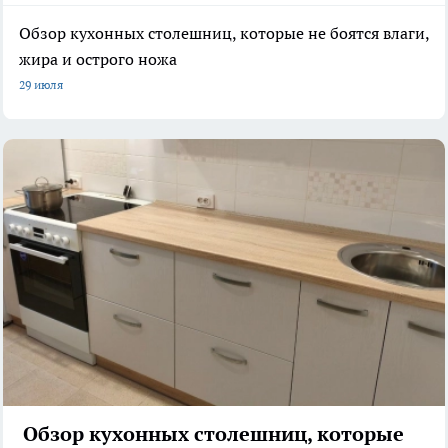
Обзор кухонных столешниц, которые не боятся влаги,
жира и острого ножа
29 июля
Обзор кухонных столешниц, которые