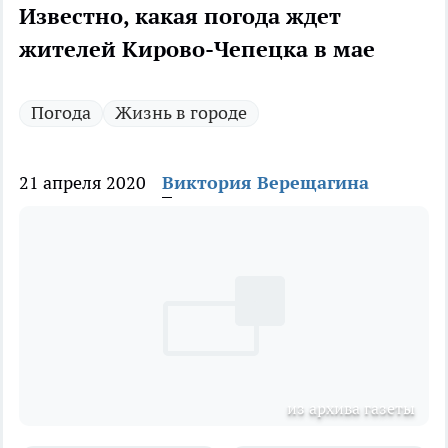
Известно, какая погода ждет
жителей Кирово-Чепецка в мае
Погода
Жизнь в городе
21 апреля 2020
Виктория Верещагина
из архива газеты