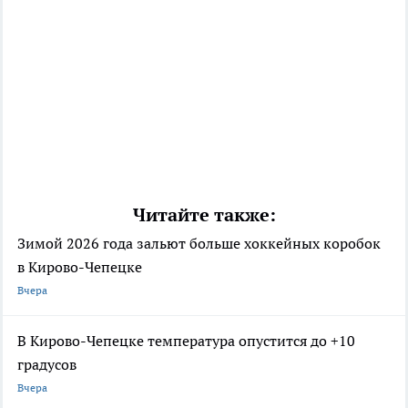
Читайте также:
Зимой 2026 года зальют больше хоккейных коробок
в Кирово-Чепецке
Вчера
В Кирово-Чепецке температура опустится до +10
градусов
Вчера