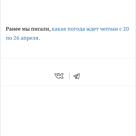
Ранее мы писали,
какая погода ждет чепчан с 20
по 26 апреля.