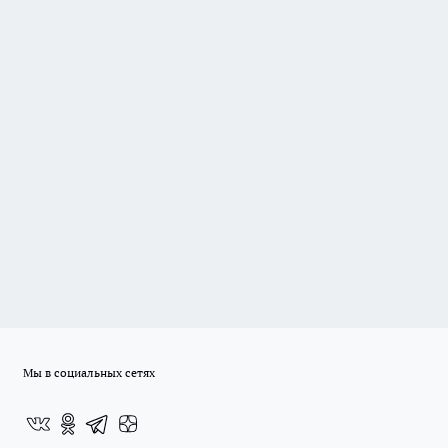
Мы в социальных сетях