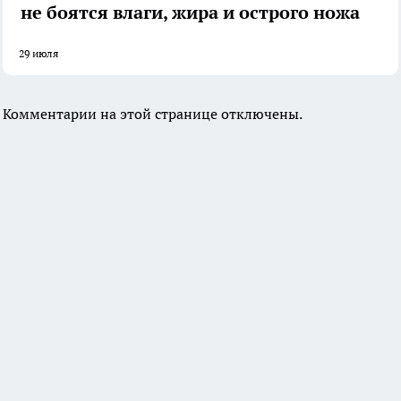
не боятся влаги, жира и острого ножа
29 июля
Комментарии на этой странице отключены.