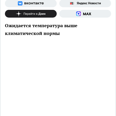
Ожидается температура выше
климатической нормы