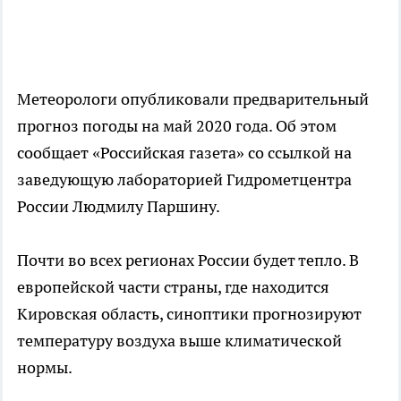
Метеорологи опубликовали предварительный
прогноз погоды на май 2020 года. Об этом
сообщает «Российская газета» со ссылкой на
заведующую лабораторией Гидрометцентра
России Людмилу Паршину.
Почти во всех регионах России будет тепло. В
европейской части страны, где находится
Кировская область, синоптики прогнозируют
температуру воздуха выше климатической
нормы.