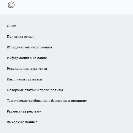
О нас
Политика этики
Юридическая информация
Информация о команде
Редакционная политика
Как с нами связаться
Обзорные статьи и пресс-релизы
Технические требования к баннерным позициям
Разместить рекламу
Выходные данные