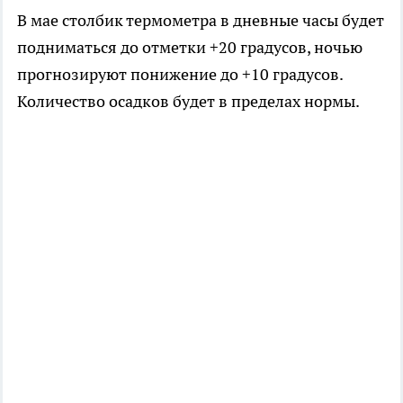
В мае столбик термометра в дневные часы будет
подниматься до отметки +20 градусов, ночью
прогнозируют понижение до +10 градусов.
Количество осадков будет в пределах нормы.