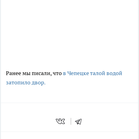
Ранее мы писали, что
в Чепецке талой водой
затопило двор.