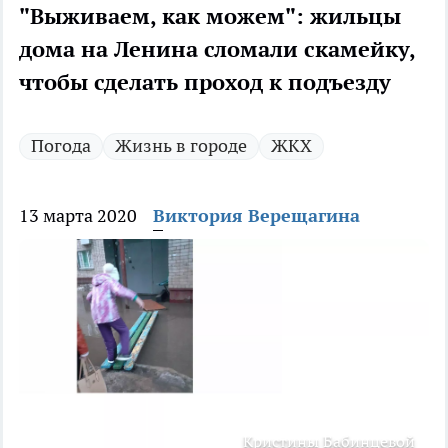
"Выживаем, как можем": жильцы
дома на Ленина сломали скамейку,
чтобы сделать проход к подъезду
Погода
Жизнь в городе
ЖКХ
13 марта 2020
Виктория Верещагина
Кристины Бабинцевой