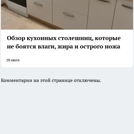
Обзор кухонных столешниц, которые
не боятся влаги, жира и острого ножа
29 июля
Комментарии на этой странице отключены.