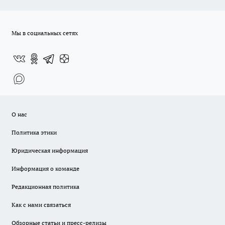
Мы в социальных сетях
О нас
Политика этики
Юридическая информация
Информация о команде
Редакционная политика
Как с нами связаться
Обзорные статьи и пресс-релизы