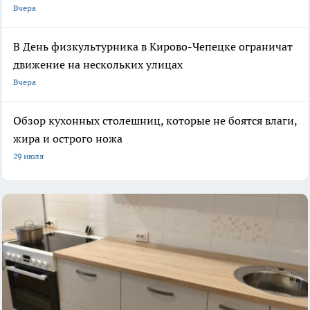
Вчера
В День физкультурника в Кирово-Чепецке ограничат
движение на нескольких улицах
Вчера
Обзор кухонных столешниц, которые не боятся влаги,
жира и острого ножа
29 июля