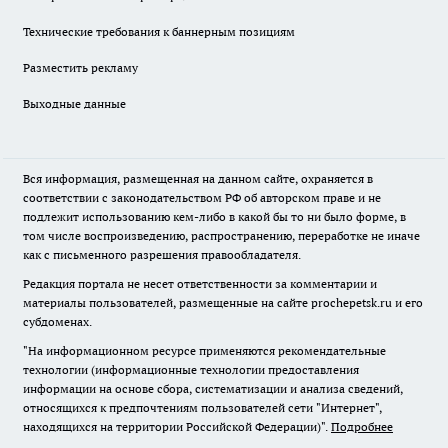
Технические требования к баннерным позициям
Разместить рекламу
Выходные данные
Вся информация, размещенная на данном сайте, охраняется в
соответствии с законодательством РФ об авторском праве и не
подлежит использованию кем-либо в какой бы то ни было форме, в
том числе воспроизведению, распространению, переработке не иначе
как с письменного разрешения правообладателя.
Редакция портала не несет ответственности за комментарии и
материалы пользователей, размещенные на сайте prochepetsk.ru и его
субдоменах.
"На информационном ресурсе применяются рекомендательные
технологии (информационные технологии предоставления
информации на основе сбора, систематизации и анализа сведений,
относящихся к предпочтениям пользователей сети "Интернет",
находящихся на территории Российской Федерации)".
Подробнее