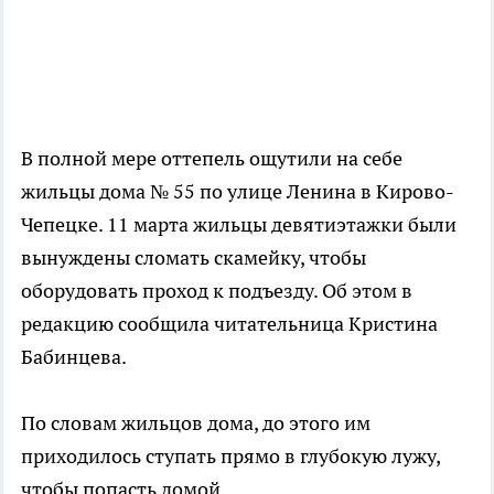
В полной мере оттепель ощутили на себе
жильцы дома № 55 по улице Ленина в Кирово-
Чепецке. 11 марта жильцы девятиэтажки были
вынуждены сломать скамейку, чтобы
оборудовать проход к подъезду. Об этом в
редакцию сообщила читательница Кристина
Бабинцева.
По словам жильцов дома, до этого им
приходилось ступать прямо в глубокую лужу,
чтобы попасть домой.