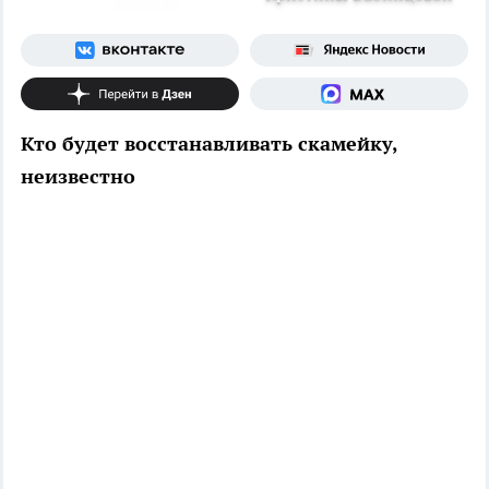
Кто будет восстанавливать скамейку,
неизвестно