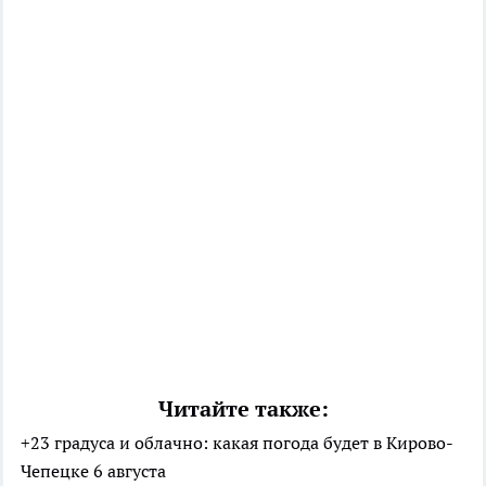
Читайте также:
+23 градуса и облачно: какая погода будет в Кирово-
Чепецке 6 августа