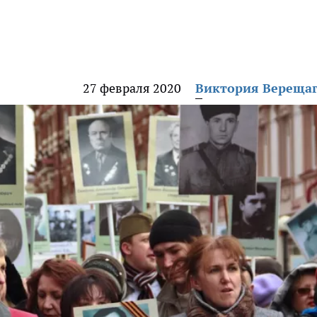
27 февраля 2020
Виктория Вереща