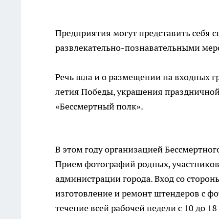
Предприятия могут представить себя с
развлекательно-познавательными меро
Речь шла и о размещении на входных г
летия Победы, украшения праздничной
«Бессмертный полк».
В этом году организацией Бессмертного
Прием фотографий родных, участников
администрации города. Вход со стороны
изготовление и ремонт штендеров с фо
течение всей рабочей недели с 10 до 18 ч