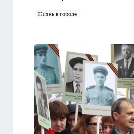
Жизнь в городе