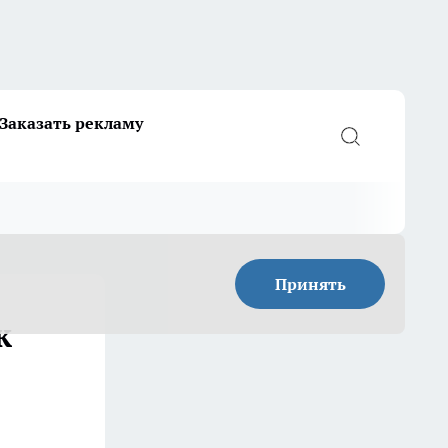
Заказать рекламу
Принять
к