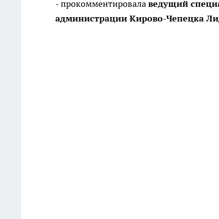
- прокомментировала
ведущий специ
администрации Кирово-Чепецка Ли