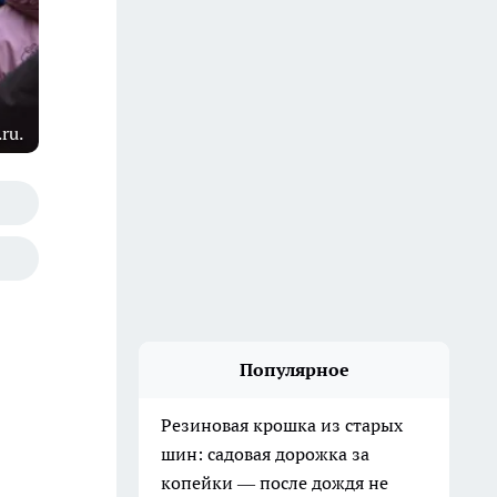
ru.
Популярное
Резиновая крошка из старых
шин: садовая дорожка за
копейки — после дождя не