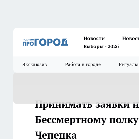
Новости
Новос
Выборы - 2026
Эксклюзив
Работа в городе
Ритуаль
Принимать заявки н
Бессмертному полку
Чепецка