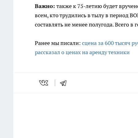
Важно:
также к 75-летию будет вручен
всем, кто трудились в тылу в период ВО
составлять не менее полугода. Всего в 
Ранее мы писали:
сцена за 600 тысяч р
рассказал о ценах на аренду техники