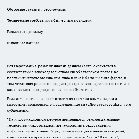
Обзорные статьи и пресс-релизы
Технические требования к баннерным позициям
Разместить рекламу
Выходные данные
Вся информация, размещенная на данном сайте, охраняется в
соответствии с законодательством РФ об авторском праве и не
подлежит использованию кем-либо в какой бы то ни было форме, в
том числе воспроизведению, распространению, переработке не иначе
как с письменного разрешения правообладателя.
Редакция портала не несет ответственности за комментарии и
материалы пользователей, размещенные на сайте prochepetsk.ru и его
субдоменах.
"На информационном ресурсе применяются рекомендательные
технологии (информационные технологии предоставления
информации на основе сбора, систематизации и анализа сведений,
относящихся к предпочтениям пользователей сети "Интернет",