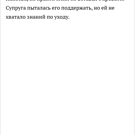
Супруга пыталась его поддержать, но ей не
хватало знаний по уходу.