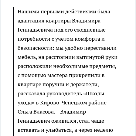
Нашими первыми действиями была
адаптация квартиры Владимира
Геннадьевича под его ежедневные
потребности с учетом комфорта и
безопасности: мы удобно переставили
мебель, на расстоянии вытянутой руки
расположили необходимые предметы,
с помощью мастера прикрепили в
квартире поручни и держатели, –
рассказала руководитель «Школы
ухода» в Кирово-Чепецком районе
Ольга Власова. – Владимир
Геннадьевич оживился, стал чаще
вставать и улыбаться, а через неделю