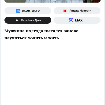
Мужчина полгода пытался заново
научиться ходить и жить