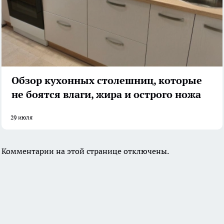
Обзор кухонных столешниц, которые
не боятся влаги, жира и острого ножа
29 июля
Комментарии на этой странице отключены.