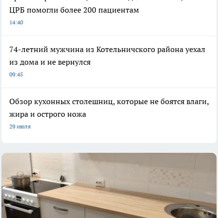
ЦРБ помогли более 200 пациентам
14:40
74-летний мужчина из Котельничского района уехал
из дома и не вернулся
09:45
Обзор кухонных столешниц, которые не боятся влаги,
жира и острого ножа
29 июля