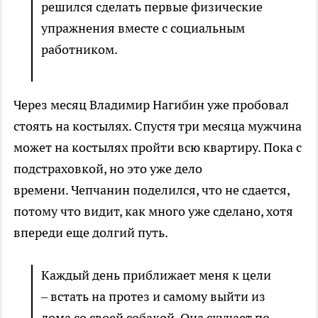
решился сделать первые физические
упражнения вместе с социальным
работником.
Через месяц Владимир Нагибин уже пробовал
стоять на костылях. Спустя три месяца мужчина
может на костылях пройти всю квартиру. Пока с
подстраховкой, но это уже дело
времени. Чепчанин поделился, что не сдается,
потому что видит, как много уже сделано, хотя
впереди еще долгий путь.
Каждый день приближает меня к цели
– встать на протез и самому выйти из
дома со своей собакой. Она скучает по