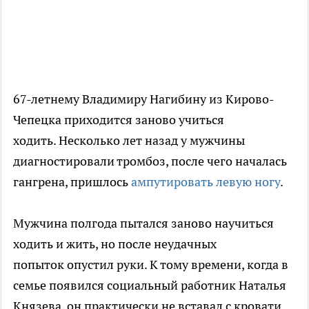
67-летнему Владимиру Нагибину из Кирово-
Чепецка приходится заново учиться
ходить. Несколько лет назад у мужчины
диагностировали тромбоз, после чего началась
гангрена, пришлось
ампутировать левую ногу
.
Мужчина полгода пытался заново научиться
ходить и жить, но после неудачных
попыток опустил руки. К тому времени, когда в
семье появился социальный работник Наталья
Князева, он практически не вставал с кровати.