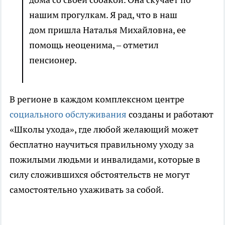
нашим прогулкам. Я рад, что в наш
дом пришла Наталья Михайловна, ее
помощь неоценима, – отметил
пенсионер.
В регионе в каждом комплексном центре
социального обслуживания
созданы и работают
«Школы ухода», где любой желающий может
бесплатно научиться правильному уходу за
пожилыми людьми и инвалидами, которые в
силу сложившихся обстоятельств не могут
самостоятельно ухаживать за собой.