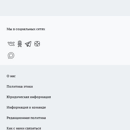
Мы в социальных сетях
О нас
Политика этики
Юридическая информация
Информация о команде
Редакционная политика
Как с нами связаться