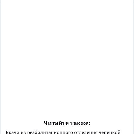
Читайте также:
Врачи из реабилитационного отделения чепецкой