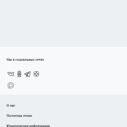
Мы в социальных сетях
О нас
Политика этики
Юридическая информация