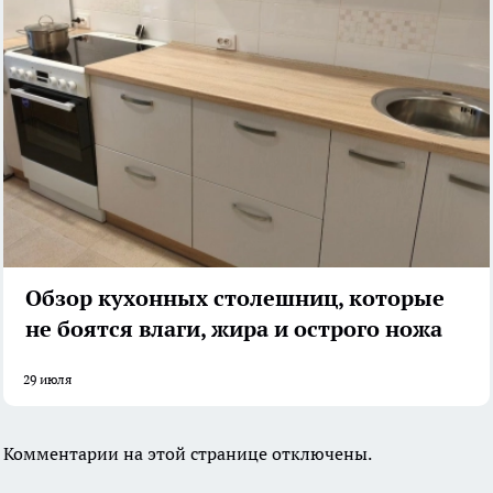
Обзор кухонных столешниц, которые
не боятся влаги, жира и острого ножа
29 июля
Комментарии на этой странице отключены.