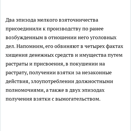
Два эпизода мелкого взяточничества
присоединили к производству по ранее
возбужденным в отношении него уголовных
дел. Напомним, его обвиняют в четырех фактах
хищения денежных средств и имущества путем
растраты и присвоения, в покушении на
растрату, получении взятки за незаконные
действия, злоупотреблении должностными
полномочиями, а также в двух эпизодах
получения взятки с вымогательством.