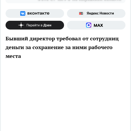
Бывший директор требовал от сотрудниц
деньги за сохранение за ними рабочего
места