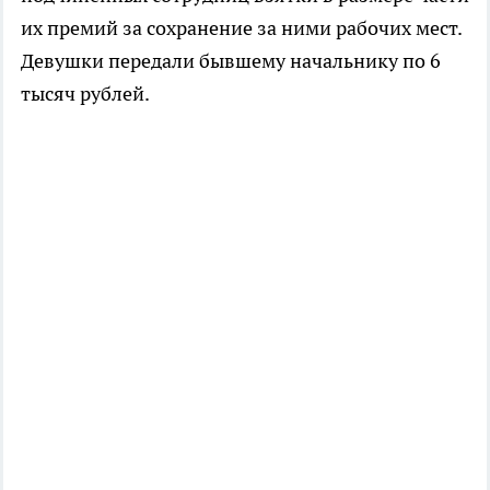
их премий за сохранение за ними рабочих мест.
Девушки передали бывшему начальнику по 6
тысяч рублей.