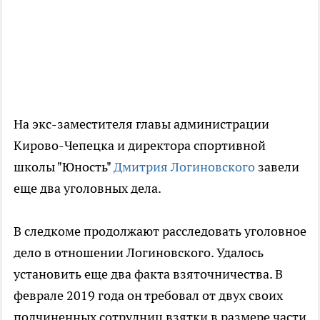
На экс-заместителя главы администрации
Кирово-Чепецка и директора спортивной
школы "Юность"
Дмитрия Логиновского
завели
еще два уголовных дела.
В следкоме продолжают расследовать уголовное
дело в отношении Логиновского. Удалось
установить еще два факта взяточничества. В
феврале 2019 года он требовал от двух своих
подчиненных сотрудниц взятки в размере части