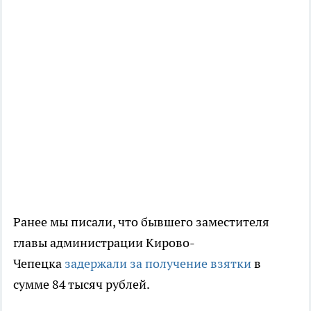
Ранее мы писали, что бывшего заместителя
главы администрации Кирово-
Чепецка
задержали за получение взятки
в
сумме 84 тысяч рублей.