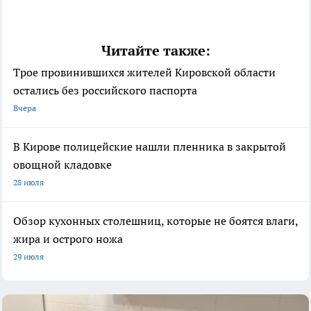
Читайте также:
Трое провинившихся жителей Кировской области
остались без российского паспорта
Вчера
В Кирове полицейские нашли пленника в закрытой
овощной кладовке
28 июля
Обзор кухонных столешниц, которые не боятся влаги,
жира и острого ножа
29 июля