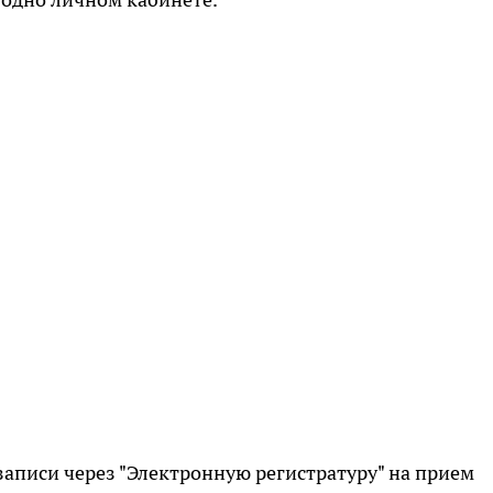
аписи через "Электронную регистратуру" на прием