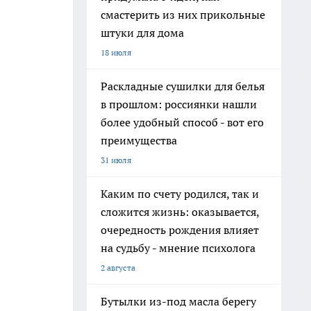
смастерить из них прикольные
штуки для дома
18 июля
Раскладные сушилки для белья
в прошлом: россиянки нашли
более удобный способ - вот его
преимущества
31 июля
Каким по счету родился, так и
сложится жизнь: оказывается,
очередность рождения влияет
на судьбу - мнение психолога
2 августа
Бутылки из-под масла берегу