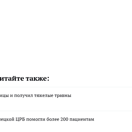
итайте также:
ницы и получил тяжелые травмы
пецкой ЦРБ помогли более 200 пациентам