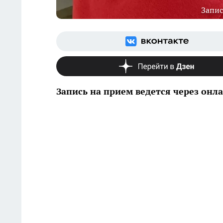
Запис
Запись на прием ведется через онл