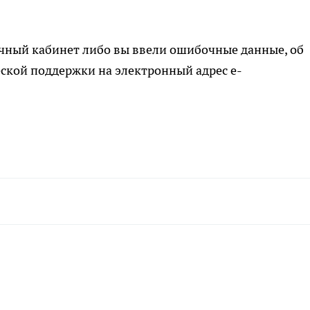
ичный кабинет либо вы ввели ошибочные данные, об
ской поддержки на электронный адрес e-