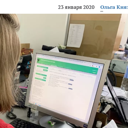
23 января 2020
Ольга Кня