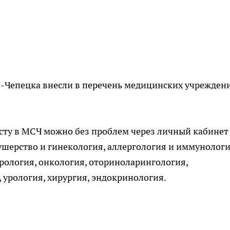
-Чепецка внесли в перечень медицинских учрежден
сту в МСЧ можно без проблем через личный кабинет
шерство и гинекология, аллергология и иммунологи
рология, онкология, оториноларингология,
 урология, хирургия, эндокринология.