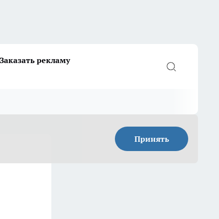
Заказать рекламу
Принять