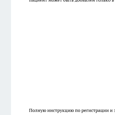
Полную инструкцию по регистрации и з