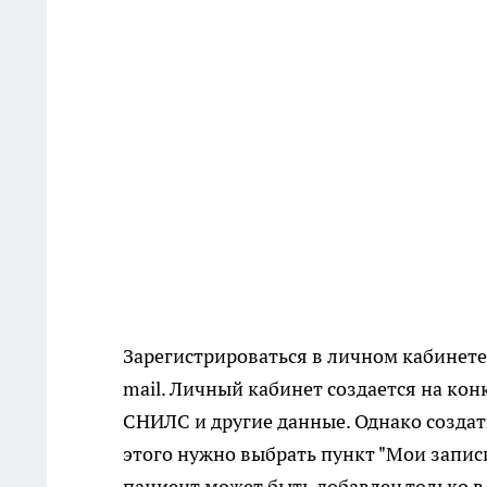
Зарегистрироваться в личном кабинете 
mail. Личный кабинет создается на кон
СНИЛС и другие данные. Однако создать
этого нужно выбрать пункт "Мои записи
пациент может быть добавлен только в