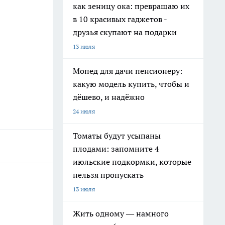
как зеницу ока: превращаю их
в 10 красивых гаджетов -
друзья скупают на подарки
13 июля
Мопед для дачи пенсионеру:
какую модель купить, чтобы и
дёшево, и надёжно
24 июля
Томаты будут усыпаны
плодами: запомните 4
июльские подкормки, которые
нельзя пропускать
13 июля
Жить одному — намного