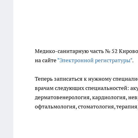
Медико-санитарную часть № 52 Кирово
на сайте
"Электронной регистратуры"
.
Теперь записаться к нужному специали
врачам следующих специальностей: аку
дерматовенерология, кардиология, нев
офтальмология, стоматология, терапия,