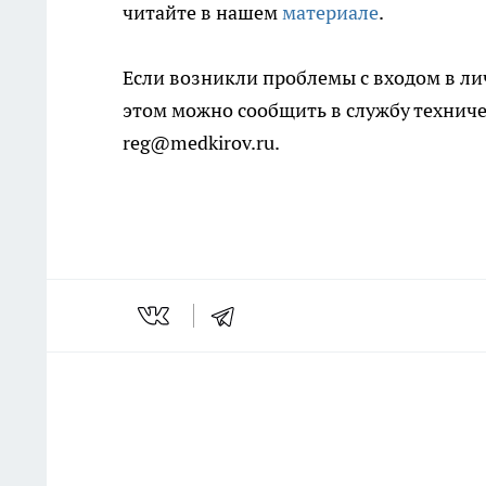
читайте в нашем
материале
.
Если возникли проблемы с входом в л
этом можно сообщить в службу техниче
reg@medkirov.ru.