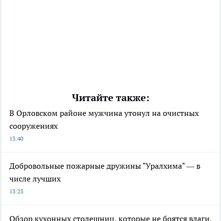
Читайте также:
В Орловском районе мужчина утонул на очистных
сооружениях
13:40
Добровольные пожарные дружины "Уралхима" — в
числе лучших
13:23
Обзор кухонных столешниц, которые не боятся влаги,