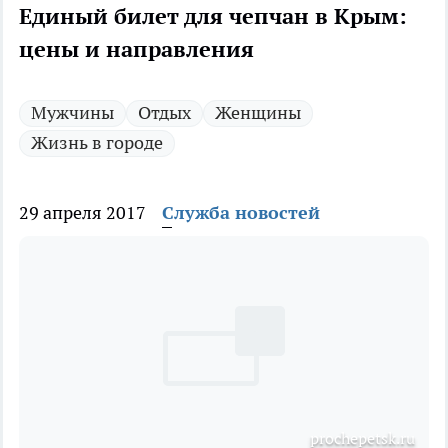
Единый билет для чепчан в Крым:
цены и направления
Мужчины
Отдых
Женщины
Жизнь в городе
29 апреля 2017
Служба новостей
prochepetsk.ru