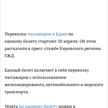
Перевозки
пассажиров в Крым
по
единому билету стартуют 30 апреля. Об этом
рассказали в пресс-службе Кировского региона
ГЖД.
Единый билет включает в себя перевозку
пассажиров с использованием
железнодорожного, автомобильного и морского
транспорта.
Уехать
по единому билету
можно в