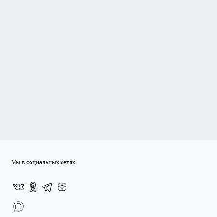
Мы в социальных сетях