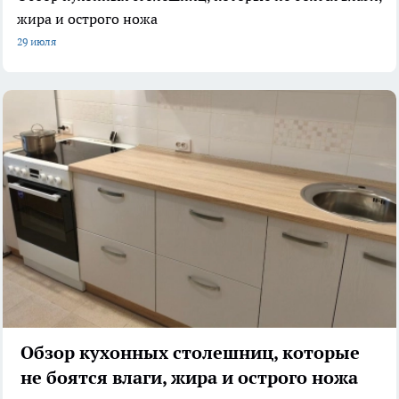
жира и острого ножа
29 июля
Обзор кухонных столешниц, которые
не боятся влаги, жира и острого ножа