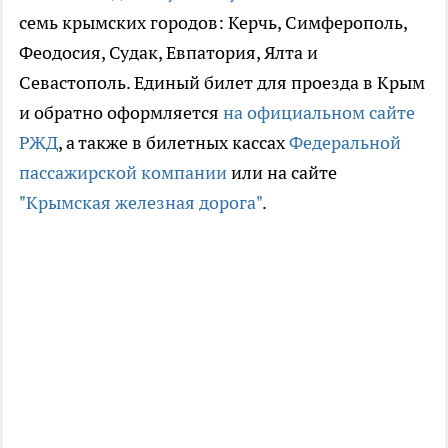
семь крымских городов: Керчь, Симферополь,
Феодосия, Судак, Евпатория, Ялта и
Севастополь. Единый билет для проезда в Крым
и обратно оформляется
на официальном сайте
РЖД
, а также в билетных кассах
Федеральной
пассажирской компании
или на сайте
"Крымская железная дорога"
.