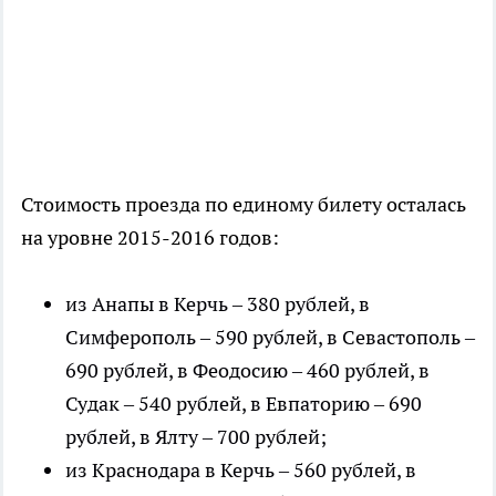
Стоимость проезда по единому билету осталась
на уровне 2015-2016 годов:
из Анапы в Керчь – 380 рублей, в
Симферополь – 590 рублей, в Севастополь –
690 рублей, в Феодосию – 460 рублей, в
Судак – 540 рублей, в Евпаторию – 690
рублей, в Ялту – 700 рублей;
из Краснодара в Керчь – 560 рублей, в