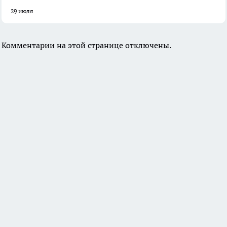
29 июля
Комментарии на этой странице отключены.