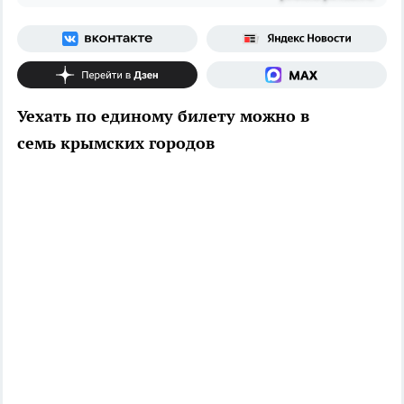
Уехать по единому билету можно в
семь крымских городов