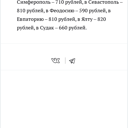
Симферополь – 710 рублей, в Севастополь –
810 рублей, в Феодосию – 590 рублей, в
Евпаторию – 810 рублей, в Ялту – 820
рублей, в Судак – 660 рублей.