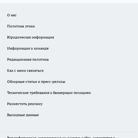
О нас
Политика этики
Юридическая информация
Информация о команде
Редакционная политика
Как с нами связаться
Обзорные статьи и пресс-релизы
Технические требования к баннерным позициям
Разместить рекламу
Выходные данные
Вся информация, размещенная на данном сайте, охраняется в